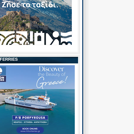
 FERRIES