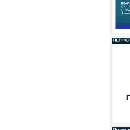
ΠΕΡΙΦΕ
Περιφέρ