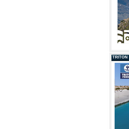
TRITON