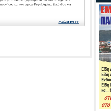
ποννήσου και των νήσων Κεφαλληνίας, Ζακύνθου και
αναλυτικά >>