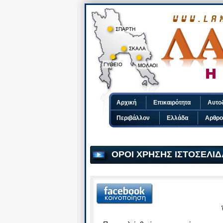
Αρχική
Επικαιρότητα
Αυτο
Περιβάλλον
Ελλάδα
Αρθρο
ΟΡΟΙ ΧΡΗΣΗΣ ΙΣΤΟΣΕΛΙΔΑ