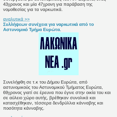
43χρονος και μία 47χρονη για παράβαση της
νομοθεσίας για τα ναρκωτικά.
αναλυτικά >>
Συλλήψεων συνέχεια για ναρκωτικά από το
Αστυνομικό Τμήμα Ευρώτα.
Συνελήφθη σε τ.κ του Δήμου Ευρώτα, από
αστυνομικούς του Αστυνομικού Τμήματος Ευρώτα,
69χρονος γιατί σε έρευνα που έγινε στην οικία του και
σε αύλειο χώρο αυτής, βρέθηκαν συνολικά και
κατασχέθηκαν, τέσσερα δενδρύλλια κάνναβης και
ποσότητα κάνναβης.