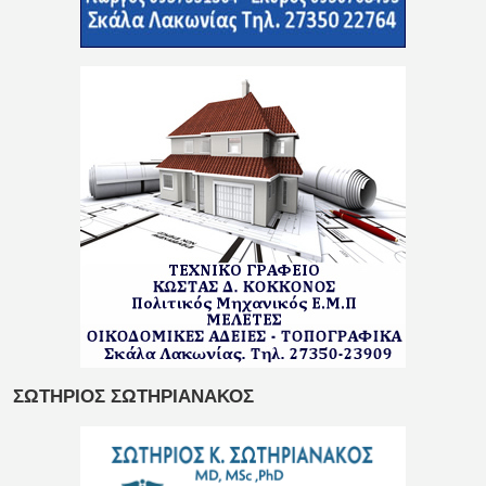
ΣΩΤΗΡΙΟΣ ΣΩΤΗΡΙΑΝΑΚΟΣ