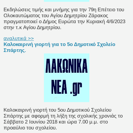
Εκδηλώσεις τιμής και μνήμης για την 79η Επέτειο του
Ολοκαυτώματος του Αγίου Δημητρίου Ζάρακος
πραγματοποιεί ο Δήμος Ευρώτα την Κυριακή 4/6/2023
στην τ.κ Αγίου Δημητρίου.
αναλυτικά >>
Καλοκαιρινή γιορτή για το 5ο Δημοτικό Σχολείο
Σπάρτης.
Kαλοκαιρινή γιορτή του 5ου Δημοτικού Σχολείου
Σπάρτης με αφορμή τη λήξη της σχολικής χρονιάς το
Σάββατο 2 Ιουνίου 2018 και ώρα 7.00 μ.μ. στο
προαύλιο του σχολείου.