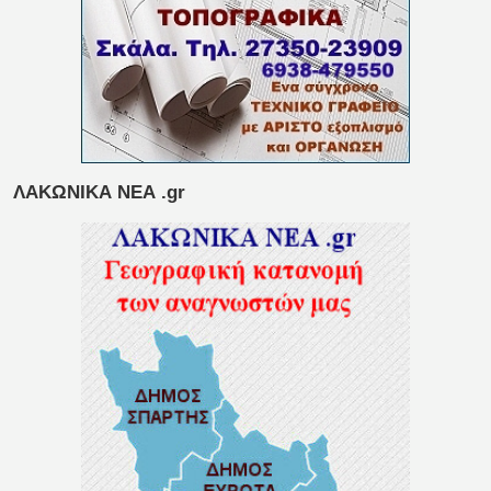
ΛΑΚΩΝΙΚΑ ΝΕΑ .gr