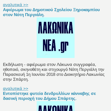
αναλυτικά >>
Αφιέρωμα του Δημοτικού Σχολείου Ξηροκαμπίου
στον Νότη Περγιάλη.
Εκδήλωση - αφιέρωμα στον Λάκωνα συγγραφέα,
ηθοποιό, σκηνοθέτη και στιχουργό Νότη Περγιάλη την
Παρασκευή 1η Ιουνίου 2018 στο Διοικητήριο Λακωνίας
στην Σπάρτη.
αναλυτικά >>
Εντοπίστηκε φυτεία δενδρυλλίων κάνναβης σε
δασική περιοχή του Δήμου Σπάρτης.