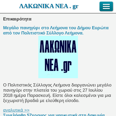
ΛΑΚΩΝΙΚΑ ΝΕΑ . gr
Επικαιρότητα
Μεγάλο πανηγύρι στο Λεήμονα του Δήμου Ευρώτα
από τον Πολιτιστικό Σύλλογο Λεήμονα.
Ο Πολιτιστικός Σύλλογος Λεήμονα διοργανώνει μεγάλο
πανηγύρι στην πλατεία του χωριού στις 27 Ιουλίου
2018 ημέρα Παρασκευή. Είστε όλοι καλεσμένοι για μια
ξεχωριστή βραδιά με ελεύθερη είσοδο.
αναλυτικά >>
Συνελήφθη 57χρονος για ναρκωτικά στη Λακωνία.