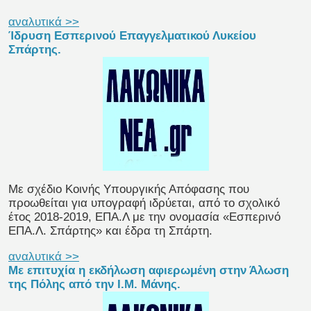
αναλυτικά >>
Ίδρυση Εσπερινού Επαγγελματικού Λυκείου
Σπάρτης.
Με σχέδιο Κοινής Υπουργικής Απόφασης που
προωθείται για υπογραφή ιδρύεται, από το σχολικό
έτος 2018-2019, ΕΠΑ.Λ με την ονομασία «Εσπερινό
ΕΠΑ.Λ. Σπάρτης» και έδρα τη Σπάρτη.
αναλυτικά >>
Με επιτυχία η εκδήλωση αφιερωμένη στην Άλωση
της Πόλης από την Ι.Μ. Μάνης.