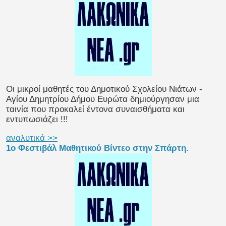
Οι μικροί μαθητές του Δημοτικού Σχολείου Νιάτων -
Αγίου Δημητρίου Δήμου Ευρώτα δημιούργησαν μια
ταινία που προκαλεί έντονα συναισθήματα και
εντυπωσιάζει !!!
αναλυτικά >>
1ο Φεστιβάλ Μαθητικού Βίντεο στην Σπάρτη.