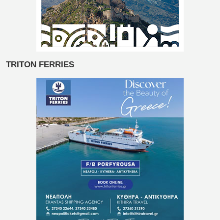
TRITON FERRIES