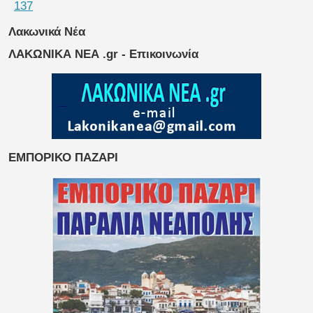
137
Λακωνικά Νέα
ΛΑΚΩΝΙΚΑ ΝΕΑ .gr - Επικοινωνία
ΕΜΠΟΡΙΚΟ ΠΑΖΑΡΙ