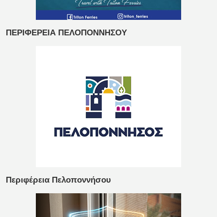
ΠΕΡΙΦΕΡΕΙΑ ΠΕΛΟΠΟΝΝΗΣΟΥ
Περιφέρεια Πελοποννήσου