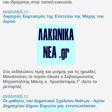
του ιδρύματος στην τοπική κοινωνία.
αναλυτικά >>
Λαμπρός Eορτασμός της Eπετείου της Μάχης του
Διρού.
Στις εκδηλώσεις τιμής και μνήμης για τις ηρωίδες
Μανιάτισσες το παρόν έδωσε ο Σεβασμιώτατος
Μητροπολίτης Μάνης κ. Χρυσόστομος Γ'. Δείτε το
ρεπορτάζ.
αναλυτικά >>
Οι μαθητές του Δημοτικού Σχολείου Νιάτων - Αγίου
Δημητρίου Δήμου Ευρώτα μας εντυπωσίασαν.