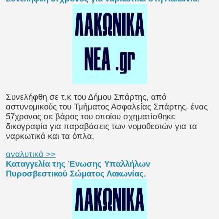
Συνελήφθη σε τ.κ του Δήμου Σπάρτης, από
αστυνομικούς του Τμήματος Ασφαλείας Σπάρτης, ένας
57χρονος σε βάρος του οποίου σχηματίσθηκε
δικογραφία για παραβάσεις των νομοθεσιών για τα
ναρκωτικά και τα όπλα.
αναλυτικά >>
Καταγγελία της Ένωσης Υπαλλήλων
Πυροσβεστικού Σώματος Λακωνίας.