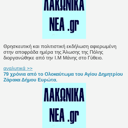
Θρησκευτική και πολιτιστική εκδήλωση αφιερωμένη
στην αποφράδα ημέρα της Άλωσης της Πόλης
διοργανώθηκε από την Ι.Μ Μάνης στο Γύθειο.
αναλυτικά >>
79 χρόνια από το Ολοκαύτωμα του Αγίου Δημητρίου
Ζάρακα Δήμου Ευρώτα.