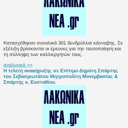
Κατασχέθηκαν συνολικά 301 δενδρύλλια κάνναβης. Σε
εξέλιξη βρίσκονται οι έρευνες για την ταυτοποίηση και
τη σύλληψη των καλλιεργητών τους.
αναλυτικά >>
Η τελετή ανακήρυξης σε Επίτιμο Δημότη Σπάρτης
του Σεβασμιωτάτου Μητροπολίτη Μονεμβασίας &
Σπάρτης κ. Ευσταθίου.