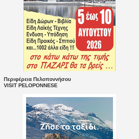
Περιφέρεια Πελοποννήσου
VISIT PELOPONNESE