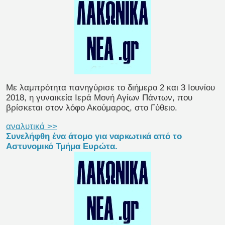
Με λαμπρότητα πανηγύρισε το διήμερο 2 και 3 Ιουνίου
2018, η γυναικεία Ιερά Μονή Αγίων Πάντων, που
βρίσκεται στον λόφο Ακούμαρος, στο Γύθειο.
αναλυτικά >>
Συνελήφθη ένα άτομο για ναρκωτικά από το
Αστυνομικό Τμήμα Ευρώτα.