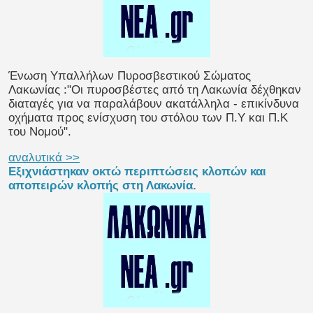
Ένωση Υπαλλήλων Πυροσβεστικού Σώματος
Λακωνίας :"Οι πυροσβέστες από τη Λακωνία δέχθηκαν
διαταγές για να παραλάβουν ακατάλληλα - επικίνδυνα
οχήματα προς ενίσχυση του στόλου των Π.Υ και Π.Κ
του Νομού".
αναλυτικά >>
Εξιχνιάστηκαν οκτώ περιπτώσεις κλοπών και
αποπειρών κλοπής στη Λακωνία.