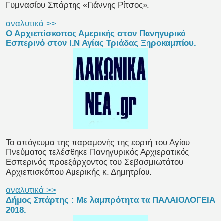
Γυμνασίου Σπάρτης «Γιάννης Ρίτσος».
αναλυτικά >>
Ο Αρχιεπίσκοπος Αμερικής στον Πανηγυρικό
Εσπερινό στον Ι.Ν Αγίας Τριάδας Ξηροκαμπίου.
Το απόγευμα της παραμονής της εορτή του Αγίου
Πνεύματος τελέσθηκε Πανηγυρικός Αρχιερατικός
Εσπερινός προεξάρχοντος του Σεβασμιωτάτου
Αρχιεπισκόπου Αμερικής κ. Δημητρίου.
αναλυτικά >>
Δήμος Σπάρτης : Με λαμπρότητα τα ΠΑΛΑΙΟΛΟΓΕΙΑ
2018.