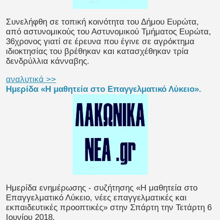
Συνελήφθη σε τοπική κοινότητα του Δήμου Ευρώτα,
από αστυνομικούς του Αστυνομικού Τμήματος Ευρώτα,
36χρονος γιατί σε έρευνα που έγινε σε αγρόκτημα
ιδιοκτησίας του βρέθηκαν και κατασχέθηκαν τρία
δενδρύλλια κάνναβης.
αναλυτικά >>
Hμερίδα «Η μαθητεία στο Επαγγελματικό Λύκειο».
Hμερίδα ενημέρωσης - συζήτησης «Η μαθητεία στο
Επαγγελματικό Λύκειο, νέες επαγγελματικές και
εκπαιδευτικές προοπτικές» στην Σπάρτη την Τετάρτη 6
Ιουνίου 2018.