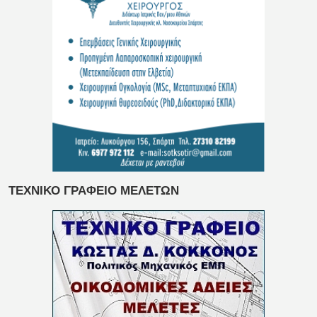
ΤΕΧΝΙΚΟ ΓΡΑΦΕΙΟ ΜΕΛΕΤΩΝ