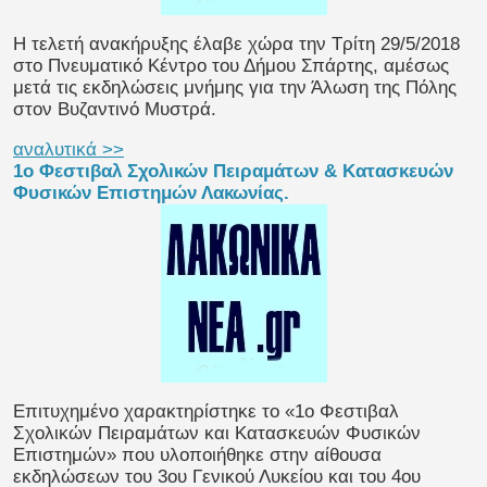
Η τελετή ανακήρυξης έλαβε χώρα την Τρίτη 29/5/2018
στο Πνευματικό Κέντρο του Δήμου Σπάρτης, αμέσως
μετά τις εκδηλώσεις μνήμης για την Άλωση της Πόλης
στον Βυζαντινό Μυστρά.
αναλυτικά >>
1ο Φεστιβαλ Σχολικών Πειραμάτων & Κατασκευών
Φυσικών Επιστημών Λακωνίας.
Επιτυχημένο χαρακτηρίστηκε το «1ο Φεστιβαλ
Σχολικών Πειραμάτων και Κατασκευών Φυσικών
Επιστημών» που υλοποιήθηκε στην αίθουσα
εκδηλώσεων του 3ου Γενικού Λυκείου και του 4ου