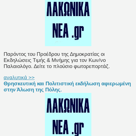
Παρόντος του Προέδρου της Δημοκρατίας οι
Eκδηλώσεις Tιμής & Mνήμης για τον Κων/νο
Παλαιολόγο. Δείτε το πλούσιο φωτορεπορτάζ.
αναλυτικά >>
Θρησκευτική και Πολιτιστική εκδήλωση αφιερωμένη
στην Άλωση της Πόλης.