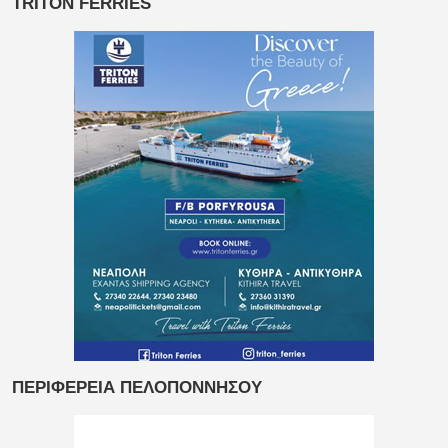
TRITON FERRIES
ΠΕΡΙΦΕΡΕΙΑ ΠΕΛΟΠΟΝΝΗΣΟΥ