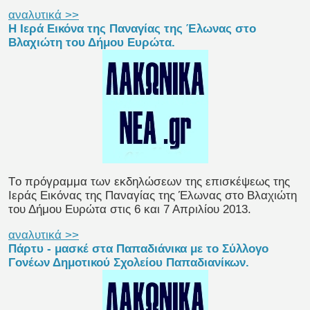
αναλυτικά >>
H Ιερά Εικόνα της Παναγίας της Έλωνας στο
Βλαχιώτη του Δήμου Ευρώτα.
Tο πρόγραμμα των εκδηλώσεων της επισκέψεως της
Iεράς Eικόνας της Παναγίας της Έλωνας στο Βλαχιώτη
του Δήμου Ευρώτα στις 6 και 7 Απριλίου 2013.
αναλυτικά >>
Πάρτυ - μασκέ στα Παπαδιάνικα με το Σύλλογο
Γονέων Δημοτικού Σχολείου Παπαδιανίκων.