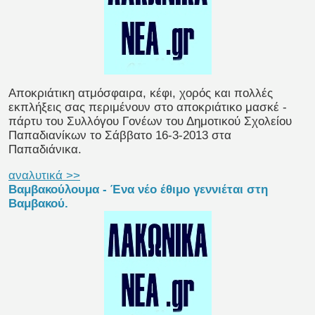
Αποκριάτικη ατμόσφαιρα, κέφι, χορός και πολλές
εκπλήξεις σας περιμένουν στο αποκριάτικο μασκέ -
πάρτυ του Συλλόγου Γονέων του Δημοτικού Σχολείου
Παπαδιανίκων το Σάββατο 16-3-2013 στα
Παπαδιάνικα.
αναλυτικά >>
Βαμβακούλουμα - Ένα νέο έθιμο γεννιέται στη
Βαμβακού.