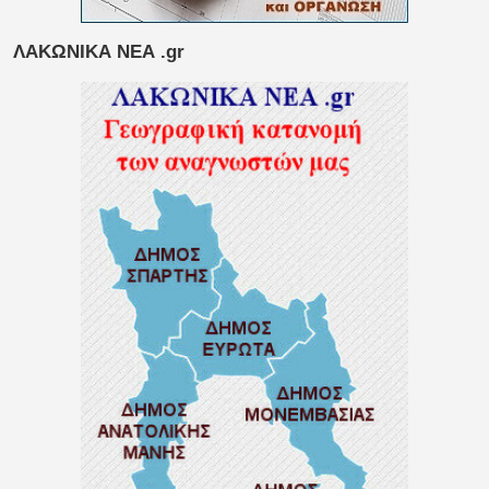
ΛΑΚΩΝΙΚΑ ΝΕΑ .gr