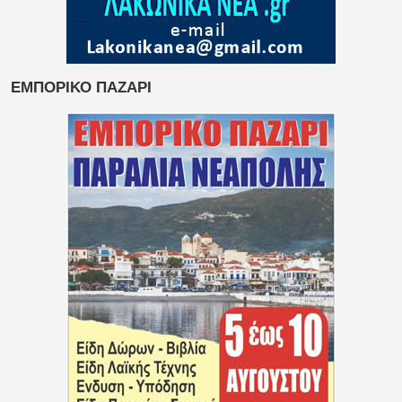
ΕΜΠΟΡΙΚΟ ΠΑΖΑΡΙ