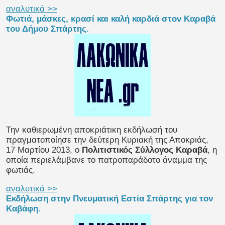
αναλυτικά >>
Φωτιά, μάσκες, κρασί και καλή καρδιά στον Καραβά
του Δήμου Σπάρτης.
Την καθιερωμένη αποκριάτικη εκδήλωσή του
πραγματοποίησε την δεύτερη Κυριακή της Αποκριάς,
17 Μαρτίου 2013, ο
Πολιτιστικός Σύλλογος Καραβά
, η
οποία περιελάμβανε το πατροπαράδοτο άναμμα της
φωτιάς.
αναλυτικά >>
Εκδήλωση στην Πνευματική Εστία Σπάρτης για τον
Καβάφη.