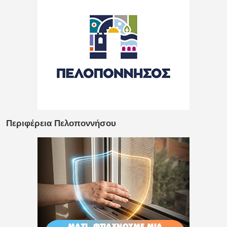
Περιφέρεια Πελοποννήσου