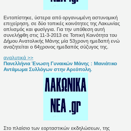
Εντοπίστηκε, ύστερα από οργανωμένη αστυνομική
επιχείρηση, σε δύο τοπικές κοινότητες της Λακωνίας
οπλισμός και φυσίγγια. Για την υπόθεση αυτή
συνελήφθη στις 11-3-2013 σε Τοπική Κοινότητα του
Δήμου Ανατολικής Μάνης μία 53χρονη ημεδαπή ενώ
αναζητείται ο 64χρονος ημεδαπός σύζυγος της.
αναλυτικά >>
Πανελλήνια Ένωση Γυναικών Μάνης : Μανιάτικο
Αντάμωμα Συλλόγων στην Αρεόπολη.
Στο πλαίσιο των εορταστικών εκδηλώσεων, της