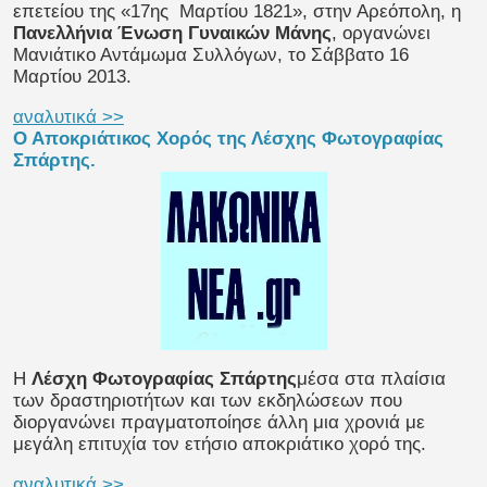
επετείου της «17ης Μαρτίου 1821», στην Αρεόπολη, η
Πανελλήνια Ένωση Γυναικών Μάνης
, οργανώνει
Μανιάτικο Αντάμωμα Συλλόγων, το Σάββατο 16
Μαρτίου 2013.
αναλυτικά >>
Ο Αποκριάτικος Χορός της Λέσχης Φωτογραφίας
Σπάρτης.
Η
Λέσχη Φωτογραφίας Σπάρτης
μέσα στα πλαίσια
των δραστηριοτήτων και των εκδηλώσεων που
διοργανώνει πραγματοποίησε άλλη μια χρονιά με
μεγάλη επιτυχία τον ετήσιο αποκριάτικο χορό της.
αναλυτικά >>