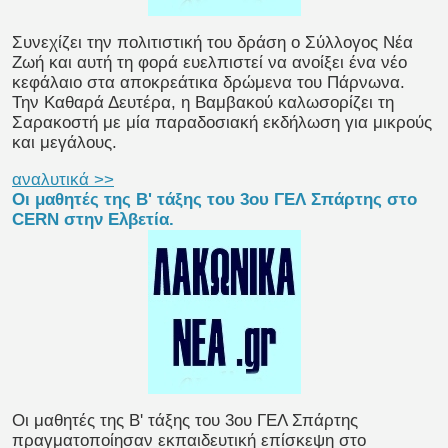
Συνεχίζει την πολιτιστική του δράση ο Σύλλογος Νέα
Ζωή και αυτή τη φορά ευελπιστεί να ανοίξει ένα νέο
κεφάλαιο στα αποκρεάτικα δρώμενα του Πάρνωνα.
Την Καθαρά Δευτέρα, η Βαμβακού καλωσορίζει τη
Σαρακοστή με μία παραδοσιακή εκδήλωση για μικρούς
και μεγάλους.
αναλυτικά >>
Οι μαθητές της Β' τάξης του 3ου ΓΕΛ Σπάρτης στο
CERN στην Ελβετία.
Οι μαθητές της Β' τάξης του 3ου ΓΕΛ Σπάρτης
πραγματοποίησαν εκπαιδευτική επίσκεψη στο