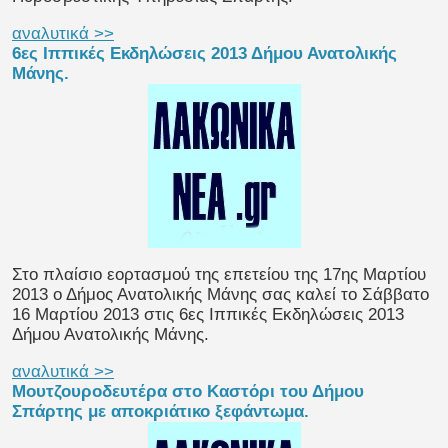
αναλυτικά >>
6ες Ιππικές Εκδηλώσεις 2013 Δήμου Ανατολικής
Μάνης.
Στο πλαίσιο εορτασμού της επετείου της 17ης Μαρτίου
2013 ο Δήμος Ανατολικής Μάνης σας καλεί το Σάββατο
16 Μαρτίου 2013 στις 6ες Ιππικές Εκδηλώσεις 2013
Δήμου Ανατολικής Μάνης.
αναλυτικά >>
Μουτζουροδευτέρα στο Καστόρι του Δήμου
Σπάρτης με αποκριάτικο ξεφάντωμα.