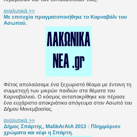
αναλυτικά >>
Με επιτυχία πραγματοποιήθηκε το Καρναβάλι του
Ασωπού.
Φέτος απολαύσαμε ένα ξεχωριστό θέαμα με έντονη τη
συμμετοχή των μικρών παιδιών στα θέματα του
Καρναβαλιού. Ο κόσμος ανταποκρίθηκε και πέρασε
ένα ευχάριστο αποκριάτικο απόγευμα στον Ασωπό του
Δήμου Μονεμβασίας.
αναλυτικά >>
Δήμος Σπάρτης, MaSkArAtA 2013 : Πλημμύρισε
χρώματα και κέφι η Σπάρτη.