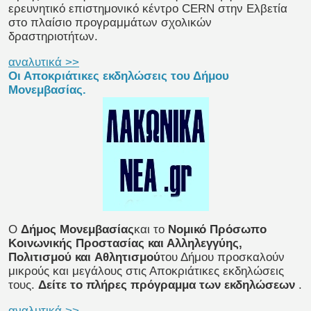
ερευνητικό επιστημονικό κέντρο CERN στην Ελβετία
στο πλαίσιο προγραμμάτων σχολικών
δραστηριοτήτων.
αναλυτικά >>
Οι Αποκριάτικες εκδηλώσεις του Δήμου
Μονεμβασίας.
Ο
Δήμος Μονεμβασίας
και το
Νομικό Πρόσωπο
Κοινωνικής Προστασίας και Αλληλεγγύης,
Πολιτισμού και
Αθλητισμού
του Δήμου προσκαλούν
μικρούς και μεγάλους στις Αποκριάτικες εκδηλώσεις
τους.
Δείτε το πλήρες πρόγραμμα των εκδηλώσεων
.
αναλυτικά >>