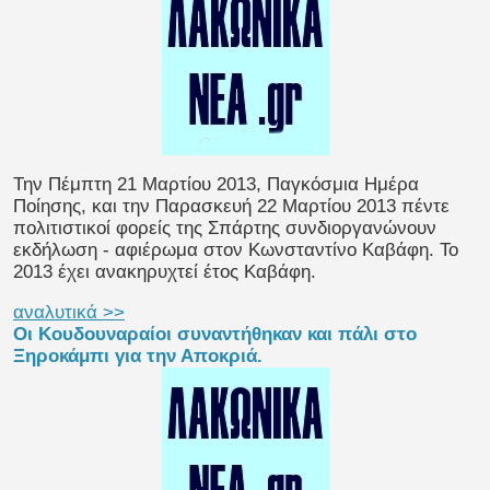
Την Πέμπτη 21 Μαρτίου 2013, Παγκόσμια Ημέρα
Ποίησης, και την Παρασκευή 22 Μαρτίου 2013 πέντε
πολιτιστικοί φορείς της Σπάρτης συνδιοργανώνουν
εκδήλωση - αφιέρωμα στον Κωνσταντίνο Καβάφη. Το
2013 έχει ανακηρυχτεί έτος Καβάφη.
αναλυτικά >>
Οι Κουδουναραίοι συναντήθηκαν και πάλι στο
Ξηροκάμπι για την Αποκριά.