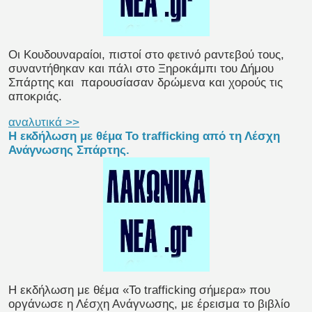
Οι Κουδουναραίοι, πιστοί στο φετινό ραντεβού τους,
συναντήθηκαν και πάλι στο Ξηροκάμπι του Δήμου
Σπάρτης και
παρουσίασαν δρώμενα και χορούς τις
αποκριάς.
αναλυτικά >>
Η εκδήλωση με θέμα Το trafficking από τη Λέσχη
Ανάγνωσης Σπάρτης.
Η εκδήλωση με θέμα «Το trafficking σήμερα» που
οργάνωσε η Λέσχη Ανάγνωσης, με έρεισμα το βιβλίο