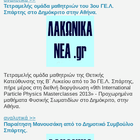
Τετραμελής ομάδα μαθητριών του 3ου ΓΕ.Λ.
Σπάρτης στο Δημόκριτο στην Αθήνα.
Tετραμελής ομάδα μαθητριών της Θετικής
Κατεύθυνσης της Β΄ Λυκείου από το 3ο ΓΕ.Λ. Σπάρτης,
πήρε μέρος στη διεθνή διοργάνωση «9th International
Particle Physics Masterclasses 2013» - Προχωρημένα
μαθήματα Φυσικής Σωματιδίων στο Δημόκριτο, στην
Αθήνα.
αναλυτικά >>
Παραίτηση Μανουσάκη από το Δημοτικό Συμβούλιο
Σπάρτης.