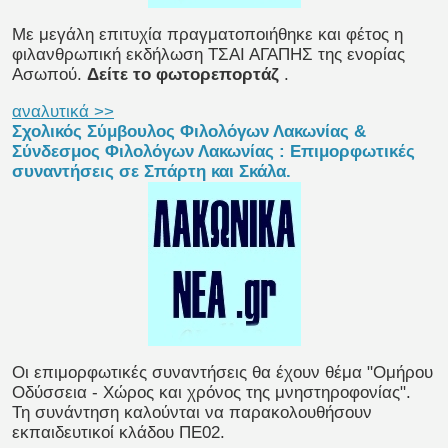
Με μεγάλη επιτυχία πραγματοποιήθηκε και φέτος η
φιλανθρωπική εκδήλωση ΤΣΑΙ ΑΓΑΠΗΣ της ενορίας
Ασωπού.
Δείτε το φωτορεπορτάζ
.
αναλυτικά >>
Σχολικός Σύμβουλος Φιλολόγων Λακωνίας &
Σύνδεσμος Φιλολόγων Λακωνίας : Eπιμορφωτικές
συναντήσεις σε Σπάρτη και Σκάλα.
Oι επιμορφωτικές συναντήσεις θα έχουν θέμα "Ομήρου
Οδύσσεια - Χώρος και χρόνος της μνηστηροφονίας".
Τη συνάντηση καλούνται να παρακολουθήσουν
εκπαιδευτικοί κλάδου ΠΕ02.