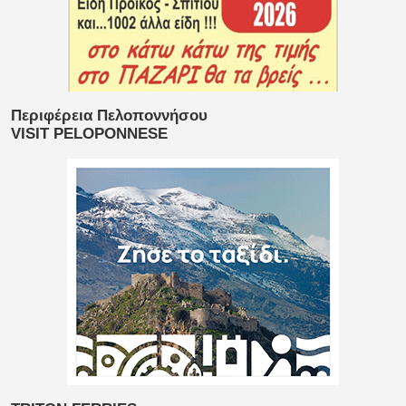
Περιφέρεια Πελοποννήσου
VISIT PELOPONNESE