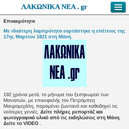
ΛΑΚΩΝΙΚΑ ΝΕΑ . gr
Επικαιρότητα
Με ιδιαίτερη λαμπρότητα εορτάστηκε η επέτειος της
17ης Μαρτίου 1821 στη Μάνη.
192 χρόνια μετά, το μήνυμα του ξεσηκωμού των
Μανιατών, με επικεφαλής τον Πετρόμπεη
Μαυρομιχάλη, παραμένει ζωντανό και καθοδηγεί τις
νεότερες γενιές.
Δείτε πλήρες ρεπορτάζ και
φωτογραφικό υλικό από τις εκδηλώσεις στη Μάνη.
Δείτε το VIDEO
.