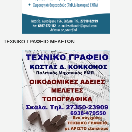
ΤΕΧΝΙΚΟ ΓΡΑΦΕΙΟ ΜΕΛΕΤΩΝ