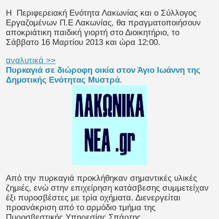
H
Περιφερειακή Ενότητα Λακωνίας και ο Σύλλογος
Εργαζομένων Π.Ε Λακωνίας, θα πραγματοποιήσουν
αποκριάτικη παιδική γιορτή στο Διοικητήριο, το
Σάββατο 16 Μαρτίου 2013 και ώρα 12:00.
αναλυτικά >>
Πυρκαγιά σε διώροφη οικία στον Άγιο Ιωάννη της
Δημοτικής Ενότητας Μυστρά.
Από την πυρκαγιά προκλήθηκαν σημαντικές υλικές
ζημιές, ενώ στην επιχείρηση κατάσβεσης συμμετείχαν
έξι πυροσβέστες με τρία οχήματα. Διενεργείται
προανάκριση από το αρμόδιο τμήμα της
Πυροσβεστικής Υπηρεσίας Σπάρτης.