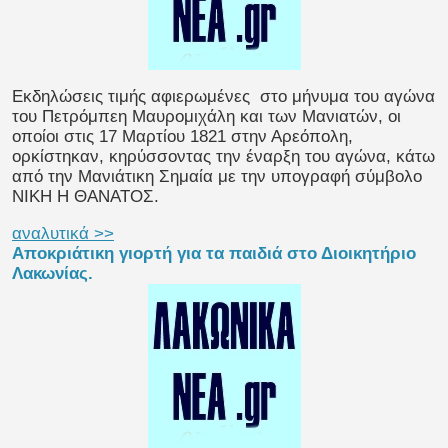
Εκδηλώσεις τιμής αφιερωμένες στο μήνυμα του αγώνα
του Πετρόμπεη Μαυρομιχάλη και των Μανιατών, οι
οποίοι στις 17 Μαρτίου 1821 στην Αρεόπολη,
ορκίστηκαν, κηρύσσοντας την έναρξη του αγώνα, κάτω
από την Μανιάτικη Σημαία με την υπογραφή σύμβολο
ΝΙΚΗ Η ΘΑΝΑΤΟΣ.
αναλυτικά >>
Αποκριάτικη γιορτή για τα παιδιά στο Διοικητήριο
Λακωνίας.