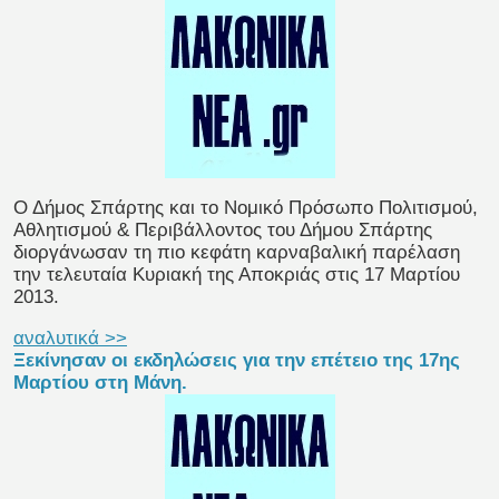
Ο Δήμος Σπάρτης και το Νομικό Πρόσωπο Πολιτισμού,
Αθλητισμού & Περιβάλλοντος του Δήμου Σπάρτης
διοργάνωσαν τη πιο κεφάτη καρναβαλική παρέλαση
την τελευταία Κυριακή της Αποκριάς στις 17 Μαρτίου
2013.
αναλυτικά >>
Ξεκίνησαν οι εκδηλώσεις για την επέτειο της 17ης
Μαρτίου στη Μάνη.