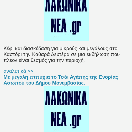
Κέφι και διασκέδαση για μικρούς και μεγάλους στο
Καστόρι την Καθαρά Δευτέρα σε μια εκδήλωση που
πλέον είναι θεσμός για την περιοχή.
αναλυτικά >>
Με μεγάλη επιτυχία το Τσάι Αγάπης της Ενορίας
Ασωπού του Δήμου Μονεμβασίας.