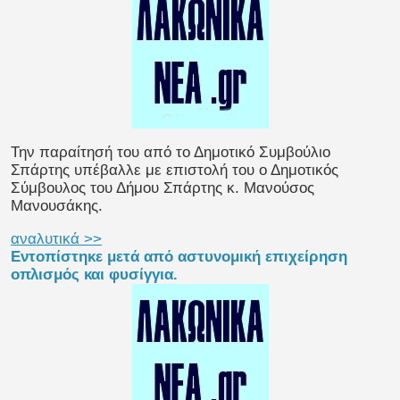
Την παραίτησή του από το Δημοτικό Συμβούλιο
Σπάρτης υπέβαλλε με επιστολή του ο Δημοτικός
Σύμβουλος του Δήμου Σπάρτης κ. Μανούσος
Μανουσάκης.
αναλυτικά >>
Εντοπίστηκε μετά από αστυνομική επιχείρηση
οπλισμός και φυσίγγια.