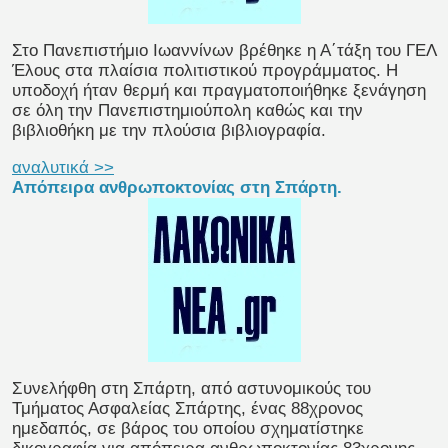
Στο Πανεπιστήμιο Ιωαννίνων βρέθηκε η Α΄τάξη του ΓΕΛ
Έλους στα πλαίσια πολιτιστικού προγράμματος. Η
υποδοχή ήταν θερμή και πραγματοποιήθηκε ξενάγηση
σε όλη την Πανεπιστημιούπολη καθώς και την
βιβλιοθήκη με την πλούσια βιβλιογραφία.
αναλυτικά >>
Απόπειρα ανθρωποκτονίας στη Σπάρτη.
Συνελήφθη στη Σπάρτη, από αστυνομικούς του
Τμήματος Ασφαλείας Σπάρτης, ένας 88χρονος
ημεδαπός, σε βάρος του οποίου σχηματίστηκε