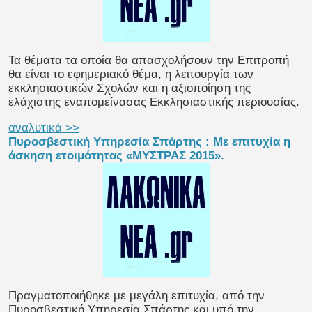
Τα θέματα τα οποία θα απασχολήσουν την Επιτροπή
θα είναι το εφημεριακό θέμα, η λειτουργία των
εκκλησιαστικών Σχολών και η αξιοποίηση της
ελάχιστης εναπομείνασας Εκκλησιαστικής περιουσίας.
αναλυτικά >>
Πυροσβεστική Υπηρεσία Σπάρτης : Με επιτυχία η
άσκηση ετοιμότητας «ΜΥΣΤΡΑΣ 2015».
Πραγματοποιήθηκε με μεγάλη επιτυχία, από την
Πυροσβεστική Υπηρεσία Σπάρτης και υπό την