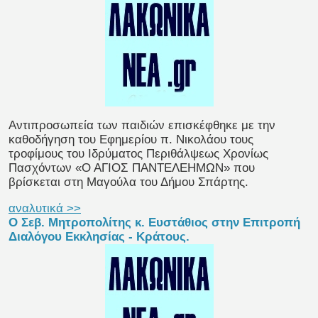
Αντιπροσωπεία των παιδιών επισκέφθηκε με την
καθοδήγηση του Εφημερίου π. Νικολάου τους
τροφίμους του Ιδρύματος Περιθάλψεως Χρονίως
Πασχόντων «Ο ΑΓΙΟΣ ΠΑΝΤΕΛΕΗΜΩΝ» που
βρίσκεται στη Μαγούλα του Δήμου Σπάρτης.
αναλυτικά >>
Ο Σεβ. Μητροπολίτης κ. Ευστάθιος στην Επιτροπή
Διαλόγου Εκκλησίας - Κράτους.