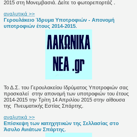
2015 στη Μονεμβασιά.
Δείτε το φωτορεπορτάζ
.
αναλυτικά >>
Γερουλάκειο Ίδρυμα Υποτροφιών - Aπονομή
υποτροφιών έτους 2014-2015.
Το Δ.Σ. του Γερουλακείου Ιδρύματος Υποτροφιών σας
προσκαλεί
στην απονομή των υποτροφιών του έτους
2014-2015
την Τρίτη 14 Απριλίου 2015 στην αίθουσα
της
Πνευματικής Εστίας Σπάρτης.
αναλυτικά >>
Επίσκεψη των κατηχητικών της Σελλασίας στο
Άσυλο Ανιάτων Σπάρτης.