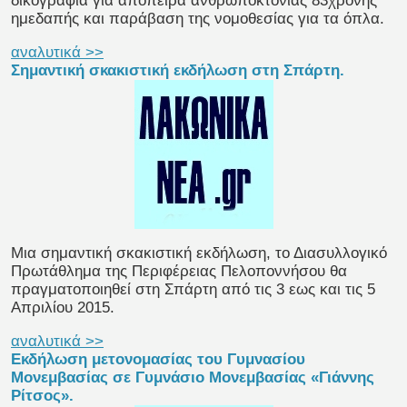
δικογραφία για απόπειρα ανθρωποκτονίας 83χρονης
ημεδαπής και παράβαση της νομοθεσίας για τα όπλα.
αναλυτικά >>
Σημαντική σκακιστική εκδήλωση στη Σπάρτη.
Μια σημαντική σκακιστική εκδήλωση, το Διασυλλογικό
Πρωτάθλημα της Περιφέρειας Πελοποννήσου θα
πραγματοποιηθεί στη Σπάρτη από τις 3 εως και τις 5
Απριλίου 2015.
αναλυτικά >>
Εκδήλωση μετονομασίας του Γυμνασίου
Μονεμβασίας σε Γυμνάσιο Μονεμβασίας «Γιάννης
Ρίτσος».