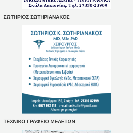
ΣΩΤΗΡΙΟΣ ΣΩΤΗΡΙΑΝΑΚΟΣ
ΤΕΧΝΙΚΟ ΓΡΑΦΕΙΟ ΜΕΛΕΤΩΝ