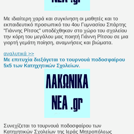
Με ιδιαίτερη χαρά και συγκίνηση οι μαθητές και το
εκπαιδευτικό προσωπικό του 4ου Γυμνασίου Σπάρτης
"Γιάννης Ρίτσος" υποδέχθηκαν στο χώρο του σχολείου
την κόρη του μεγάλου μας ποιητή Γιάννη Ρίτσου σε μια
γιορτή γεμάτη ποίηση, αναμνήσεις και βιώματα.
αναλυτικά >>
Με επιτυχία διεξάγεται το τουρνουά ποδοσφαίρου
5x5 των Κατηχητικών Σχολείων.
Συνεχίζεται το τουρνουά ποδοσφαίρου των
Κατηχητικών Σχολείων της Ιεράς Μητροπόλεως