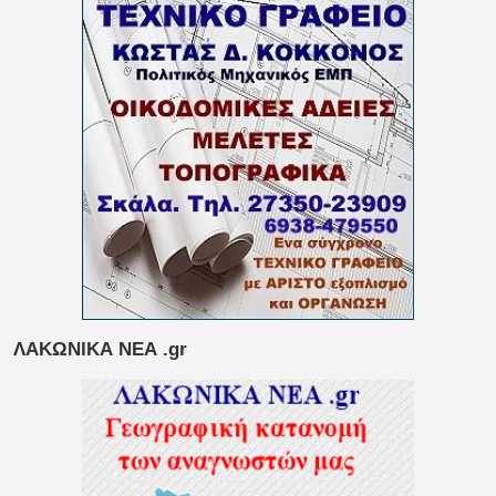
ΛΑΚΩΝΙΚΑ ΝΕΑ .gr