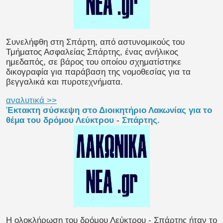
Συνελήφθη στη Σπάρτη, από αστυνομικούς του
Τμήματος Ασφαλείας Σπάρτης, ένας ανήλικος
ημεδαπός, σε βάρος του οποίου σχηματίστηκε
δικογραφία για παράβαση της νομοθεσίας για τα
βεγγαλικά και πυροτεχνήματα.
αναλυτικά >>
Έκτακτη σύσκεψη στο Διοικητήριο Λακωνίας για το
θέμα του δρόμου Λεύκτρου - Σπάρτης.
Η ολοκλήρωση του δρόμου Λεύκτρου - Σπάρτης ήταν το