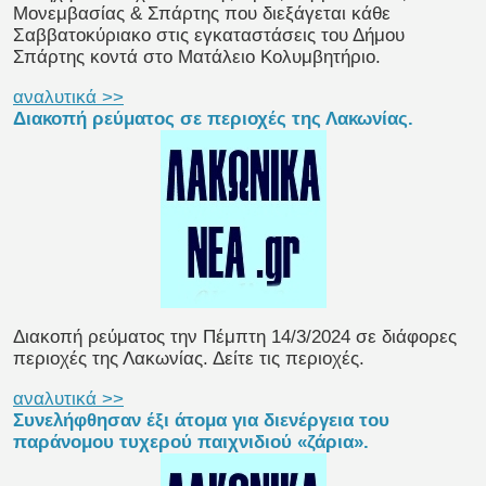
Μονεμβασίας & Σπάρτης που διεξάγεται κάθε
Σαββατοκύριακο στις εγκαταστάσεις του Δήμου
Σπάρτης κοντά στο Ματάλειο Κολυμβητήριο.
αναλυτικά >>
Διακοπή ρεύματος σε περιοχές της Λακωνίας.
Διακοπή ρεύματος την Πέμπτη 14/3/2024 σε διάφορες
περιοχές της Λακωνίας. Δείτε τις περιοχές.
αναλυτικά >>
Συνελήφθησαν έξι άτομα για διενέργεια του
παράνομου τυχερού παιχνιδιού «ζάρια».