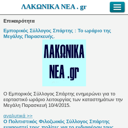
ΛΑΚΩΝΙΚΑ ΝΕΑ . gr
Επικαιρότητα
Εμπορικός Σύλλογος Σπάρτης : Το ωράριο της
Μεγάλης Παρασκευής.
Ο Εμπορικός Σύλλογος Σπάρτης ενημερώνει για το
εορταστικό ωράριο λειτουργίας των καταστημάτων την
Μεγάλη Παρασκευή 10/4/2015.
αναλυτικά >>
Ο Πολιτιστικός Φιλοζωικός Σύλλογος Σπάρτης
ευχαριστεί τους πολίτες για το ενδιαφέρον τους.