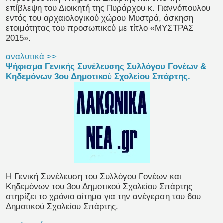
επίβλεψη του Διοικητή της Πυράρχου κ. Γιαννόπουλου
εντός του αρχαιολογικού χώρου Μυστρά, άσκηση
ετοιμότητας του προσωπικού με τίτλο «ΜΥΣΤΡΑΣ
2015».
αναλυτικά >>
Ψήφισμα Γενικής Συνέλευσης Συλλόγου Γονέων &
Κηδεμόνων 3ου Δημοτικού Σχολείου Σπάρτης.
Η Γενική Συνέλευση του Συλλόγου Γονέων και
Κηδεμόνων του 3ου Δημοτικού Σχολείου Σπάρτης
στηρίζει το χρόνιο αίτημα για την ανέγερση του 6ου
Δημοτικού Σχολείου Σπάρτης.