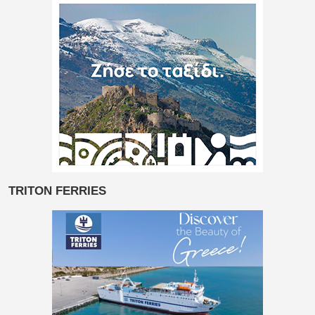
TRITON FERRIES