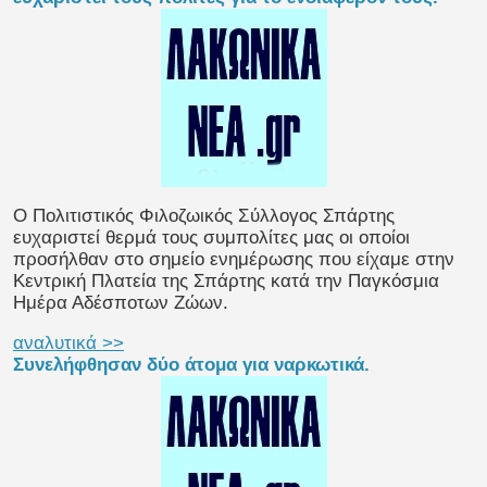
O Πολιτιστικός Φιλοζωικός Σύλλογος Σπάρτης
ευχαριστεί θερμά τους συμπολίτες μας οι οποίοι
προσήλθαν στο σημείο ενημέρωσης που είχαμε στην
Κεντρική Πλατεία της Σπάρτης κατά την Παγκόσμια
Ημέρα Αδέσποτων Ζώων.
αναλυτικά >>
Συνελήφθησαν δύο άτομα για ναρκωτικά.