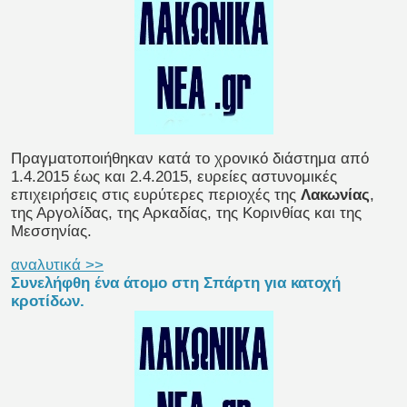
Πραγματοποιήθηκαν κατά το χρονικό διάστημα από
1.4.2015 έως και 2.4.2015, ευρείες αστυνομικές
επιχειρήσεις στις ευρύτερες περιοχές της
Λακωνίας
,
της Αργολίδας, της Αρκαδίας, της Κορινθίας και της
Μεσσηνίας.
αναλυτικά >>
Συνελήφθη ένα άτομο στη Σπάρτη για κατοχή
κροτίδων.