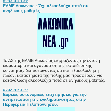
αναλυτικά >>
ΕΛΜΕ Λακωνίας : Όχι αλκοολούχα ποτά σε
ανήλικους μαθητές.
Το ΔΣ της ΕΛΜΕ Λακωνίας εκφράζοντας την έντονη
διαμαρτυρία και αγανάκτηση της εκπαιδευτικής
κοινότητας, διαπιστώνοντας ότι κατ’ εξακολούθηση
πλέον, καταστήματα της πόλης μας προσφέρουν για
κατανάλωση αλκοολούχα ποτά σε ανήλικους μαθητές.
αναλυτικά >>
Ευρείες αστυνομικές επιχειρήσεις για την
αντιμετώπιση της εγκληματικότητας στην
Περιφέρεια Πελοποννήσου.