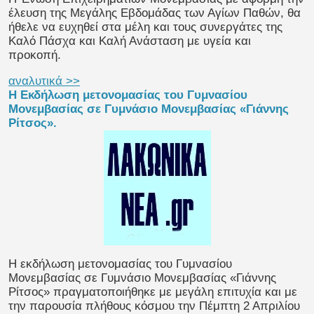
έλευση της Μεγάλης Εβδομάδας των Αγίων Παθών, θα
ήθελε να ευχηθεί στα μέλη και τους συνεργάτες της
Καλό Πάσχα και Καλή Ανάσταση με υγεία και
προκοπή.
αναλυτικά >>
Η Εκδήλωση μετονομασίας του Γυμνασίου
Μονεμβασίας σε Γυμνάσιο Μονεμβασίας «Γιάννης
Ρίτσος».
Η εκδήλωση μετονομασίας του Γυμνασίου
Μονεμβασίας σε Γυμνάσιο Μονεμβασίας «Γιάννης
Ρίτσος» πραγματοποιήθηκε με μεγάλη επιτυχία και με
την παρουσία πλήθους κόσμου την Πέμπτη 2 Απριλίου