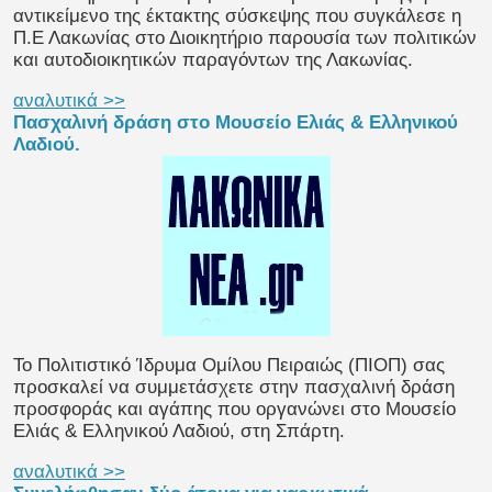
αντικείμενο της έκτακτης σύσκεψης που συγκάλεσε η
Π.Ε Λακωνίας στο Διοικητήριο παρουσία των πολιτικών
και αυτοδιοικητικών παραγόντων της Λακωνίας.
αναλυτικά >>
Πασχαλινή δράση στο Μουσείο Ελιάς & Ελληνικού
Λαδιού.
Το Πολιτιστικό Ίδρυμα Ομίλου Πειραιώς (ΠΙΟΠ) σας
προσκαλεί να συμμετάσχετε στην πασχαλινή δράση
προσφοράς και αγάπης που οργανώνει στο Μουσείο
Ελιάς & Ελληνικού Λαδιού, στη Σπάρτη.
αναλυτικά >>