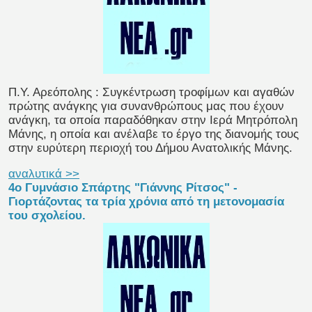
Π.Υ. Αρεόπολης : Συγκέντρωση τροφίμων και αγαθών
πρώτης ανάγκης για συνανθρώπους μας που έχουν
ανάγκη, τα οποία παραδόθηκαν στην Ιερά Μητρόπολη
Μάνης, η οποία και ανέλαβε το έργο της διανομής τους
στην ευρύτερη περιοχή του Δήμου Ανατολικής Μάνης.
αναλυτικά >>
4ο Γυμνάσιο Σπάρτης "Γιάννης Ρίτσος" -
Γιορτάζοντας τα τρία χρόνια από τη μετονομασία
του σχολείου.