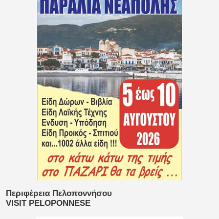
Περιφέρεια Πελοποννήσου
VISIT PELOPONNESE