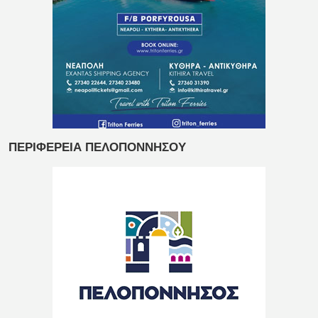
ΠΕΡΙΦΕΡΕΙΑ ΠΕΛΟΠΟΝΝΗΣΟΥ