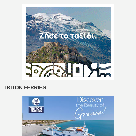
TRITON FERRIES