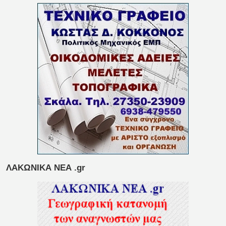
ΛΑΚΩΝΙΚΑ ΝΕΑ .gr