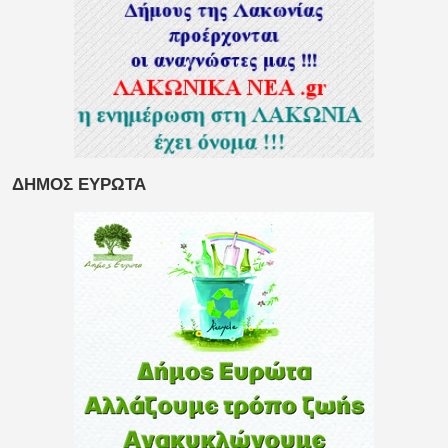
ΔΗΜΟΣ ΕΥΡΩΤΑ