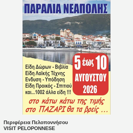
Περιφέρεια Πελοποννήσου
VISIT PELOPONNESE