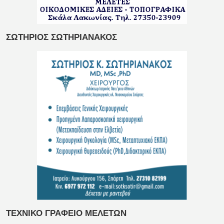
ΣΩΤΗΡΙΟΣ ΣΩΤΗΡΙΑΝΑΚΟΣ
ΤΕΧΝΙΚΟ ΓΡΑΦΕΙΟ ΜΕΛΕΤΩΝ