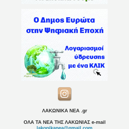
ΛΑΚΩΝΙΚΑ ΝΕΑ .gr
ΟΛΑ ΤΑ ΝΕΑ ΤΗΣ ΛΑΚΩΝΙΑΣ
e-mail
lakonikanea@gmail.com