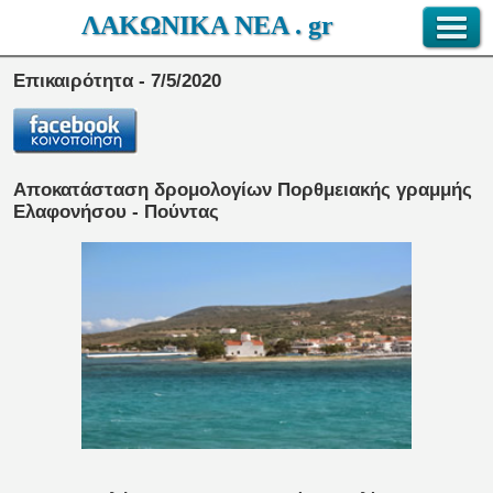
ΛΑΚΩΝΙΚΑ ΝΕΑ . gr
Επικαιρότητα - 7/5/2020
Αποκατάσταση δρομολογίων Πορθμειακής γραμμής
Ελαφονήσου - Πούντας