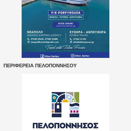
ΠΕΡΙΦΕΡΕΙΑ ΠΕΛΟΠΟΝΝΗΣΟΥ