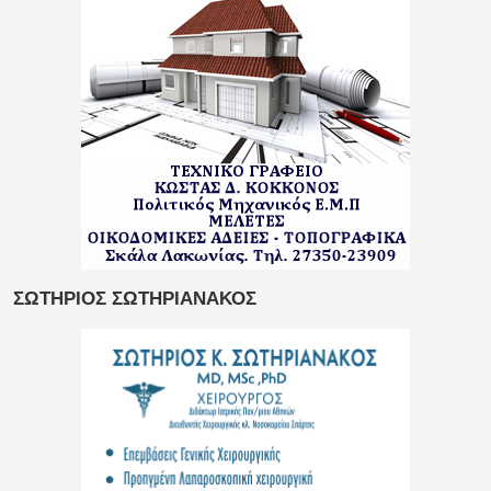
ΣΩΤΗΡΙΟΣ ΣΩΤΗΡΙΑΝΑΚΟΣ