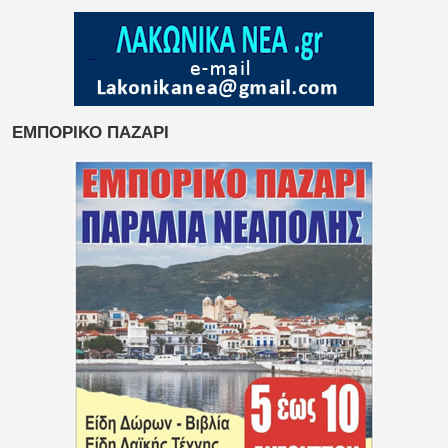
ΕΜΠΟΡΙΚΟ ΠΑΖΑΡΙ