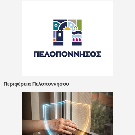
Περιφέρεια Πελοποννήσου