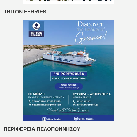
TRITON FERRIES
ΠΕΡΙΦΕΡΕΙΑ ΠΕΛΟΠΟΝΝΗΣΟΥ