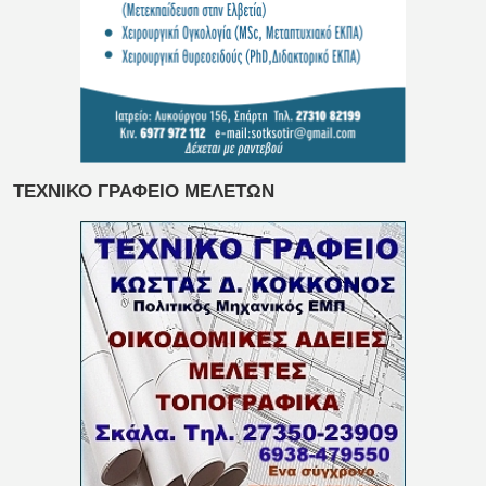
ΤΕΧΝΙΚΟ ΓΡΑΦΕΙΟ ΜΕΛΕΤΩΝ