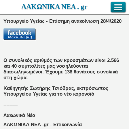
ΛΑΚΩΝΙΚΑ ΝΕΑ . gr
Υπουργείο Υγείας - Επίσημη ανακοίνωση 28/4/2020
Ο συνολικός αριθμός των κρουσμάτων είναι 2.566
και 40 συμπολίτες μας νοσηλεύονται
διασωληνωμένοι. Έχουμε 138 θανάτους συνολικά
στη χώρα.
Καθηγητής Σωτήρης Τσιόδρας, εκπρόσωπος
Υπουργείου Υγείας για το νέο κορονοϊό
=====
Λακωνικά Νέα
ΛΑΚΩΝΙΚΑ ΝΕΑ .gr - Επικοινωνία