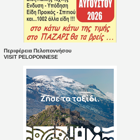
Περιφέρεια Πελοποννήσου
VISIT PELOPONNESE