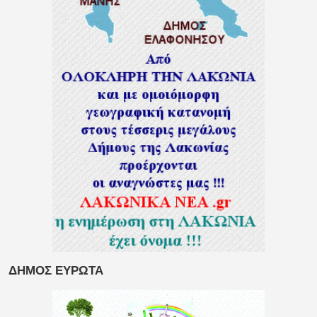
ΔΗΜΟΣ ΕΥΡΩΤΑ