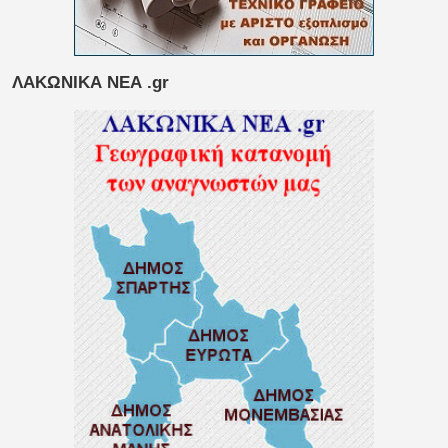
ΛΑΚΩΝΙΚΑ ΝΕΑ .gr