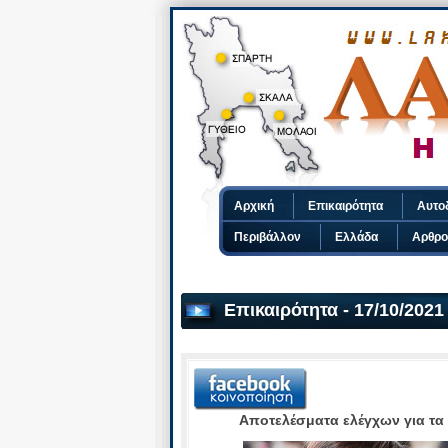
Αρχική
Επικαιρότητα
Αυτο
Περιβάλλον
Ελλάδα
Αρθρο
Επικαιρότητα - 17/10/2021
Αποτελέσματα ελέγχων για τα