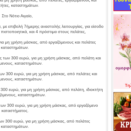
κτήτες, καταστημάτων.
το Νότιο Αιγαίο,
με επιβολή 7ήμερης αναστολής λειτουργίας, για είσοδο
πιστοποιητικά, και 4 πρόστιμα στους πελάτες,
α μη χρήση μάσκας, από εργαζόμενους και πελάτες
καταστημάτων.
 των 300 ευρώ, για μη χρήση μάσκας, από πελάτη και
μενους, καταστημάτων.
ν 300 ευρώ, για μη χρήση μάσκας, από πελάτες και
μενους, καταστημάτων.
300 ευρώ, για μη χρήση μάσκας, από πελάτη, ιδιοκτήτη
ζόμενους, καταστημάτων.
ν 300 ευρώ, για μη χρήση μάσκας, από εργαζόμενο
καταστήματος.
ν 300 ευρώ, για μη χρήση μάσκας, από πελάτες
καταστημάτων.