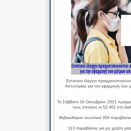
Εντατικοί έλεγχοι πραγματοποιούντ
Αστυνομίας για την εφαρμογή των 
Το Σάββατο 16 Οκτωβρίου 2021 πραγματ
τους οποίους οι 52.401 στο Δι
Βεβαιώθηκαν συνολικά 359 παραβάσει
113 παραβάσεις για μη χρήση μάσκ