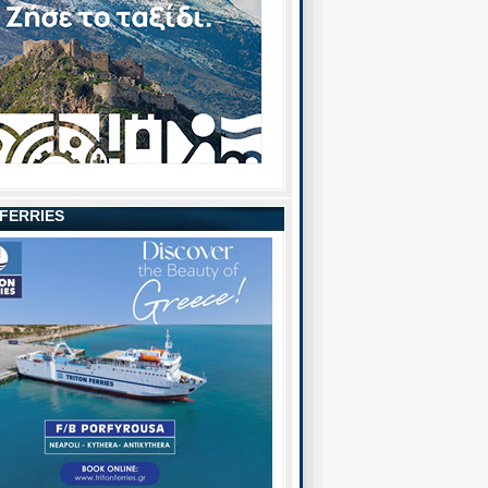
 FERRIES