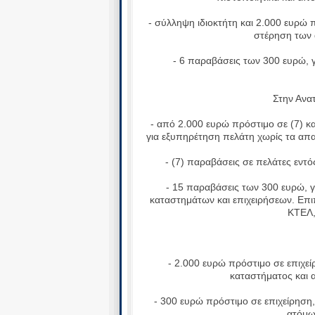
- σύλληψη ιδιοκτήτη και 2.000 ευρώ πρ
στέρηση των 
- 6 παραβάσεις των 300 ευρώ, γ
Στην Ανατο
- από 2.000 ευρώ πρόστιμο σε (7) κατ
για εξυπηρέτηση πελάτη χωρίς τα απα
- (7) παραβάσεις σε πελάτες εντός
- 15 παραβάσεις των 300 ευρώ, γι
καταστημάτων και επιχειρήσεων. Επ
ΚΤΕΛ,
- 2.000 ευρώ πρόστιμο σε επιχείρ
καταστήματος και α
- 300 ευρώ πρόστιμο σε επιχείρηση, 
ατόμω