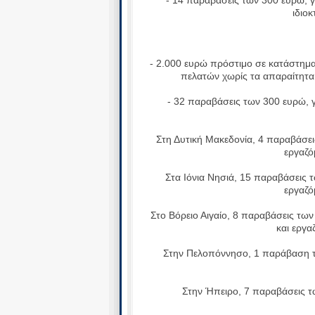
ιδιο
Σ
- 2.000 ευρώ πρόστιμο σε κατάστημα, 
πελατών χωρίς τα απαραίτητα 
- 32 παραβάσεις των 300 ευρώ, γι
Στη Δυτική Μακεδονία, 4 παραβάσεις
εργαζό
Στα Ιόνια Νησιά, 15 παραβάσεις τω
εργαζό
Στο Βόρειο Αιγαίο, 8 παραβάσεις των 
και εργα
Στην Πελοπόννησο, 1 παράβαση τω
Στην Ήπειρο, 7 παραβάσεις τω