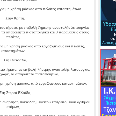
για μη χρήση μάσκας από πελάτες καταστημάτων.
Στην Κρήτη,
αστήματα, με επιβολή 7ήμερης αναστολής λειτουργίας
ς τα απαραίτητα πιστοποιητικά και 3 παραβάσεις στους
πελάτες,
α μη χρήση μάσκας από εργαζόμενους και πελάτες,
καταστημάτων.
Στη Θεσσαλία,
στήματα, με επιβολή 7ήμερης αναστολής λειτουργίας,
 χωρίς τα απαραίτητα πιστοποιητικά,
 μη χρήση μάσκας, από εργαζόμενους καταστημάτων.
η Στερεά Ελλάδα,
η ανάρτηση πινακίδας μέγιστου επιτρεπόμενου αριθμού
ατόμων,
α μη χρήση μάσκας, από πελάτες, εργαζόμενους και