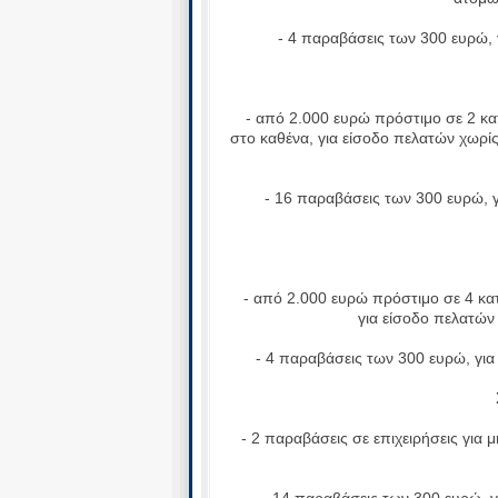
- 4 παραβάσεις των 300 ευρώ, 
- από 2.000 ευρώ πρόστιμο σε 2 κατ
στο καθένα, για είσοδο πελατών χωρί
- 16 παραβάσεις των 300 ευρώ, γι
- από 2.000 ευρώ πρόστιμο σε 4 κατα
για είσοδο πελατών
- 4 παραβάσεις των 300 ευρώ, για
Στ
- 2 παραβάσεις σε επιχειρήσεις για μ
- 14 παραβάσεις των 300 ευρώ, γι