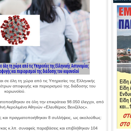
αι σε όλη τη χώρα από τις Υπηρεσίες της Ελληνικής
μέτρων αποφυγής και περιορισμού της διάδοσης του
κορωνοϊού.
οποιήθηκαν σε όλη την επικράτεια 98.050 έλεγχοι, από
εθνή Αερολιμένα Αθηνών «Ελευθέριος Βενιζέλος».
ς και πραγματοποιήθηκαν 8 συλλήψεις, ως ακολούθως:
ας κ.λπ. συναφείς παραβάσεις και επιβλήθηκαν 104