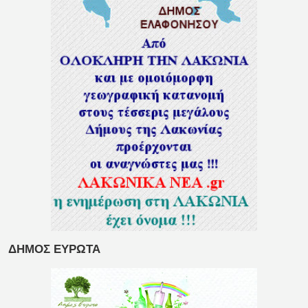
ΔΗΜΟΣ ΕΥΡΩΤΑ