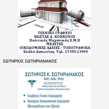
ΣΩΤΗΡΙΟΣ ΣΩΤΗΡΙΑΝΑΚΟΣ