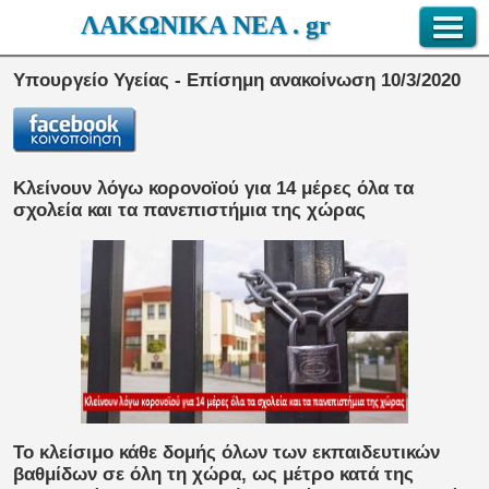
ΛΑΚΩΝΙΚΑ ΝΕΑ . gr
Υπουργείο Υγείας - Επίσημη ανακοίνωση 10/3/2020
Κλείνουν λόγω κορονοϊού για 14 μέρες όλα τα
σχολεία και τα πανεπιστήμια της χώρας
Το κλείσιμο κάθε δομής όλων των εκπαιδευτικών
βαθμίδων σε όλη τη χώρα, ως μέτρο κατά της