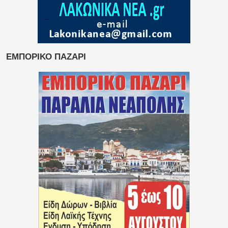
ΕΜΠΟΡΙΚΟ ΠΑΖΑΡΙ