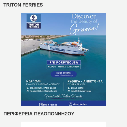
TRITON FERRIES
ΠΕΡΙΦΕΡΕΙΑ ΠΕΛΟΠΟΝΝΗΣΟΥ