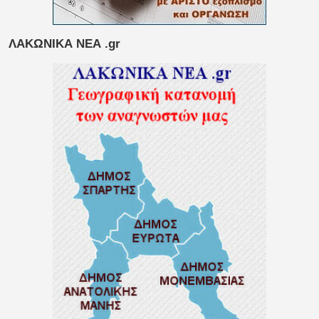
ΛΑΚΩΝΙΚΑ ΝΕΑ .gr