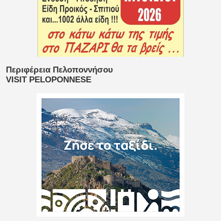
Περιφέρεια Πελοποννήσου
VISIT PELOPONNESE