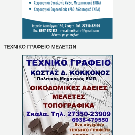
ΤΕΧΝΙΚΟ ΓΡΑΦΕΙΟ ΜΕΛΕΤΩΝ