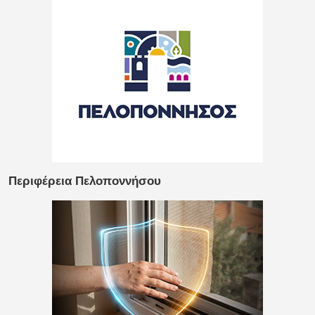
Περιφέρεια Πελοποννήσου