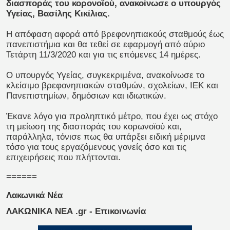
διασποράς του κορονοϊού, ανακοίνωσε ο υπουργός
Υγείας, Βασίλης Κικίλιας.
Η απόφαση αφορά από βρεφονηπιακούς σταθμούς έως
πανεπιστήμια και θα τεθεί σε εφαρμογή από αύριο
Τετάρτη 11/3/2020 και για τις επόμενες 14 ημέρες.
Ο υπουργός Υγείας, συγκεκριμένα, ανακοίνωσε το
κλείσιμο βρεφονηπιακών σταθμών, σχολείων, ΙΕΚ και
Πανεπιστημίων, δημόσιων και ιδιωτικών.
Έκανε λόγο για προληπτικό μέτρο, που έχει ως στόχο
τη μείωση της διασποράς του κορωνοϊού και,
παράλληλα, τόνισε πως θα υπάρξει ειδική μέριμνα
τόσο για τους εργαζόμενους γονείς όσο και τις
επιχειρήσεις που πλήττονται.
======
Λακωνικά Νέα
ΛΑΚΩΝΙΚΑ ΝΕΑ .gr - Επικοινωνία