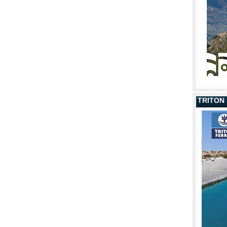
TRITON