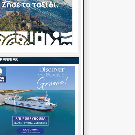
 FERRIES