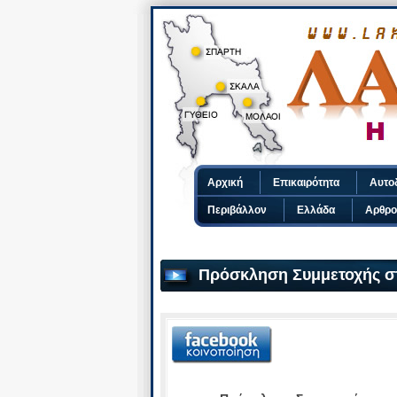
Αρχική
Επικαιρότητα
Αυτο
Περιβάλλον
Ελλάδα
Αρθρο
Πρόσκληση Συμμετοχής σ