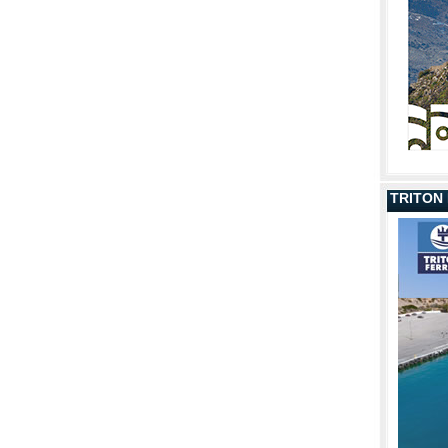
TRITON