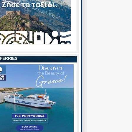
 FERRIES