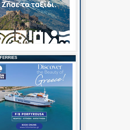
 FERRIES