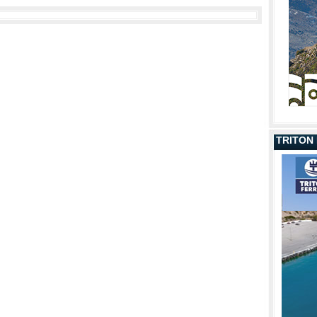
TRITON