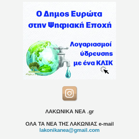
ΛΑΚΩΝΙΚΑ ΝΕΑ .gr
ΟΛΑ ΤΑ ΝΕΑ ΤΗΣ ΛΑΚΩΝΙΑΣ
e-mail
lakonikanea@gmail.com