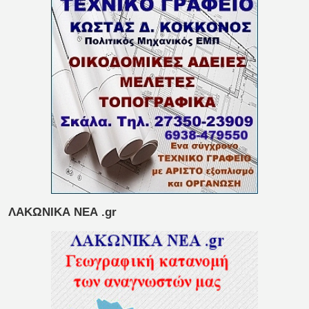
ΛΑΚΩΝΙΚΑ ΝΕΑ .gr