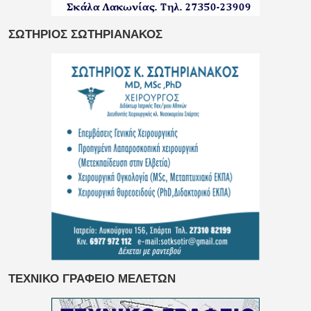
ΣΩΤΗΡΙΟΣ ΣΩΤΗΡΙΑΝΑΚΟΣ
ΤΕΧΝΙΚΟ ΓΡΑΦΕΙΟ ΜΕΛΕΤΩΝ