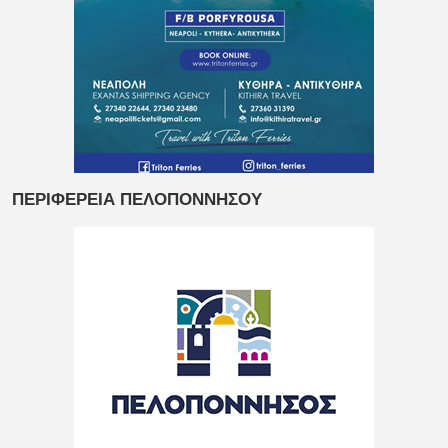
ΠΕΡΙΦΕΡΕΙΑ ΠΕΛΟΠΟΝΝΗΣΟΥ