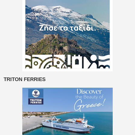
TRITON FERRIES