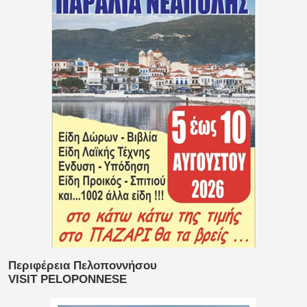
Περιφέρεια Πελοποννήσου
VISIT PELOPONNESE