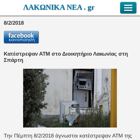
ΛΑΚΩΝΙΚΑ ΝΕΑ . gr
8/2/2018
Κατέστρεψαν ΑΤΜ στο Διοικητήριο Λακωνίας στη
Σπάρτη
Tην Πέμπτη 8/2/2018 άγνωστοι κατέστρεψαν ΑΤΜ της