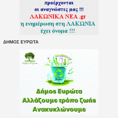
ΔΗΜΟΣ ΕΥΡΩΤΑ