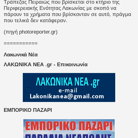
Τράπεζας Πειραιώς που βρίσκεται στο κτήριο της
Περιφερειακής Ενότητας Λακωνίας με σκοπό να
πάρουν τα χρήματα που βρίσκονταν σε αυτό, πράγμα
που τελικά δεν κατάφεραν.
(πηγή photoreporter.gr)
===========
Λακωνικά Νέα
ΛΑΚΩΝΙΚΑ ΝΕΑ .gr - Επικοινωνία
ΕΜΠΟΡΙΚΟ ΠΑΖΑΡΙ