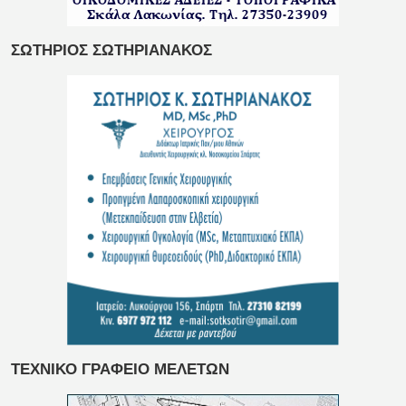
ΣΩΤΗΡΙΟΣ ΣΩΤΗΡΙΑΝΑΚΟΣ
ΤΕΧΝΙΚΟ ΓΡΑΦΕΙΟ ΜΕΛΕΤΩΝ