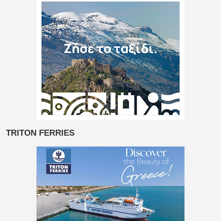
TRITON FERRIES