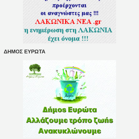
ΔΗΜΟΣ ΕΥΡΩΤΑ