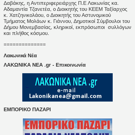
Δαβάκης, η Αντιπεριφερειάρχης Π.Ε Λακωνίας κα.
Αδαμαντία Τζανετέα, ο Διοικητής του ΚΕΕΜ Ταξίαρχος
κ. Χατζηνικολάου, ο Διοικητής του Αστυνομικού
Τμήματος Μολάων κ. Γιάννου, Δημοτικοί Σύμβουλοι του
Δήμου Μονεμβασίας, κληρικοί, εκπρόσωποι συλλόγων
και πλήθος κόσμου.
==============
Λακωνικά Νέα
ΛΑΚΩΝΙΚΑ ΝΕΑ .gr - Επικοινωνία
ΕΜΠΟΡΙΚΟ ΠΑΖΑΡΙ