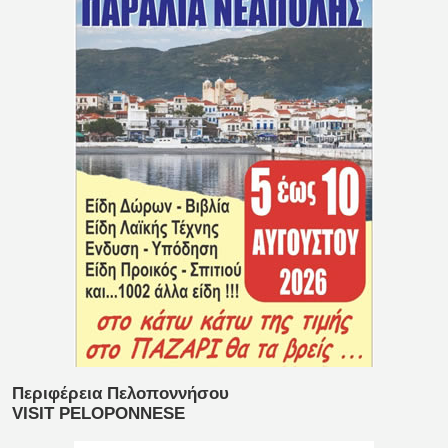
Περιφέρεια Πελοποννήσου
VISIT PELOPONNESE