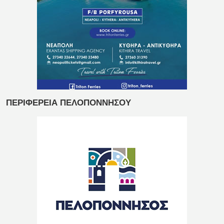
ΠΕΡΙΦΕΡΕΙΑ ΠΕΛΟΠΟΝΝΗΣΟΥ