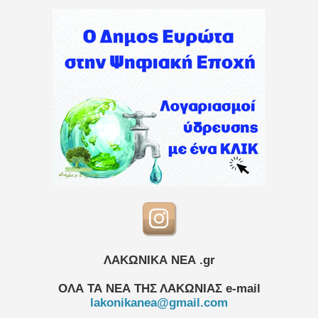
ΛΑΚΩΝΙΚΑ ΝΕΑ .gr
ΟΛΑ ΤΑ ΝΕΑ ΤΗΣ ΛΑΚΩΝΙΑΣ
e-mail
lakonikanea@gmail.com