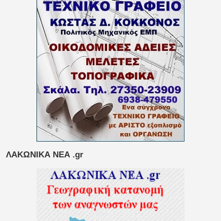
ΛΑΚΩΝΙΚΑ ΝΕΑ .gr