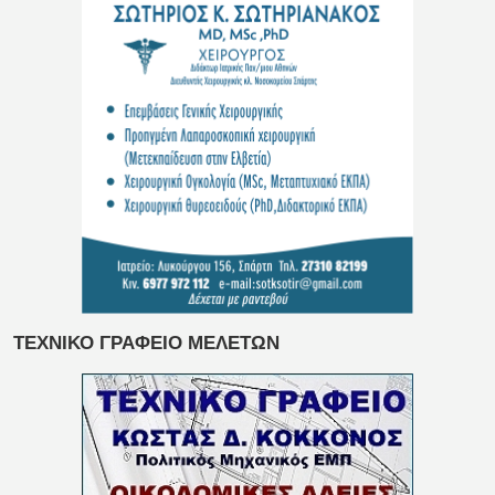
ΤΕΧΝΙΚΟ ΓΡΑΦΕΙΟ ΜΕΛΕΤΩΝ