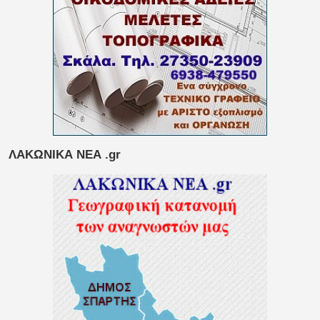
ΛΑΚΩΝΙΚΑ ΝΕΑ .gr