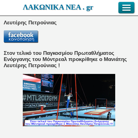
ΛΑΚΩΝΙΚΑ ΝΕΑ . gr
Λευτέρης Πετρούνιας
Στον τελικό του Παγκοσμίου Πρωταθλήματος
Ενόργανης του Μόντρεαλ προκρίθηκε ο Μανιάτης
Λευτέρης Πετρούνιας !