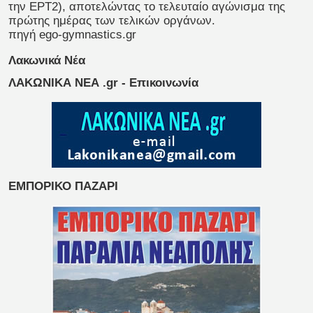
την ΕΡΤ2), αποτελώντας το τελευταίο αγώνισμα της
πρώτης ημέρας των τελικών οργάνων.
πηγή ego-gymnastics.gr
Λακωνικά Νέα
ΛΑΚΩΝΙΚΑ ΝΕΑ .gr - Επικοινωνία
ΕΜΠΟΡΙΚΟ ΠΑΖΑΡΙ