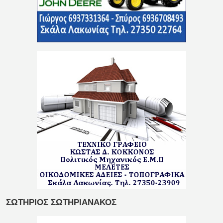
ΣΩΤΗΡΙΟΣ ΣΩΤΗΡΙΑΝΑΚΟΣ