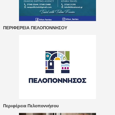
ΠΕΡΙΦΕΡΕΙΑ ΠΕΛΟΠΟΝΝΗΣΟΥ
Περιφέρεια Πελοποννήσου