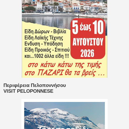
Περιφέρεια Πελοποννήσου
VISIT PELOPONNESE