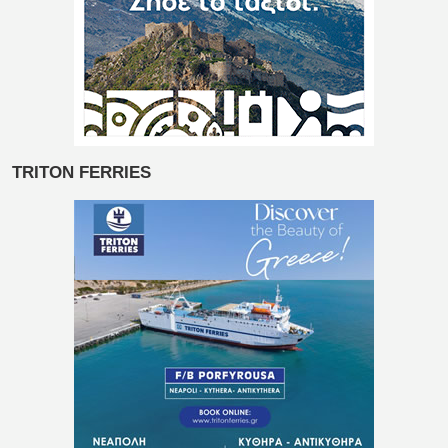
TRITON FERRIES