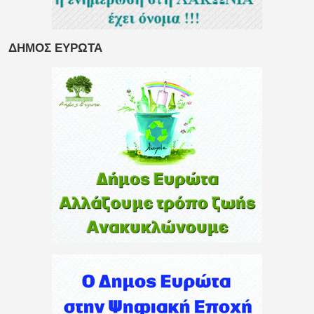
ΔΗΜΟΣ ΕΥΡΩΤΑ