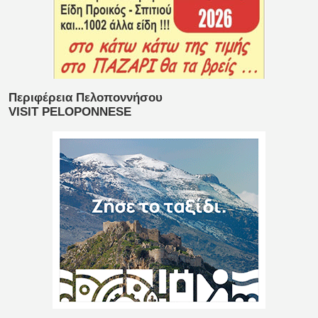
Περιφέρεια Πελοποννήσου
VISIT PELOPONNESE