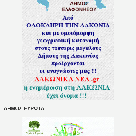
ΔΗΜΟΣ ΕΥΡΩΤΑ