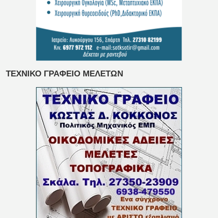
ΤΕΧΝΙΚΟ ΓΡΑΦΕΙΟ ΜΕΛΕΤΩΝ