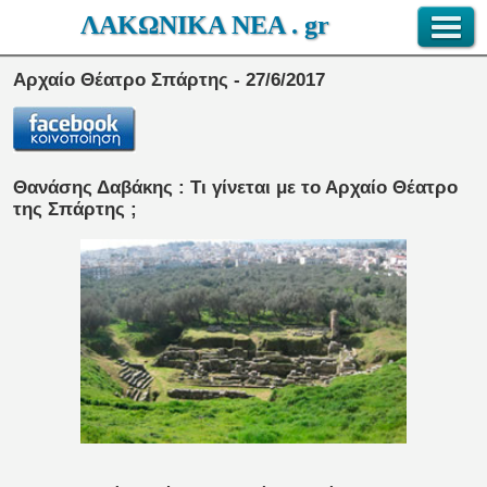
ΛΑΚΩΝΙΚΑ ΝΕΑ . gr
Αρχαίο Θέατρο Σπάρτης - 27/6/2017
Θανάσης Δαβάκης : Τι γίνεται με το Αρχαίο Θέατρο
της Σπάρτης ;