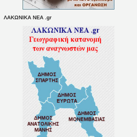
ΛΑΚΩΝΙΚΑ ΝΕΑ .gr