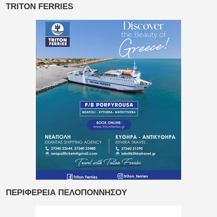
TRITON FERRIES
ΠΕΡΙΦΕΡΕΙΑ ΠΕΛΟΠΟΝΝΗΣΟΥ