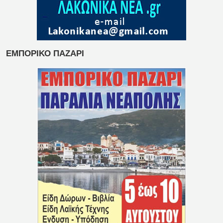
ΕΜΠΟΡΙΚΟ ΠΑΖΑΡΙ