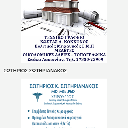
ΣΩΤΗΡΙΟΣ ΣΩΤΗΡΙΑΝΑΚΟΣ