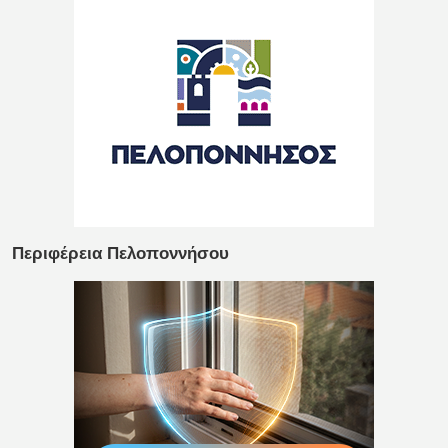
Περιφέρεια Πελοποννήσου