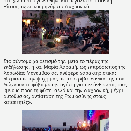
στο χώρο που γεννήθηκε και μεγάλωσε ο Γιάννη
Ρίτσος, αξίες και μηνύματα διαχρονικά.
Στο σύντομο χαιρετισμό της, μετά το πέρας της
εκδήλωσης, η κα. Μαρία Χαραμή, ως εκπρόσωπος της
Χορωδίας Μονεμβασίας, ανέφερε χαρακτηριστικά:
«Γεμίσαμε την ψυχή μας με τα ακριβά ιδανικά της που
διώχνουν το φόβο με την αγάπη για τον άνθρωπο, τους
ύμνους προς τη φύση, αλλά και την διαχρονική, μέχρι
αυτοθυσίας, αντίσταση της Ρωμιοσύνης στους
κατακτητές».