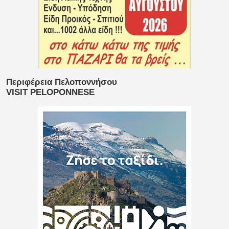
Περιφέρεια Πελοποννήσου
VISIT PELOPONNESE