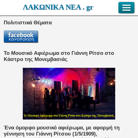
ΛΑΚΩΝΙΚΑ ΝΕΑ . gr
Πολιτιστικά Θέματα
To Μουσικό Aφιέρωμα στο Γιάννη Ρίτσο στο
Κάστρο της Μονεμβασιάς
Ένα όμορφο μουσικό αφιέρωμα, με αφορμή τη
γέννηση του Γιάννη Ρίτσου (1/5/1909),