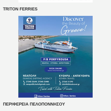
TRITON FERRIES
ΠΕΡΙΦΕΡΕΙΑ ΠΕΛΟΠΟΝΝΗΣΟΥ