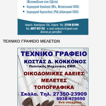
ΤΕΧΝΙΚΟ ΓΡΑΦΕΙΟ ΜΕΛΕΤΩΝ