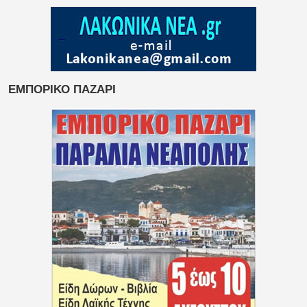
ΕΜΠΟΡΙΚΟ ΠΑΖΑΡΙ