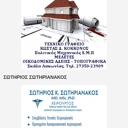
ΣΩΤΗΡΙΟΣ ΣΩΤΗΡΙΑΝΑΚΟΣ