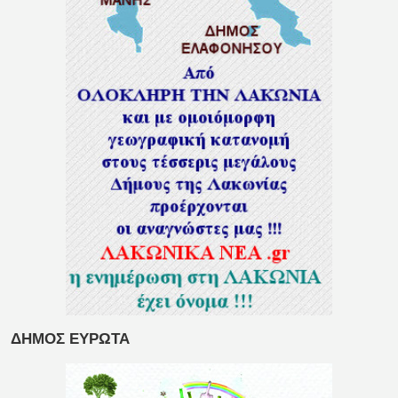
ΔΗΜΟΣ ΕΥΡΩΤΑ