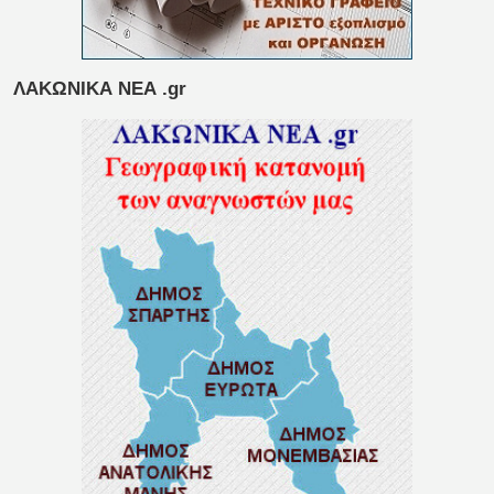
ΛΑΚΩΝΙΚΑ ΝΕΑ .gr