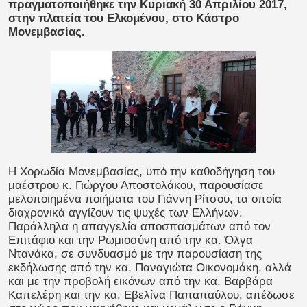
πραγματοποιήθηκε την Κυριακή 30 Απριλίου 2017,
στην πλατεία του Ελκομένου, στο Κάστρο
Μονεμβασίας.
Η Χορωδία Μονεμβασίας, υπό την καθοδήγηση του
μαέστρου κ. Γιώργου Αποστολάκου, παρουσίασε
μελοποιημένα ποιήματα του Γιάννη Ρίτσου, τα οποία
διαχρονικά αγγίζουν τις ψυχές των Ελλήνων.
Παράλληλα η απαγγελία αποσπασμάτων από τον
Επιτάφιο και την Ρωμιοσύνη από την κα. Όλγα
Ντανάκα, σε συνδυασμό με την παρουσίαση της
εκδήλωσης από την κα. Παναγιώτα Οικονομάκη, αλλά
και με την προβολή εικόνων από την κα. Βαρβάρα
Καπελέρη και την κα. Εβελίνα Παπαπαύλου, απέδωσε