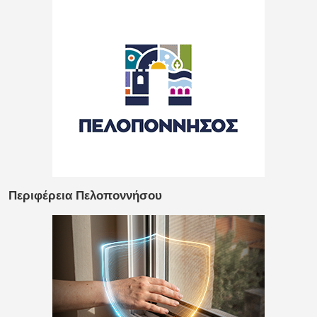
Περιφέρεια Πελοποννήσου