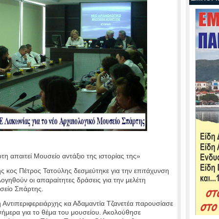
η απαιτεί Μουσείο αντάξιο της ιστορίας της»
κος Πέτρος Τατούλης δεσμεύτηκε για την επιτάχυνση
ογηθούν οι απαραίτητες δράσεις για την μελέτη
σείο Σπάρτης.
τιπεριφερειάρχης κα Αδαμαντία Τζανετέα παρουσίασε
ι σήμερα για το θέμα του μουσείου. Ακολούθησε