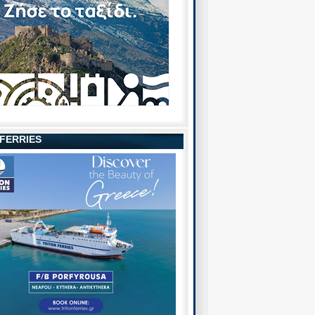
 FERRIES