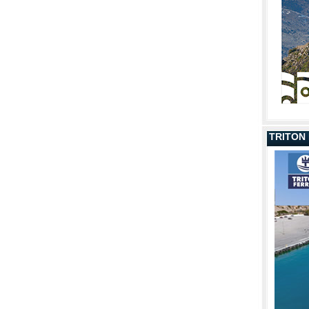
TRITON