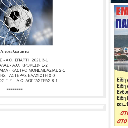
Αποτελέσματα
 - Α Ο. ΣΠΑΡΤΗ 2021 3-1
ΛΑΣ - Α.Ο. ΚΡΟΚΕΩΝ 1-2
ΑΜΑ - ΚΑΣΤΡΟ ΜΟΝΕΜΒΑΣΙΑΣ 2-1
ΤΗΣ - ΑΣΤΕΡΑΣ ΒΛΑΧΙΩΤΗ 0-0
 Γ. Σ. - Α.Ο. ΛΟΓΓΑΣΤΡΑΣ 8-1
========