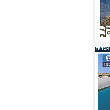
TRITON