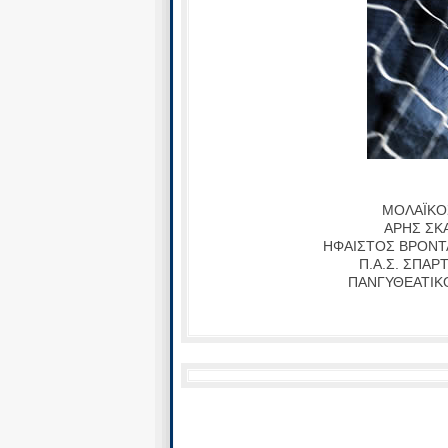
ΜΟΛΑΪΚΟΣ
ΑΡΗΣ ΣΚΑ
ΗΦΑΙΣΤΟΣ ΒΡΟΝΤ
Π.Α.Σ. ΣΠΑΡ
ΠΑΝΓΥΘΕΑΤΙΚΟΣ