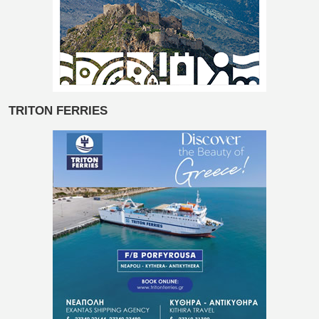
TRITON FERRIES