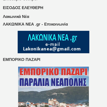
ΕΙΣΟΔΟΣ ΕΛΕΥΘΕΡΗ
Λακωνικά Νέα
ΛΑΚΩΝΙΚΑ ΝΕΑ .gr - Επικοινωνία
ΕΜΠΟΡΙΚΟ ΠΑΖΑΡΙ