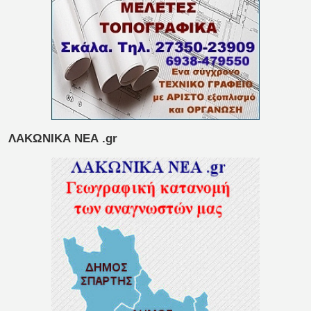
ΛΑΚΩΝΙΚΑ ΝΕΑ .gr