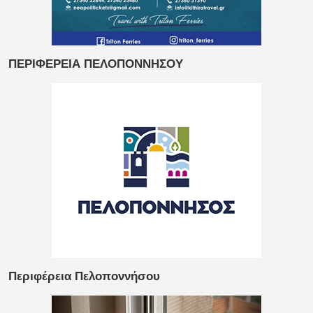
ΠΕΡΙΦΕΡΕΙΑ ΠΕΛΟΠΟΝΝΗΣΟΥ
Περιφέρεια Πελοποννήσου