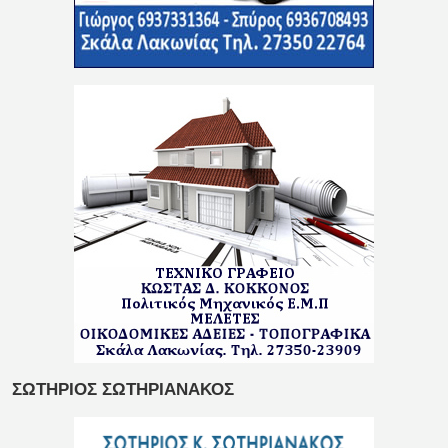
ΣΩΤΗΡΙΟΣ ΣΩΤΗΡΙΑΝΑΚΟΣ