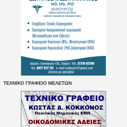
ΤΕΧΝΙΚΟ ΓΡΑΦΕΙΟ ΜΕΛΕΤΩΝ