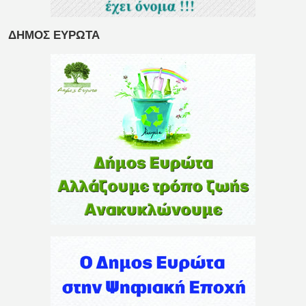
ΔΗΜΟΣ ΕΥΡΩΤΑ