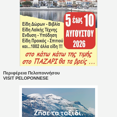
Περιφέρεια Πελοποννήσου
VISIT PELOPONNESE