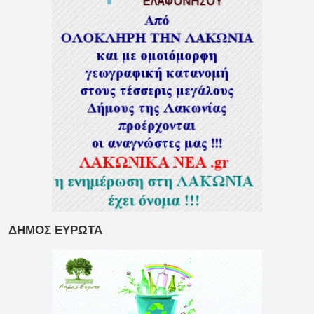
ΔΗΜΟΣ ΕΥΡΩΤΑ