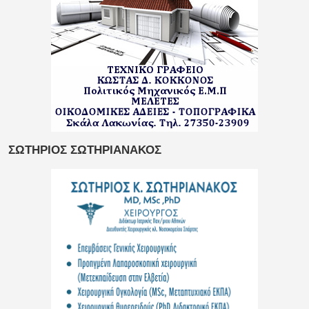
ΣΩΤΗΡΙΟΣ ΣΩΤΗΡΙΑΝΑΚΟΣ