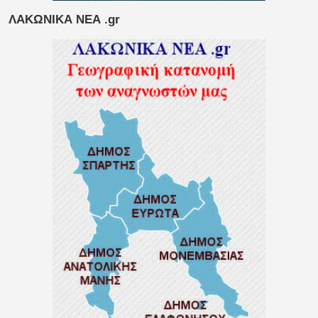
ΛΑΚΩΝΙΚΑ ΝΕΑ .gr