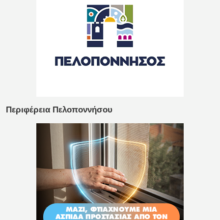
Περιφέρεια Πελοποννήσου