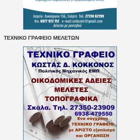
ΤΕΧΝΙΚΟ ΓΡΑΦΕΙΟ ΜΕΛΕΤΩΝ