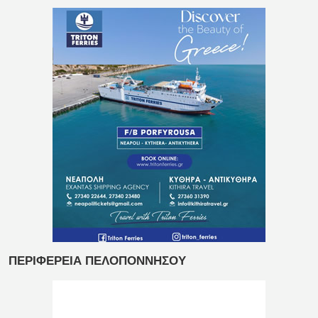
ΠΕΡΙΦΕΡΕΙΑ ΠΕΛΟΠΟΝΝΗΣΟΥ