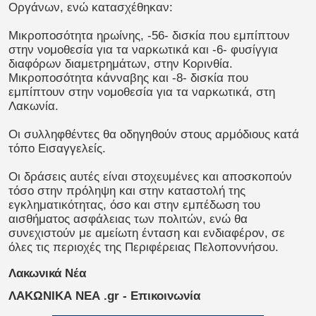
Οργάνων, ενώ κατασχέθηκαν:
Μικροποσότητα ηρωίνης, -56- δισκία που εμπίπτουν
στην νομοθεσία για τα ναρκωτικά και -6- φυσίγγια
διαφόρων διαμετρημάτων, στην Κορινθία.
Μικροποσότητα κάνναβης και -8- δισκία που
εμπίπτουν στην νομοθεσία για τα ναρκωτικά, στη
Λακωνία.
Οι συλληφθέντες θα οδηγηθούν στους αρμόδιους κατά
τόπο Εισαγγελείς.
Οι δράσεις αυτές είναι στοχευμένες και αποσκοπούν
τόσο στην πρόληψη και στην καταστολή της
εγκληματικότητας, όσο και στην εμπέδωση του
αισθήματος ασφάλειας των πολιτών, ενώ θα
συνεχιστούν με αμείωτη ένταση και ενδιαφέρον, σε
όλες τις περιοχές της Περιφέρειας Πελοποννήσου.
Λακωνικά Νέα
ΛΑΚΩΝΙΚΑ ΝΕΑ .gr - Επικοινωνία