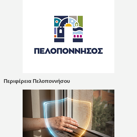
Περιφέρεια Πελοποννήσου