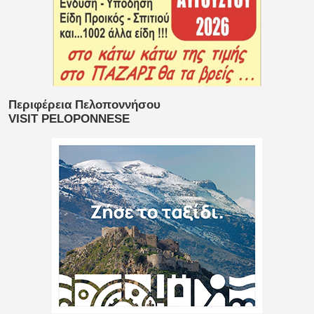
Περιφέρεια Πελοποννήσου
VISIT PELOPONNESE