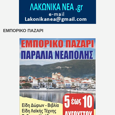
ΕΜΠΟΡΙΚΟ ΠΑΖΑΡΙ