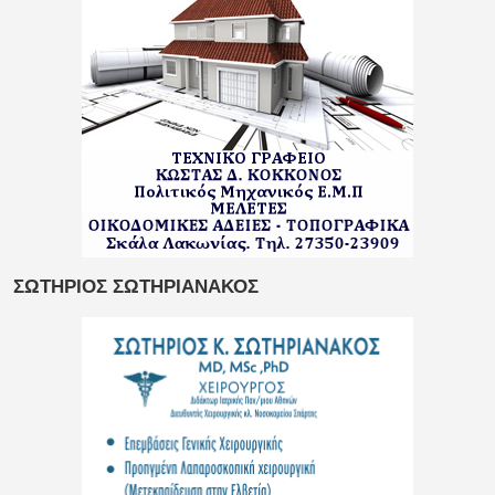
ΣΩΤΗΡΙΟΣ ΣΩΤΗΡΙΑΝΑΚΟΣ