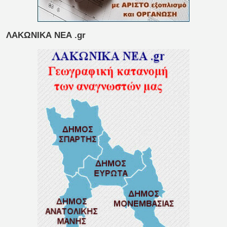
ΛΑΚΩΝΙΚΑ ΝΕΑ .gr