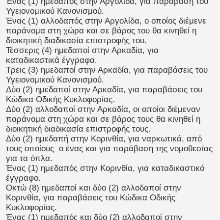
Ένας (1) ημεδαπός στην Αργολίδα, για παράβαση του
Υγειονομικού Κανονισμού.
Ένας (1) αλλοδαπός στην Αργολίδα, ο οποίος διέμενε
παράνομα στη χώρα και σε βάρος του θα κινηθεί η
διοικητική διαδικασία επιστροφής του.
Τέσσερις (4) ημεδαποί στην Αρκαδία, για
καταδικαστικά έγγραφα.
Τρεις (3) ημεδαποί στην Αρκαδία, για παραβάσεις του
Υγειονομικού Κανονισμού.
Δύο (2) ημεδαποί στην Αρκαδία, για παραβάσεις του
Κώδικα Οδικής Κυκλοφορίας.
Δύο (2) αλλοδαποί στην Αρκαδία, οι οποίοι διέμεναν
παράνομα στη χώρα και σε βάρος τους θα κινηθεί η
διοικητική διαδικασία επιστροφής τους.
Δύο (2) ημεδαπή στην Κορινθία, για ναρκωτικά, από
τους οποίους ο ένας και για παράβαση της νομοθεσίας
για τα όπλα.
Ένας (1) ημεδαπός στην Κορινθία, για καταδικαστικό
έγγραφο.
Οκτώ (8) ημεδαποί και δύο (2) αλλοδαποί στην
Κορινθία, για παραβάσεις του Κώδικα Οδικής
Κυκλοφορίας.
Ένας (1) ημεδαπός και δύο (2) αλλοδαποί στην