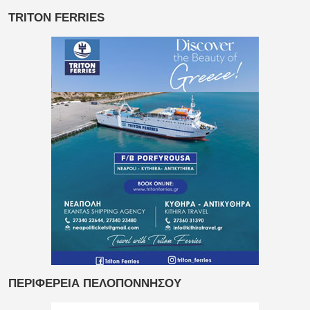
TRITON FERRIES
ΠΕΡΙΦΕΡΕΙΑ ΠΕΛΟΠΟΝΝΗΣΟΥ