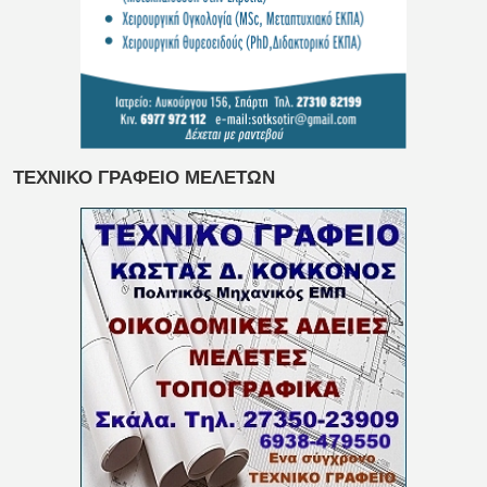
ΤΕΧΝΙΚΟ ΓΡΑΦΕΙΟ ΜΕΛΕΤΩΝ