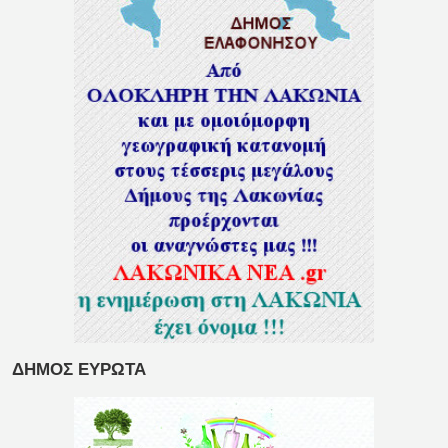
ΔΗΜΟΣ ΕΥΡΩΤΑ