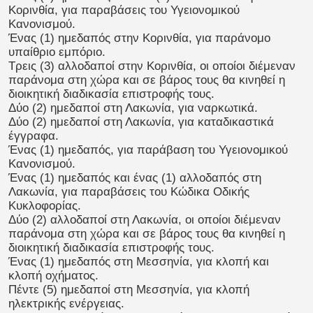
Κορινθία, για παραβάσεις του Υγειονομικού
Κανονισμού.
Ένας (1) ημεδαπός στην Κορινθία, για παράνομο
υπαίθριο εμπόριο.
Τρεις (3) αλλοδαποί στην Κορινθία, οι οποίοι διέμεναν
παράνομα στη χώρα και σε βάρος τους θα κινηθεί η
διοικητική διαδικασία επιστροφής τους.
Δύο (2) ημεδαποί στη Λακωνία, για ναρκωτικά.
Δύο (2) ημεδαποί στη Λακωνία, για καταδικαστικά
έγγραφα.
Ένας (1) ημεδαπός, για παράβαση του Υγειονομικού
Κανονισμού.
Ένας (1) ημεδαπός και ένας (1) αλλοδαπός στη
Λακωνία, για παραβάσεις του Κώδικα Οδικής
Κυκλοφορίας.
Δύο (2) αλλοδαποί στη Λακωνία, οι οποίοι διέμεναν
παράνομα στη χώρα και σε βάρος τους θα κινηθεί η
διοικητική διαδικασία επιστροφής τους.
Ένας (1) ημεδαπός στη Μεσσηνία, για κλοπή και
κλοπή οχήματος.
Πέντε (5) ημεδαποί στη Μεσσηνία, για κλοπή
ηλεκτρικής ενέργειας.