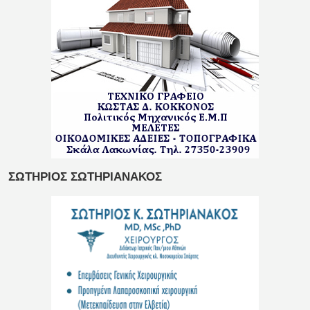
ΣΩΤΗΡΙΟΣ ΣΩΤΗΡΙΑΝΑΚΟΣ