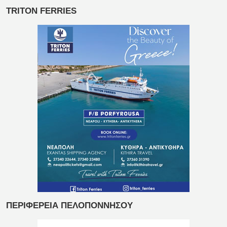
TRITON FERRIES
ΠΕΡΙΦΕΡΕΙΑ ΠΕΛΟΠΟΝΝΗΣΟΥ