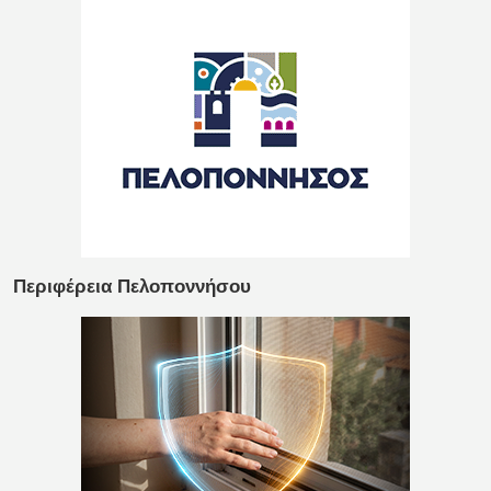
Περιφέρεια Πελοποννήσου