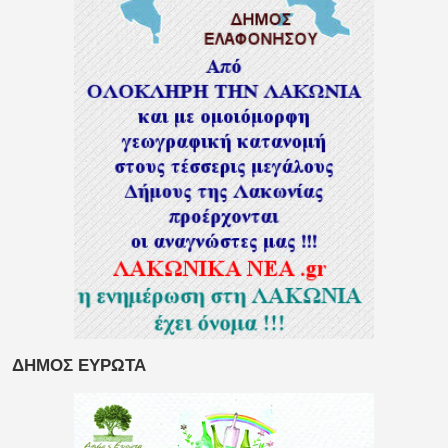
ΔΗΜΟΣ ΕΥΡΩΤΑ