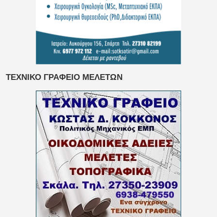
ΤΕΧΝΙΚΟ ΓΡΑΦΕΙΟ ΜΕΛΕΤΩΝ