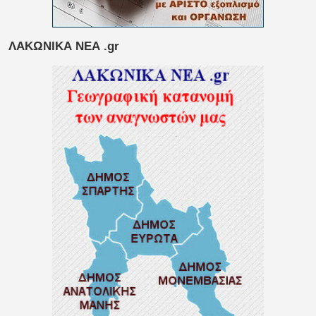
ΛΑΚΩΝΙΚΑ ΝΕΑ .gr