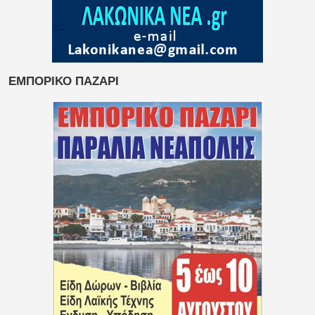
ΕΜΠΟΡΙΚΟ ΠΑΖΑΡΙ