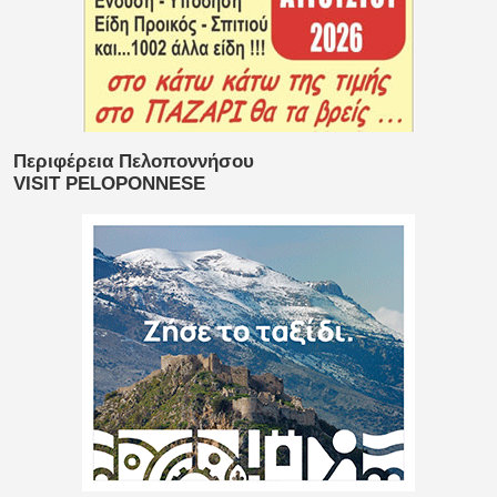
Περιφέρεια Πελοποννήσου
VISIT PELOPONNESE