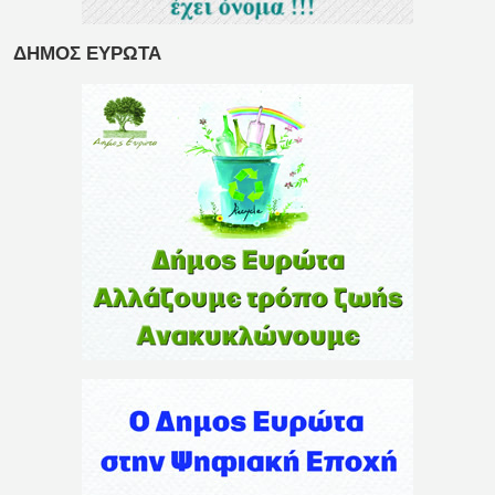
ΔΗΜΟΣ ΕΥΡΩΤΑ