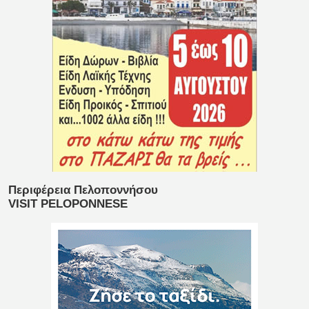
Περιφέρεια Πελοποννήσου
VISIT PELOPONNESE