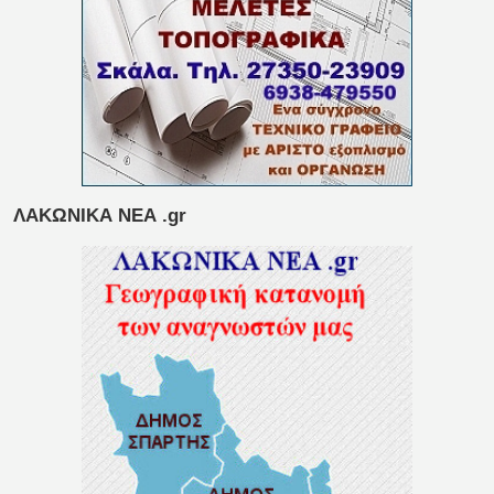
ΛΑΚΩΝΙΚΑ ΝΕΑ .gr