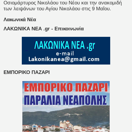
Οσιομάρτυρος Νικολάου του Νέου και την ανακομιδή
των λειψάνων του Αγίου Νικολάου στις 9 Μαΐου.
Λακωνικά Νέα
ΛΑΚΩΝΙΚΑ ΝΕΑ .gr - Επικοινωνία
ΕΜΠΟΡΙΚΟ ΠΑΖΑΡΙ