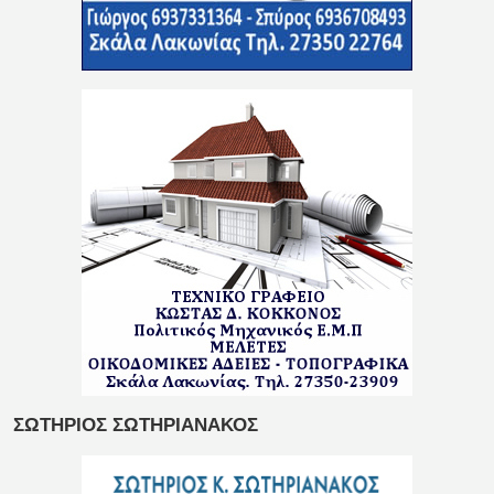
ΣΩΤΗΡΙΟΣ ΣΩΤΗΡΙΑΝΑΚΟΣ