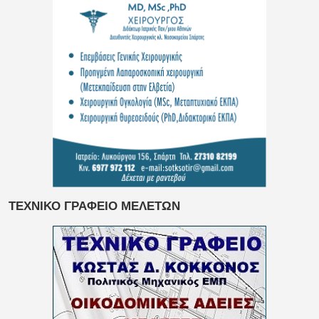
ΤΕΧΝΙΚΟ ΓΡΑΦΕΙΟ ΜΕΛΕΤΩΝ