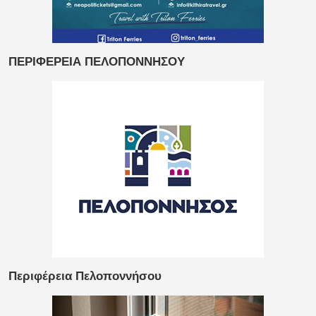
ΠΕΡΙΦΕΡΕΙΑ ΠΕΛΟΠΟΝΝΗΣΟΥ
Περιφέρεια Πελοποννήσου