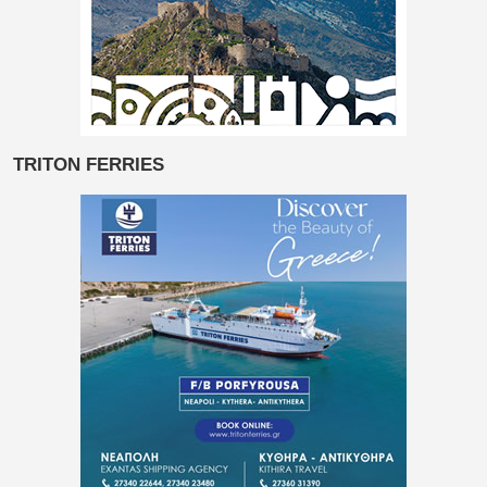
TRITON FERRIES