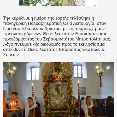
Την κυριώνυμη ημέρα της εορτής τελέσθηκε η
πανηγυρική Πολυαρχιερατική Θεία Λειτουργία, στον
Ιερό ναό Ελκομένου Χριστού, με τη συμμετοχή των
προαναφερόμενων Θεοφιλεστάτων Επισκόπων και
προεξάρχοντος του Σεβασμιωτάτου Μητροπολίτη μας.
Λόγο πνευματικής οικοδομής προς το εκκλησίασμα
απηύθυνε ο Θεοφιλέστατος Επίσκοπος Θεσπιών κ.
Συμεών.