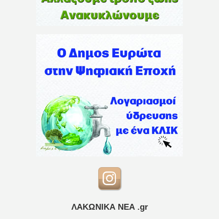
ΛΑΚΩΝΙΚΑ ΝΕΑ .gr