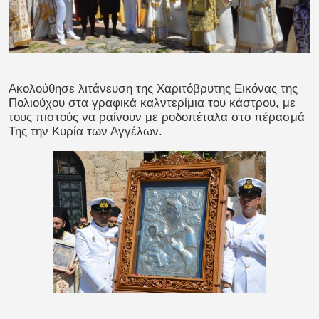
Ακολούθησε λιτάνευση της Χαριτόβρυτης Εικόνας της
Πολιούχου στα γραφικά καλντερίμια του κάστρου, με
τους πιστούς να ραίνουν με ροδοπέταλα στο πέρασμά
Της την Κυρία των Αγγέλων.