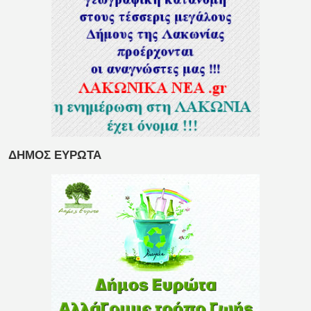
ΔΗΜΟΣ ΕΥΡΩΤΑ