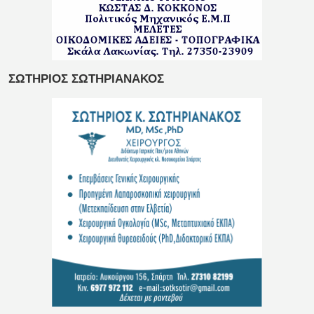
ΣΩΤΗΡΙΟΣ ΣΩΤΗΡΙΑΝΑΚΟΣ