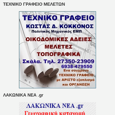
ΤΕΧΝΙΚΟ ΓΡΑΦΕΙΟ ΜΕΛΕΤΩΝ
ΛΑΚΩΝΙΚΑ ΝΕΑ .gr