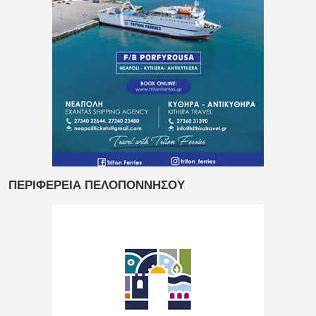
ΠΕΡΙΦΕΡΕΙΑ ΠΕΛΟΠΟΝΝΗΣΟΥ