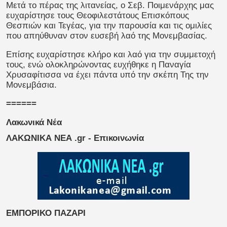
Μετά το πέρας της λιτανείας, ο Σεβ. Ποιμενάρχης μας
ευχαρίστησε τους Θεοφιλεστάτους Επισκόπους
Θεσπιών και Τεγέας, για την παρουσία και τις ομιλίες
που απηύθυναν στον ευσεβή λαό της Μονεμβασίας.
Επίσης ευχαρίστησε κλήρο και λαό για την συμμετοχή
τους, ενώ ολοκληρώνοντας ευχήθηκε η Παναγία
Χρυσαφίτισσα να έχει πάντα υπό την σκέπη Της την
Μονεμβάσια.
======
Λακωνικά Νέα
ΛΑΚΩΝΙΚΑ ΝΕΑ .gr - Επικοινωνία
ΕΜΠΟΡΙΚΟ ΠΑΖΑΡΙ