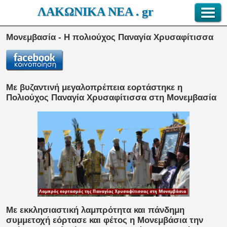
ΛΑΚΩΝΙΚΑ ΝΕΑ . gr
Μονεμβασία - Η πολιούχος Παναγία Χρυσαφίτισσα
Με βυζαντινή μεγαλοπρέπεια εορτάστηκε η
Πολιούχος Παναγία Χρυσαφίτισσα στη Μονεμβασία
Με εκκλησιαστική λαμπρότητα και πάνδημη
συμμετοχή εόρτασε και φέτος η Μονεμβάσια την