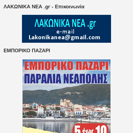
ΛΑΚΩΝΙΚΑ ΝΕΑ .gr - Επικοινωνία
ΕΜΠΟΡΙΚΟ ΠΑΖΑΡΙ