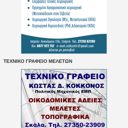
ΤΕΧΝΙΚΟ ΓΡΑΦΕΙΟ ΜΕΛΕΤΩΝ