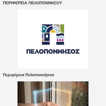
ΠΕΡΙΦΕΡΕΙΑ ΠΕΛΟΠΟΝΝΗΣΟΥ
Περιφέρεια Πελοποννήσου