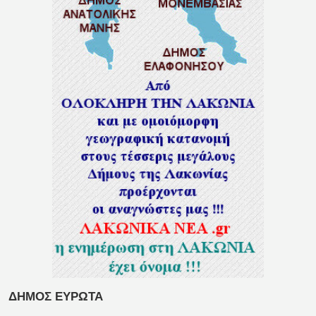
ΔΗΜΟΣ ΕΥΡΩΤΑ