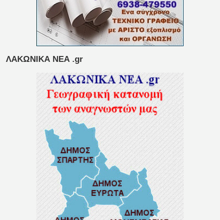
ΛΑΚΩΝΙΚΑ ΝΕΑ .gr