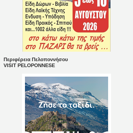
Περιφέρεια Πελοποννήσου
VISIT PELOPONNESE