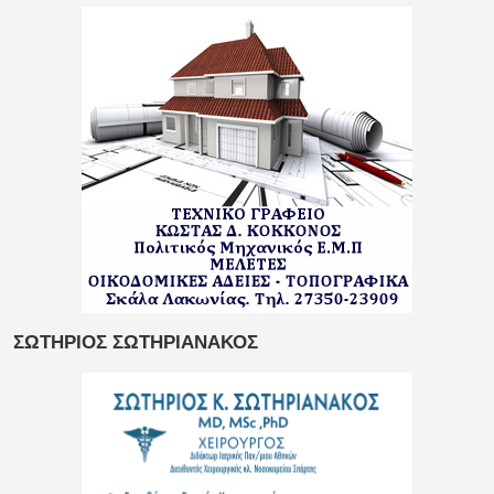
ΣΩΤΗΡΙΟΣ ΣΩΤΗΡΙΑΝΑΚΟΣ