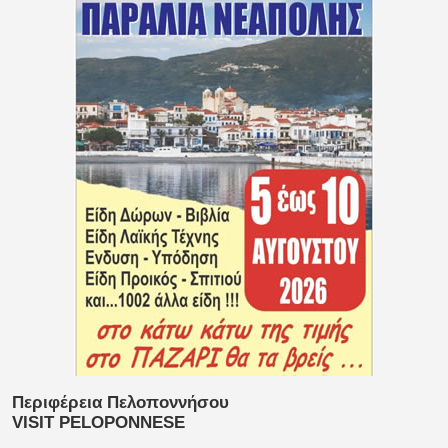
Περιφέρεια Πελοποννήσου
VISIT PELOPONNESE