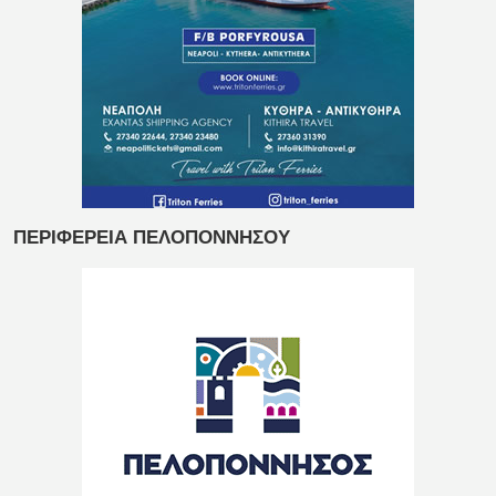
ΠΕΡΙΦΕΡΕΙΑ ΠΕΛΟΠΟΝΝΗΣΟΥ