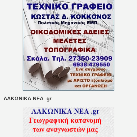
ΛΑΚΩΝΙΚΑ ΝΕΑ .gr