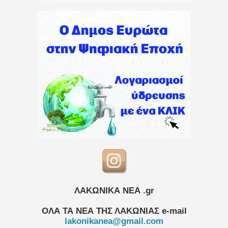
ΛΑΚΩΝΙΚΑ ΝΕΑ .gr
ΟΛΑ ΤΑ ΝΕΑ ΤΗΣ ΛΑΚΩΝΙΑΣ
e-mail
lakonikanea@gmail.com