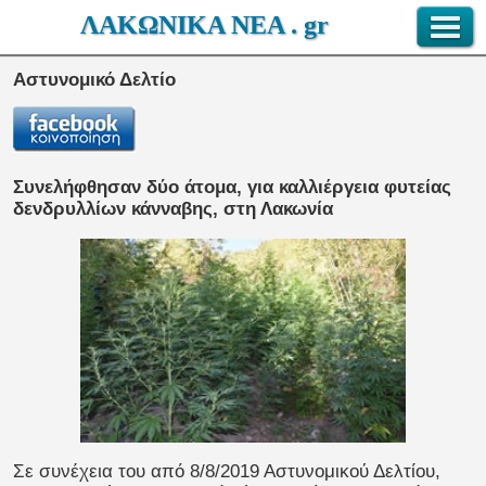
ΛΑΚΩΝΙΚΑ ΝΕΑ . gr
Αστυνομικό Δελτίο
Συνελήφθησαν δύο άτομα, για καλλιέργεια φυτείας
δενδρυλλίων κάνναβης, στη Λακωνία
Σε συνέχεια του από 8/8/2019 Αστυνομικού Δελτίου,