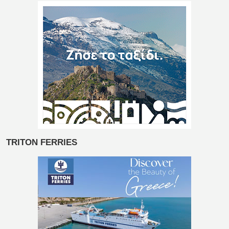
TRITON FERRIES