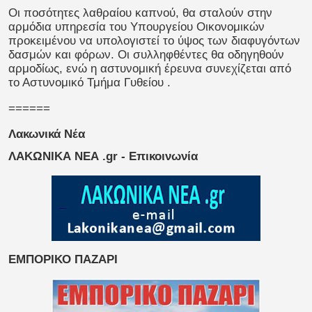
Οι ποσότητες λαθραίου καπνού, θα σταλούν στην
αρμόδια υπηρεσία του Υπουργείου Οικονομικών
προκειμένου να υπολογιστεί το ύψος των διαφυγόντων
δασμών και φόρων. Οι συλληφθέντες θα οδηγηθούν
αρμοδίως, ενώ η αστυνομική έρευνα συνεχίζεται από
το Αστυνομικό Τμήμα Γυθείου
.
======
Λακωνικά Νέα
ΛΑΚΩΝΙΚΑ ΝΕΑ .gr - Επικοινωνία
ΕΜΠΟΡΙΚΟ ΠΑΖΑΡΙ