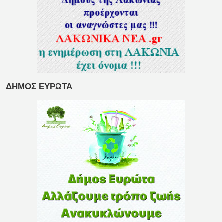
ΔΗΜΟΣ ΕΥΡΩΤΑ