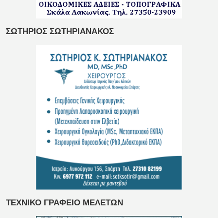
ΣΩΤΗΡΙΟΣ ΣΩΤΗΡΙΑΝΑΚΟΣ
ΤΕΧΝΙΚΟ ΓΡΑΦΕΙΟ ΜΕΛΕΤΩΝ