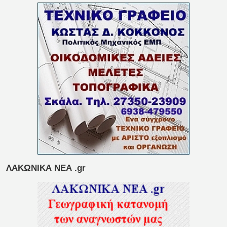
ΛΑΚΩΝΙΚΑ ΝΕΑ .gr