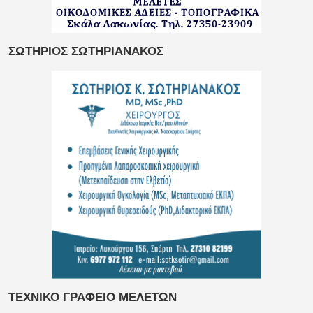
ΣΩΤΗΡΙΟΣ ΣΩΤΗΡΙΑΝΑΚΟΣ
ΤΕΧΝΙΚΟ ΓΡΑΦΕΙΟ ΜΕΛΕΤΩΝ