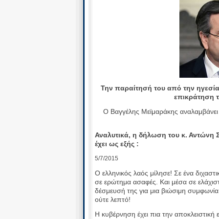
Την παραίτησή του από την ηγεσία
επικράτηση 
Ο Βαγγέλης Μεϊμαράκης αναλαμβάνει 
Αναλυτικά, η δήλωση του κ. Αντώνη
έχει ως εξής :
5/7/2015
Ο ελληνικός λαός μίλησε! Σε ένα διχαστ
σε ερώτημα ασαφές. Και μέσα σε ελάχισ
δέσμευσή της για μια βιώσιμη συμφωνία
ούτε λεπτό!
Η κυβέρνηση έχει πια την αποκλειστική 