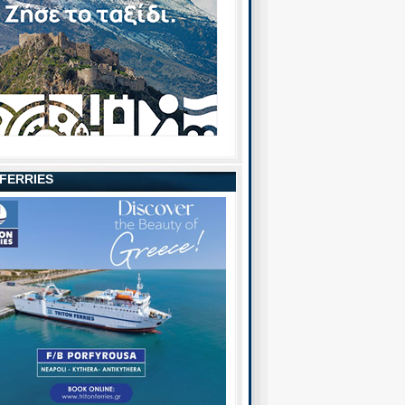
 FERRIES