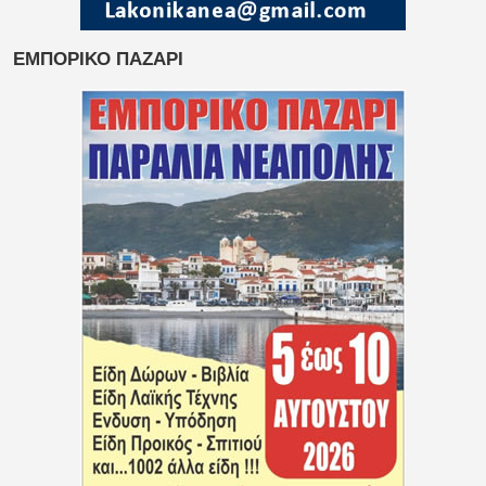
ΕΜΠΟΡΙΚΟ ΠΑΖΑΡΙ