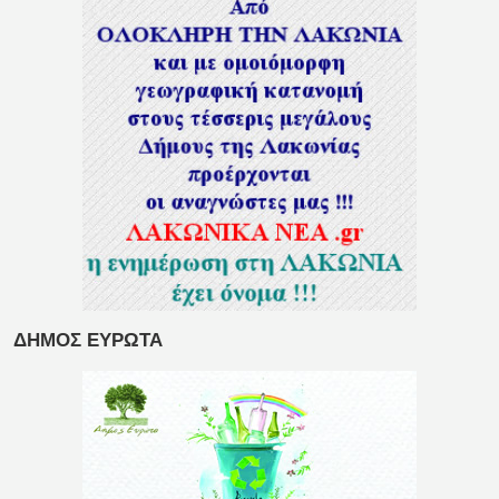
ΔΗΜΟΣ ΕΥΡΩΤΑ