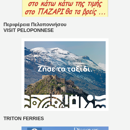
Περιφέρεια Πελοποννήσου
VISIT PELOPONNESE
TRITON FERRIES