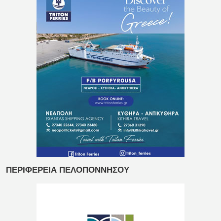
ΠΕΡΙΦΕΡΕΙΑ ΠΕΛΟΠΟΝΝΗΣΟΥ