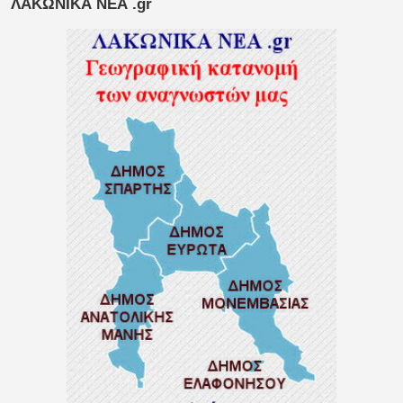
ΛΑΚΩΝΙΚΑ ΝΕΑ .gr