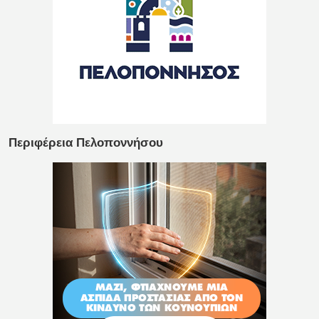
Περιφέρεια Πελοποννήσου