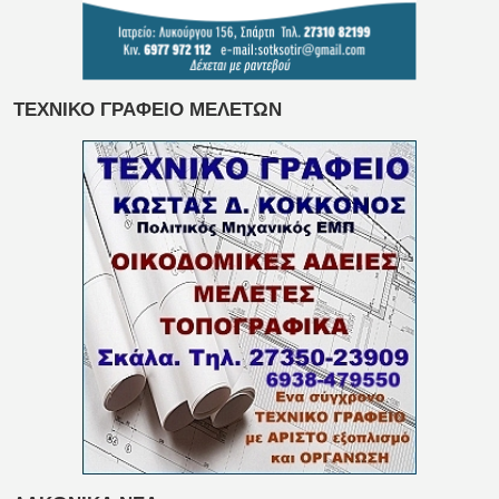
ΤΕΧΝΙΚΟ ΓΡΑΦΕΙΟ ΜΕΛΕΤΩΝ