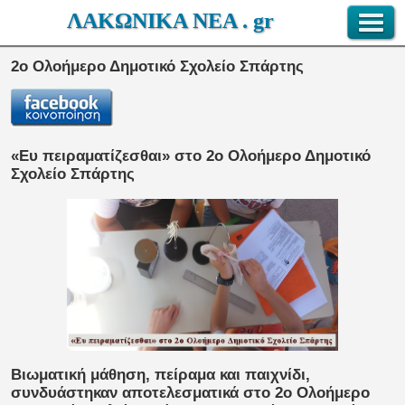
ΛΑΚΩΝΙΚΑ ΝΕΑ . gr
2ο Ολοήμερο Δημοτικό Σχολείο Σπάρτης
«Ευ πειραματίζεσθαι» στο 2ο Ολοήμερο Δημοτικό
Σχολείο Σπάρτης
Βιωματική μάθηση, πείραμα και παιχνίδι,
συνδυάστηκαν αποτελεσματικά στο 2ο Ολοήμερο