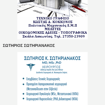
ΣΩΤΗΡΙΟΣ ΣΩΤΗΡΙΑΝΑΚΟΣ