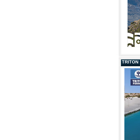
TRITON