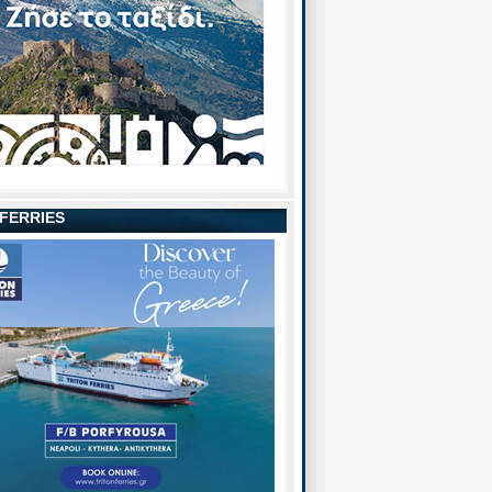
 FERRIES