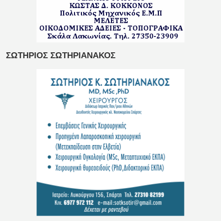
ΣΩΤΗΡΙΟΣ ΣΩΤΗΡΙΑΝΑΚΟΣ