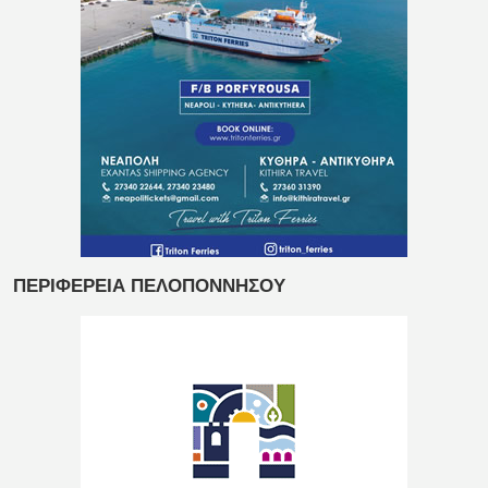
ΠΕΡΙΦΕΡΕΙΑ ΠΕΛΟΠΟΝΝΗΣΟΥ