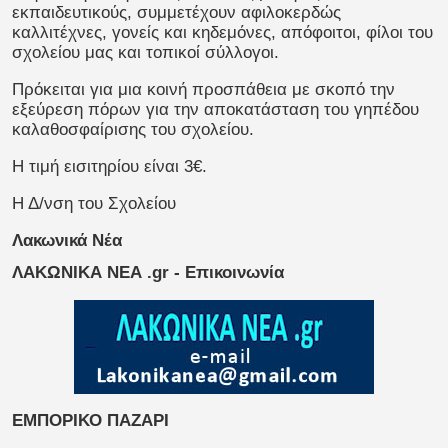
εκπαιδευτικούς, συμμετέχουν αφιλοκερδώς
καλλιτέχνες, γονείς και κηδεμόνες, απόφοιτοι, φίλοι του
σχολείου μας και τοπικοί σύλλογοι.
Πρόκειται για μια κοινή προσπάθεια με σκοπό την
εξεύρεση πόρων για την αποκατάσταση του γηπέδου
καλαθοσφαίρισης του σχολείου.
Η τιμή εισιτηρίου είναι 3€.
Η Δ/νση του Σχολείου
Λακωνικά Νέα
ΛΑΚΩΝΙΚΑ ΝΕΑ .gr - Επικοινωνία
ΕΜΠΟΡΙΚΟ ΠΑΖΑΡΙ