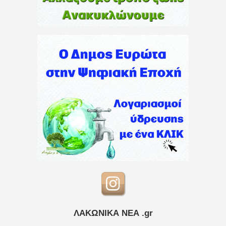
ΛΑΚΩΝΙΚΑ ΝΕΑ .gr