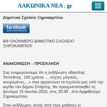
ΛΑΚΩΝΙΚΑ ΝΕΑ . gr
Δημοτικό Σχολείο Ξηροκαμπίου
8/θ ΟΛΟΗΜΕΡΟ ΔΗΜΟΤΙΚΟ ΣΧΟΛΕΙΟ
ΞΗΡΟΚΑΜΠΙΟΥ
ΑΝΑΚΟΙΝΩΣΗ – ΠΡΟΣΚΛΗΣΗ
Σας ενημερώνουμε ότι η εκδήλωση «Βασίλης
Τσιτσάνης. 100 χρόνια … νύχτες μαγικές,
ονειρεμένες…» που οργανώνει το σχολείο μας υπό την
αιγίδα του Δήμου Σπάρτης, θα πραγματοποιηθεί τη
Δευτέρα 15 Ιουνίου 2015, στις 20:30΄, στο Αμφιθέατρο
Ξηροκαμπίου.
Στην εκδήλωση, εκτός από τους μαθητές κι