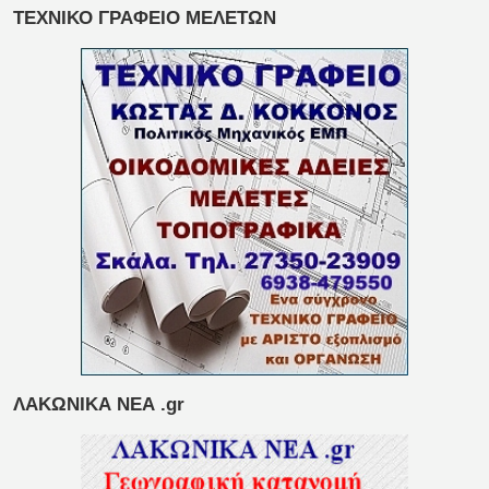
ΤΕΧΝΙΚΟ ΓΡΑΦΕΙΟ ΜΕΛΕΤΩΝ
ΛΑΚΩΝΙΚΑ ΝΕΑ .gr