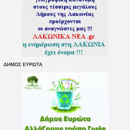
ΔΗΜΟΣ ΕΥΡΩΤΑ