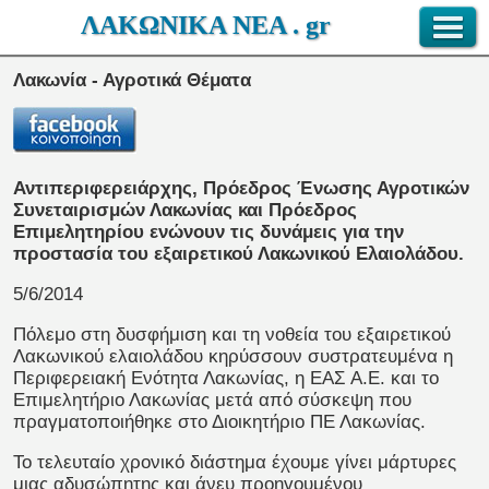
ΛΑΚΩΝΙΚΑ ΝΕΑ . gr
Λακωνία - Αγροτικά Θέματα
Αντιπεριφερειάρχης, Πρόεδρος Ένωσης Αγροτικών
Συνεταιρισμών Λακωνίας και Πρόεδρος
Επιμελητηρίου ενώνουν τις δυνάμεις για την
προστασία του εξαιρετικού Λακωνικού Ελαιολάδου.
5/6/2014
Πόλεμο στη δυσφήμιση και τη νοθεία του εξαιρετικού
Λακωνικού ελαιολάδου κηρύσσουν συστρατευμένα η
Περιφερειακή Ενότητα Λακωνίας, η ΕΑΣ Α.Ε. και το
Επιμελητήριο Λακωνίας μετά από σύσκεψη που
πραγματοποιήθηκε στο Διοικητήριο ΠΕ Λακωνίας.
Το τελευταίο χρονικό διάστημα έχουμε γίνει μάρτυρες
μιας αδυσώπητης και άνευ προηγουμένου