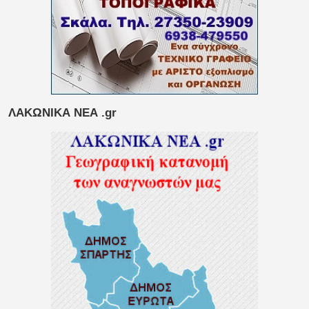
ΛΑΚΩΝΙΚΑ ΝΕΑ .gr