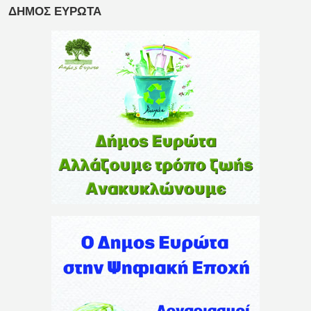
ΔΗΜΟΣ ΕΥΡΩΤΑ