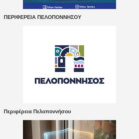
ΠΕΡΙΦΕΡΕΙΑ ΠΕΛΟΠΟΝΝΗΣΟΥ
Περιφέρεια Πελοποννήσου