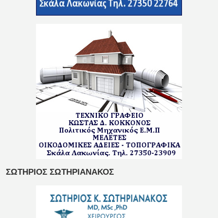
ΣΩΤΗΡΙΟΣ ΣΩΤΗΡΙΑΝΑΚΟΣ