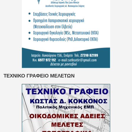
ΤΕΧΝΙΚΟ ΓΡΑΦΕΙΟ ΜΕΛΕΤΩΝ