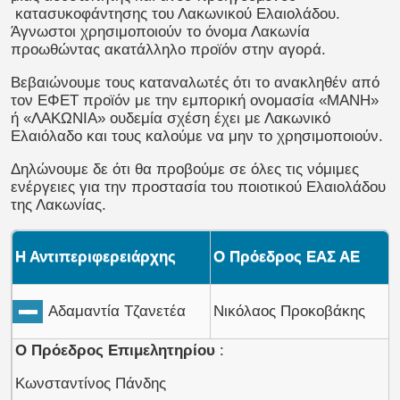
κατασυκοφάντησης του Λακωνικού Ελαιολάδου.
Άγνωστοι χρησιμοποιούν το όνομα Λακωνία
προωθώντας ακατάλληλο προϊόν στην αγορά.
Βεβαιώνουμε τους καταναλωτές ότι το ανακληθέν από
τον ΕΦΕΤ προϊόν με την εμπορική ονομασία «ΜΑΝΗ»
ή «ΛΑΚΩΝΙΑ» ουδεμία σχέση έχει με Λακωνικό
Ελαιόλαδο και τους καλούμε να μην το χρησιμοποιούν.
Δηλώνουμε δε ότι θα προβούμε σε όλες τις νόμιμες
ενέργειες για την προστασία του ποιοτικού Ελαιολάδου
της Λακωνίας.
Η Αντιπεριφερειάρχης
Ο Πρόεδρος ΕΑΣ ΑΕ
Αδαμαντία Τζανετέα
Νικόλαος Προκοβάκης
Ο Πρόεδρος Επιμελητηρίου
:
Κωνσταντίνος Πάνδης