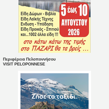
Περιφέρεια Πελοποννήσου
VISIT PELOPONNESE