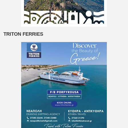
TRITON FERRIES