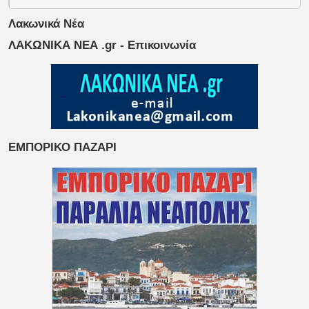
Λακωνικά Νέα
ΛΑΚΩΝΙΚΑ ΝΕΑ .gr - Επικοινωνία
ΕΜΠΟΡΙΚΟ ΠΑΖΑΡΙ