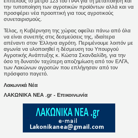
επιτέλους το μέτρο 123 του ΠΑΑ για τη μεταποίηση και
την τυποποίηση των αγροτικών προϊόντων αλλά και να
προσφέρει νέα προοπτική για τους αγροτικούς
συνεταιρισμούς.
Τέλος, η Κυβέρνηση της χώρας οφείλει πάνω από όλα
να είναι συνεπής στις δεσμεύσεις της, ιδιαίτερα
απέναντι στον Έλληνα αγρότη. Περιμένουμε λοιπόν με
αγωνία να υλοποιηθεί η δέσμευση του Υπουργού
Αγροτικής Ανάπτυξης κ. Κώστα Σκανδαλίδη, για την
όσο τη δυνατόν ταχύτερη αποζημίωση από τον ΕΛΓΑ,
των Λακώνων αγροτών που επλήγησαν από τον
πρόσφατο παγετό.
Λακωνικά Νέα
ΛΑΚΩΝΙΚΑ ΝΕΑ .gr - Επικοινωνία