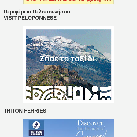
Περιφέρεια Πελοποννήσου
VISIT PELOPONNESE
TRITON FERRIES