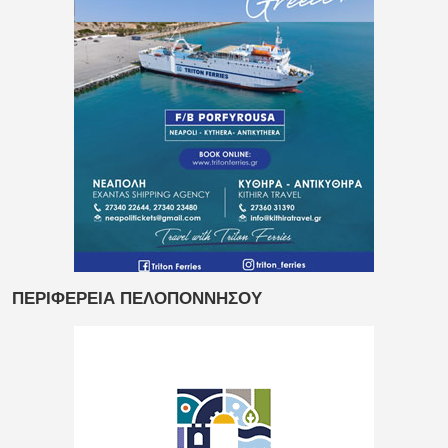
ΠΕΡΙΦΕΡΕΙΑ ΠΕΛΟΠΟΝΝΗΣΟΥ