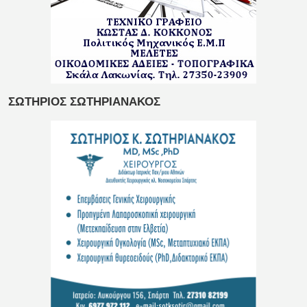
ΣΩΤΗΡΙΟΣ ΣΩΤΗΡΙΑΝΑΚΟΣ