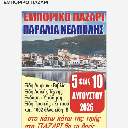
ΕΜΠΟΡΙΚΟ ΠΑΖΑΡΙ