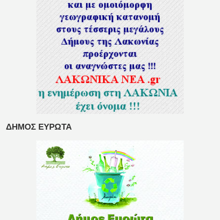
ΔΗΜΟΣ ΕΥΡΩΤΑ