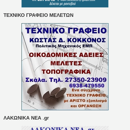
ΤΕΧΝΙΚΟ ΓΡΑΦΕΙΟ ΜΕΛΕΤΩΝ
ΛΑΚΩΝΙΚΑ ΝΕΑ .gr