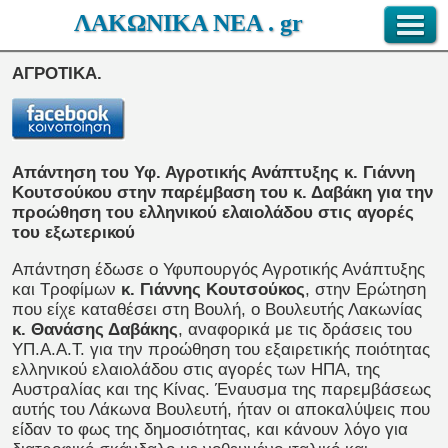
ΛΑΚΩΝΙΚΑ ΝΕΑ . gr
ΑΓΡΟΤΙΚΑ.
Απάντηση του Υφ. Αγροτικής Ανάπτυξης κ. Γιάννη
Κουτσούκου στην παρέμβαση του κ. Δαβάκη για την
προώθηση του ελληνικού ελαιολάδου στις αγορές
του εξωτερικού
Απάντηση έδωσε ο Υφυπουργός Αγροτικής Ανάπτυξης
και Τροφίμων
κ. Γιάννης Κουτσούκος
, στην Ερώτηση
που είχε καταθέσει στη Βουλή, ο Βουλευτής Λακωνίας
κ. Θανάσης Δαβάκης
, αναφορικά με τις δράσεις του
ΥΠ.Α.Α.Τ. για την προώθηση του εξαιρετικής ποιότητας
ελληνικού ελαιολάδου στις αγορές των ΗΠΑ, της
Αυστραλίας και της Κίνας. Έναυσμα της παρεμβάσεως
αυτής του Λάκωνα Βουλευτή, ήταν οι αποκαλύψεις που
είδαν το φως της δημοσιότητας, και κάνουν λόγο για