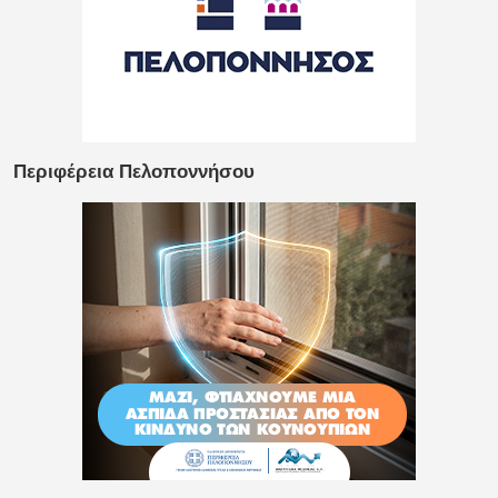
Περιφέρεια Πελοποννήσου