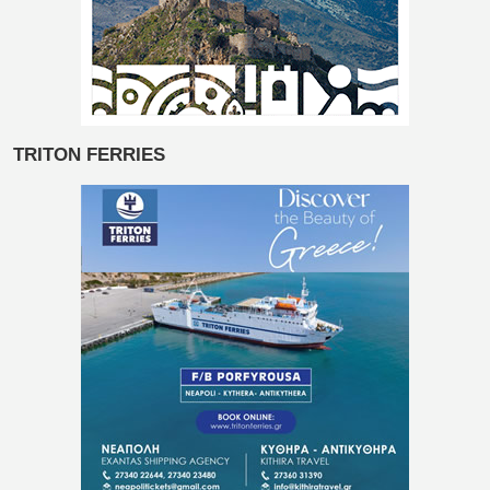
TRITON FERRIES