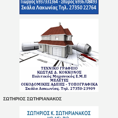
ΣΩΤΗΡΙΟΣ ΣΩΤΗΡΙΑΝΑΚΟΣ