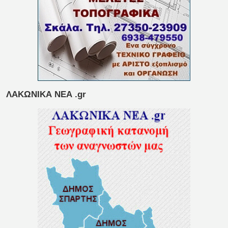
ΛΑΚΩΝΙΚΑ ΝΕΑ .gr