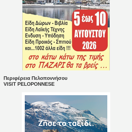
Περιφέρεια Πελοποννήσου
VISIT PELOPONNESE