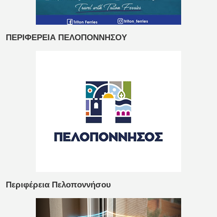
ΠΕΡΙΦΕΡΕΙΑ ΠΕΛΟΠΟΝΝΗΣΟΥ
Περιφέρεια Πελοποννήσου