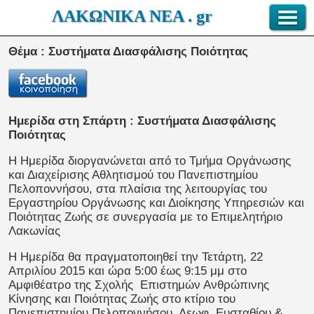
ΛΑΚΩΝΙΚΑ ΝΕΑ . gr
Θέμα : Συστήματα Διασφάλισης Ποιότητας
Ημερίδα στη Σπάρτη : Συστήματα Διασφάλισης
Ποιότητας
Η Ημερίδα διοργανώνεται από το Τμήμα Οργάνωσης
και Διαχείρισης Αθλητισμού του Πανεπιστημίου
Πελοποννήσου, στα πλαίσια της λειτουργίας του
Εργαστηρίου Οργάνωσης και Διοίκησης Υπηρεσιών και
Ποιότητας Ζωής σε συνεργασία με το Επιμελητήριο
Λακωνίας
Η Ημερίδα θα πραγματοποιηθεί την Τετάρτη, 22
Απριλίου 2015 και ώρα 5:00 έως 9:15 μμ στο
Αμφιθέατρο της Σχολής Επιστημών Ανθρώπινης
Κίνησης και Ποιότητας Ζωής στο κτίριο του
Πανεπιστημίου Πελοποννήσου, Λεωφ. Ευσταθίου &