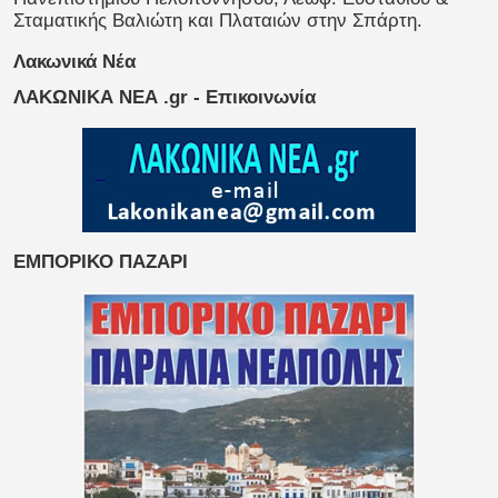
Σταματικής Βαλιώτη και Πλαταιών στην Σπάρτη.
Λακωνικά Νέα
ΛΑΚΩΝΙΚΑ ΝΕΑ .gr - Επικοινωνία
ΕΜΠΟΡΙΚΟ ΠΑΖΑΡΙ