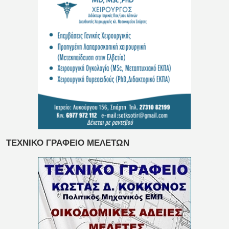
ΤΕΧΝΙΚΟ ΓΡΑΦΕΙΟ ΜΕΛΕΤΩΝ