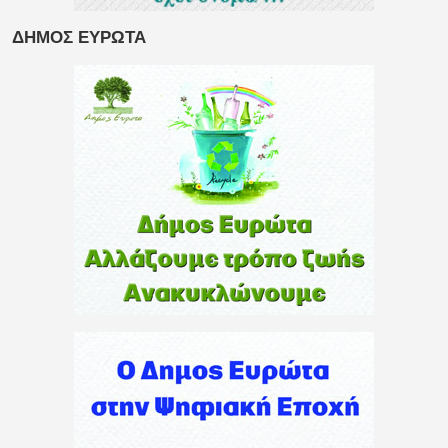
ΔΗΜΟΣ ΕΥΡΩΤΑ