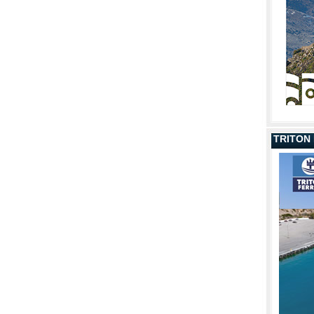
TRITON