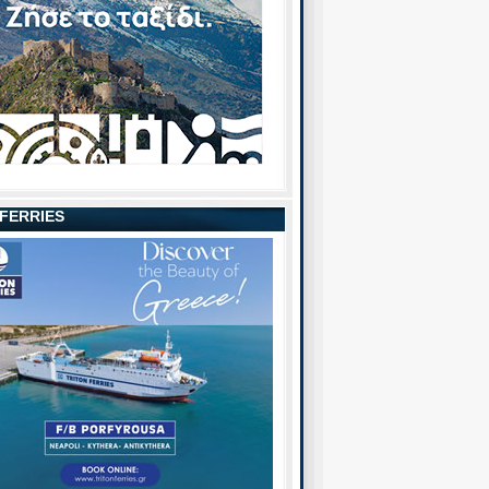
 FERRIES