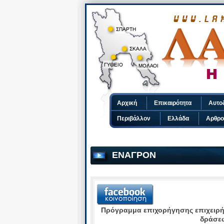
Αρχική
Επικαιρότητα
Αυτο
Περιβάλλον
Ελλάδα
Αρθρο
ΕΝΑΓΡΟΝ
Πρόγραμμα επιχορήγησης επιχειρή
δράσε