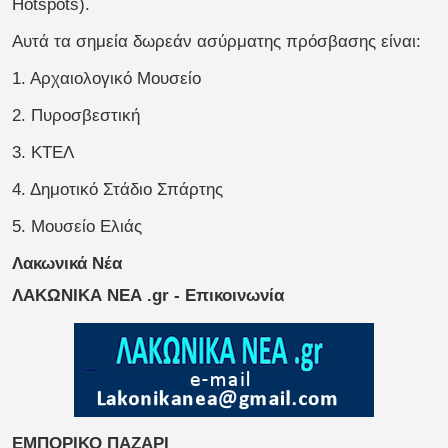
Hotspots).
Αυτά τα σημεία δωρεάν ασύρματης πρόσβασης είναι:
1. Αρχαιολογικό Μουσείο
2. Πυροσβεστική
3. ΚΤΕΛ
4. Δημοτικό Στάδιο Σπάρτης
5. Μουσείο Ελιάς
Λακωνικά Νέα
ΛΑΚΩΝΙΚΑ ΝΕΑ .gr - Επικοινωνία
ΕΜΠΟΡΙΚΟ ΠΑΖΑΡΙ