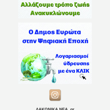
ΛΑΚΩΝΙΚΑ ΝΕΑ .gr