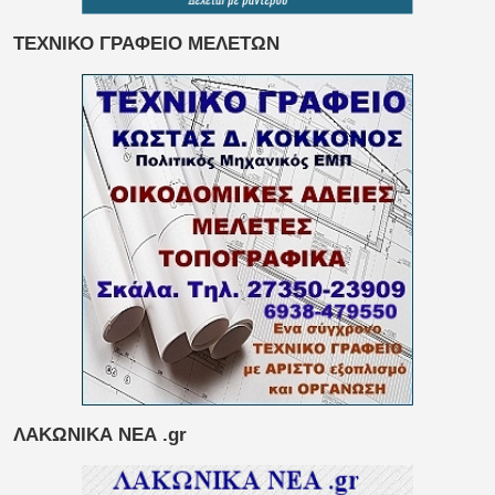
ΤΕΧΝΙΚΟ ΓΡΑΦΕΙΟ ΜΕΛΕΤΩΝ
ΛΑΚΩΝΙΚΑ ΝΕΑ .gr