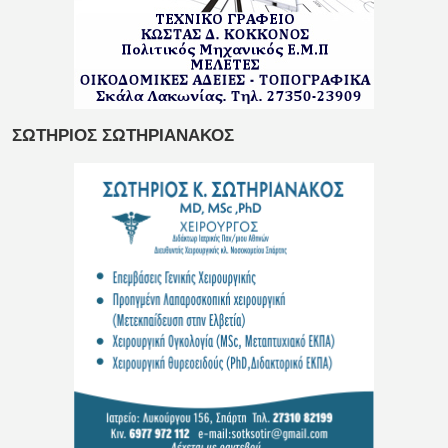
ΣΩΤΗΡΙΟΣ ΣΩΤΗΡΙΑΝΑΚΟΣ