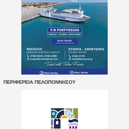
ΠΕΡΙΦΕΡΕΙΑ ΠΕΛΟΠΟΝΝΗΣΟΥ