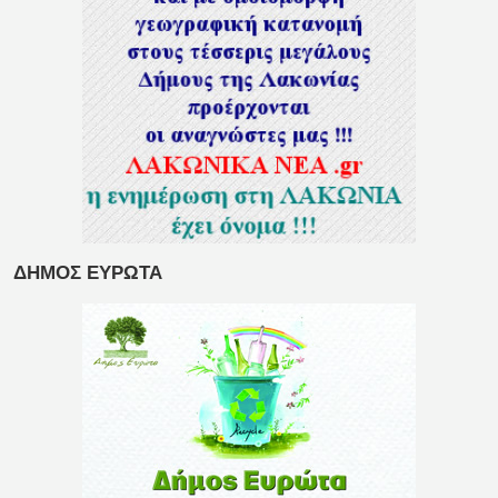
ΔΗΜΟΣ ΕΥΡΩΤΑ