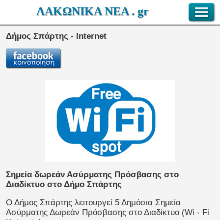
ΛΑΚΩΝΙΚΑ ΝΕΑ . gr
Δήμος Σπάρτης - Internet
Σημεία δωρεάν Ασύρματης Πρόσβασης στο
Διαδίκτυο στο Δήμο Σπάρτης
Ο Δήμος Σπάρτης λειτουργεί 5 Δημόσια Σημεία
Ασύρματης Δωρεάν Πρόσβασης στο Διαδίκτυο (Wi - Fi