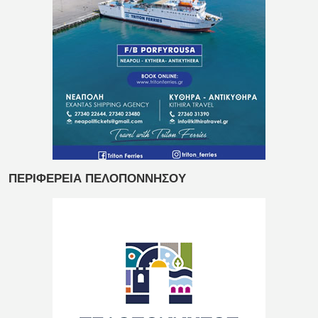
ΠΕΡΙΦΕΡΕΙΑ ΠΕΛΟΠΟΝΝΗΣΟΥ