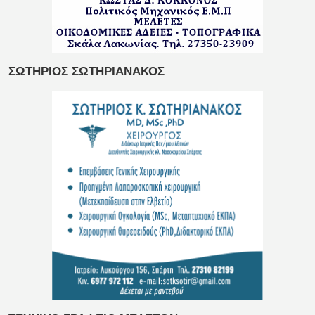
ΣΩΤΗΡΙΟΣ ΣΩΤΗΡΙΑΝΑΚΟΣ