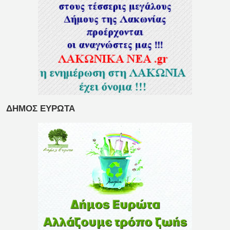
ΔΗΜΟΣ ΕΥΡΩΤΑ