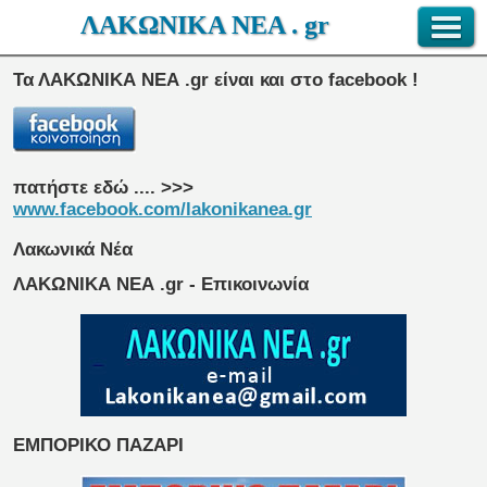
ΛΑΚΩΝΙΚΑ ΝΕΑ . gr
Τα ΛΑΚΩΝΙΚΑ ΝΕΑ .gr είναι και στο facebook !
πατήστε εδώ .... >>>
www.facebook.com/lakonikanea.gr
Λακωνικά Νέα
ΛΑΚΩΝΙΚΑ ΝΕΑ .gr - Επικοινωνία
ΕΜΠΟΡΙΚΟ ΠΑΖΑΡΙ