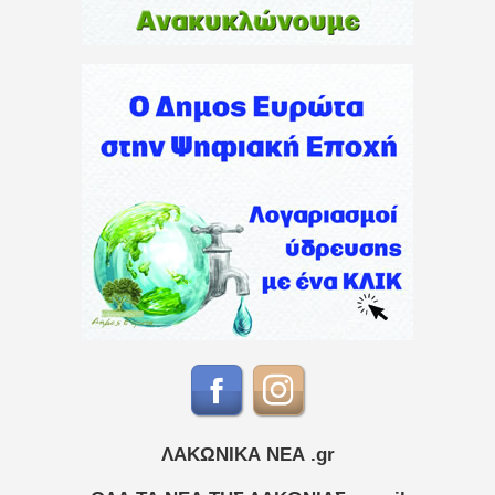
ΛΑΚΩΝΙΚΑ ΝΕΑ .gr