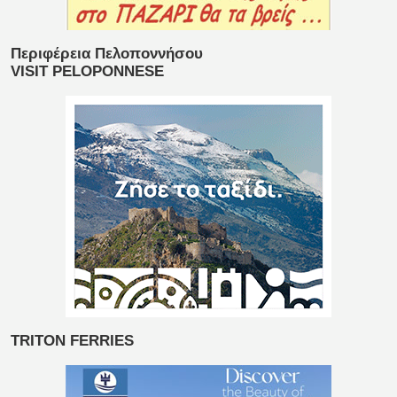
Περιφέρεια Πελοποννήσου
VISIT PELOPONNESE
TRITON FERRIES