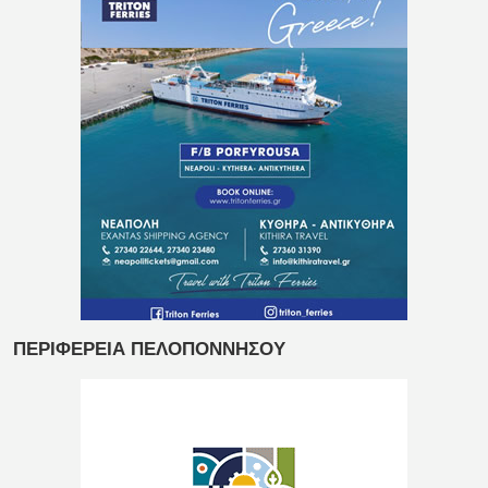
ΠΕΡΙΦΕΡΕΙΑ ΠΕΛΟΠΟΝΝΗΣΟΥ