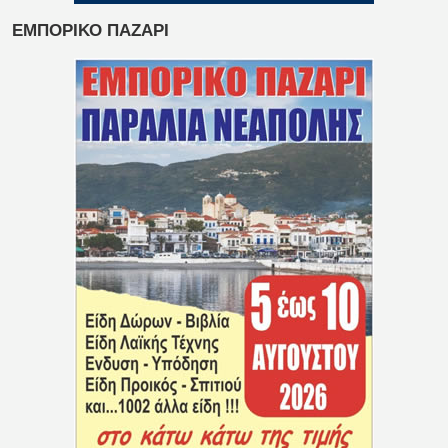
ΕΜΠΟΡΙΚΟ ΠΑΖΑΡΙ