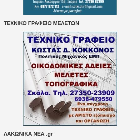
ΤΕΧΝΙΚΟ ΓΡΑΦΕΙΟ ΜΕΛΕΤΩΝ
ΛΑΚΩΝΙΚΑ ΝΕΑ .gr