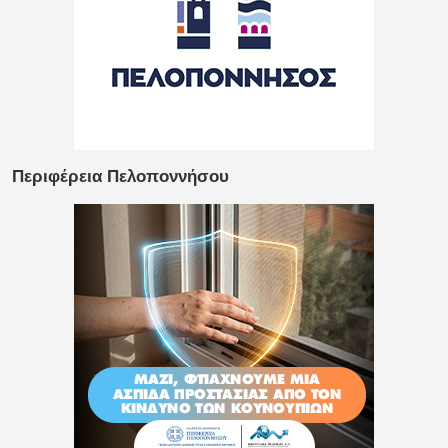
Περιφέρεια Πελοποννήσου