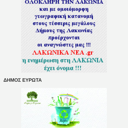
ΔΗΜΟΣ ΕΥΡΩΤΑ