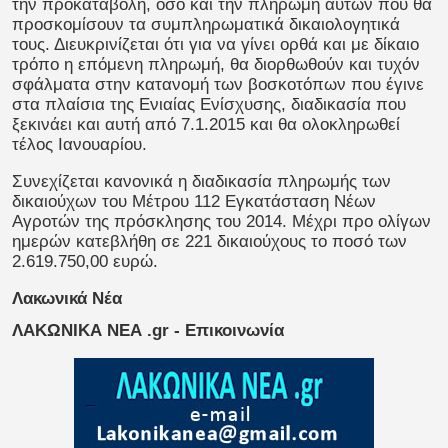
την προκαταβολή, όσο και την πληρωμή αυτών που θα
προσκομίσουν τα συμπληρωματικά δικαιολογητικά
τους. Διευκρινίζεται ότι για να γίνει ορθά και με δίκαιο
τρόπο η επόμενη πληρωμή, θα διορθωθούν και τυχόν
σφάλματα στην κατανομή των βοσκοτόπων που έγινε
στα πλαίσια της Ενιαίας Ενίσχυσης, διαδικασία που
ξεκινάει και αυτή από 7.1.2015 και θα ολοκληρωθεί
τέλος Ιανουαρίου.
Συνεχίζεται κανονικά η διαδικασία πληρωμής των
δικαιούχων του Μέτρου 112 Εγκατάσταση Νέων
Αγροτών της πρόσκλησης του 2014. Μέχρι προ ολίγων
ημερών κατεβλήθη σε 221 δικαιούχους το ποσό των
2.619.750,00 ευρώ.
Λακωνικά Νέα
ΛΑΚΩΝΙΚΑ ΝΕΑ .gr - Επικοινωνία