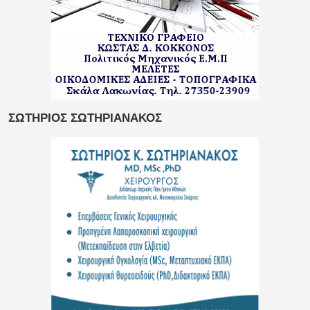
ΣΩΤΗΡΙΟΣ ΣΩΤΗΡΙΑΝΑΚΟΣ