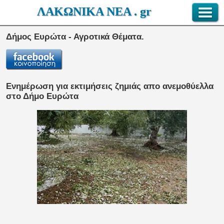
ΛΑΚΩΝΙΚΑ ΝΕΑ . gr
Δήμος Ευρώτα - Αγροτικά Θέματα.
Ενημέρωση για εκτιμήσεις ζημιάς απο ανεμοθύελλα
στο Δήμο Ευρώτα