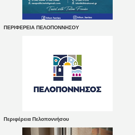
ΠΕΡΙΦΕΡΕΙΑ ΠΕΛΟΠΟΝΝΗΣΟΥ
Περιφέρεια Πελοποννήσου