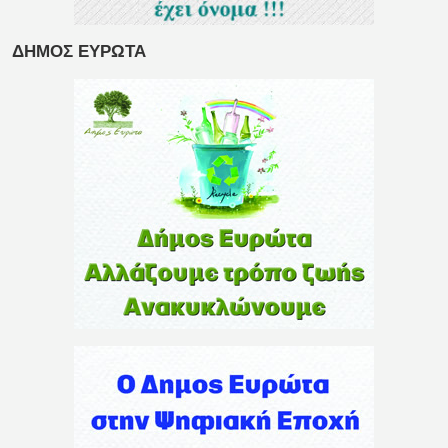
ΔΗΜΟΣ ΕΥΡΩΤΑ