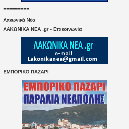
=========
Λακωνικά Νέα
ΛΑΚΩΝΙΚΑ ΝΕΑ .gr - Επικοινωνία
ΕΜΠΟΡΙΚΟ ΠΑΖΑΡΙ