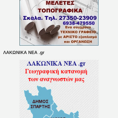
ΛΑΚΩΝΙΚΑ ΝΕΑ .gr