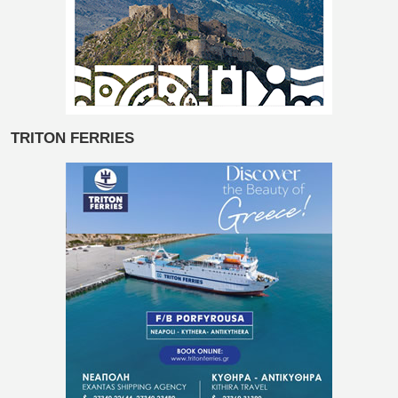
TRITON FERRIES