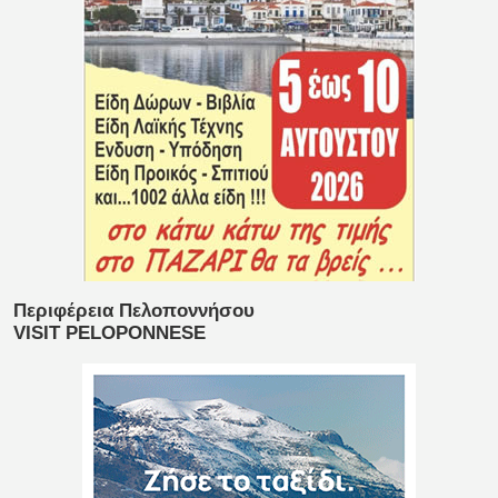
Περιφέρεια Πελοποννήσου
VISIT PELOPONNESE