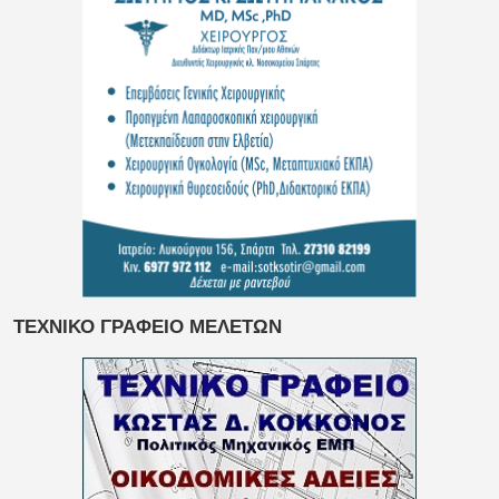
ΤΕΧΝΙΚΟ ΓΡΑΦΕΙΟ ΜΕΛΕΤΩΝ