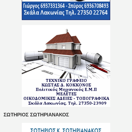
ΣΩΤΗΡΙΟΣ ΣΩΤΗΡΙΑΝΑΚΟΣ