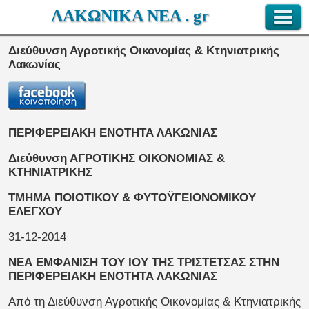
ΛΑΚΩΝΙΚΑ ΝΕΑ . gr
Διεύθυνση Αγροτικής Οικονομίας & Κτηνιατρικής
Λακωνίας
ΠΕΡΙΦΕΡΕΙΑΚΗ ΕΝΟΤΗΤΑ ΛΑΚΩΝΙΑΣ
Διεύθυνση ΑΓΡΟΤΙΚΗΣ ΟΙΚΟΝΟΜΙΑΣ &
ΚΤΗΝΙΑΤΡΙΚΗΣ
ΤΜΗΜΑ ΠΟΙΟΤΙΚΟΥ & ΦΥΤΟΫΓΕΙΟΝΟΜΙΚΟΥ
ΕΛΕΓΧΟΥ
31-12-2014
ΝΕΑ ΕΜΦΑΝΙΣΗ ΤΟΥ ΙΟΥ ΤΗΣ ΤΡΙΣΤΕΤΣΑΣ ΣΤΗΝ
ΠΕΡΙΦΕΡΕΙΑΚΗ ΕΝΟΤΗΤΑ ΛΑΚΩΝΙΑΣ
Από τη Διεύθυνση Αγροτικής Οικονομίας & Κτηνιατρικής