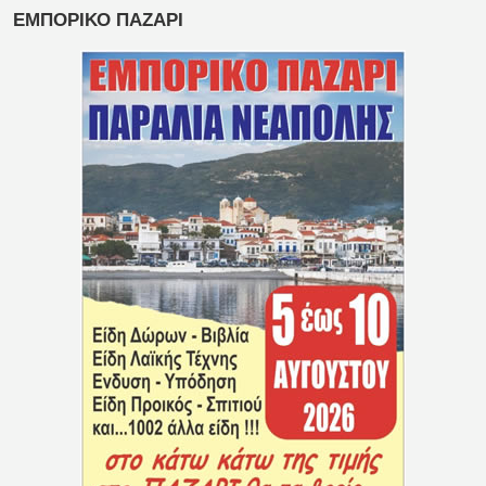
ΕΜΠΟΡΙΚΟ ΠΑΖΑΡΙ