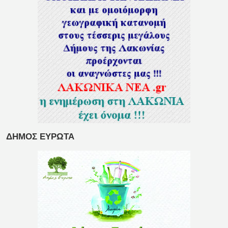
ΔΗΜΟΣ ΕΥΡΩΤΑ