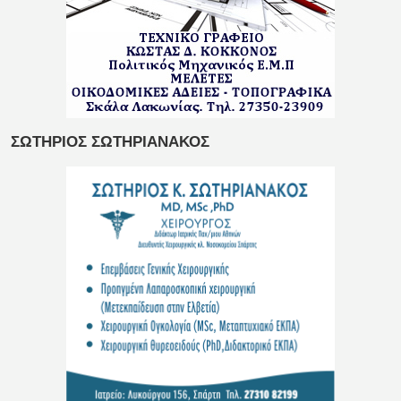
ΣΩΤΗΡΙΟΣ ΣΩΤΗΡΙΑΝΑΚΟΣ