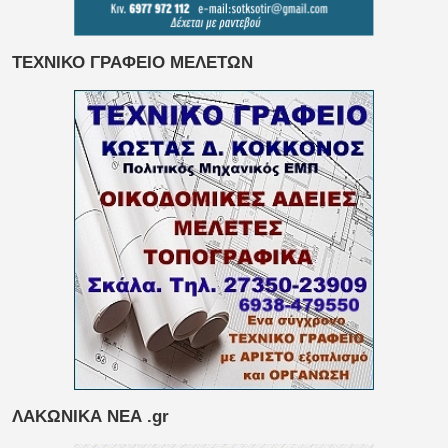
ΤΕΧΝΙΚΟ ΓΡΑΦΕΙΟ ΜΕΛΕΤΩΝ
ΛΑΚΩΝΙΚΑ ΝΕΑ .gr