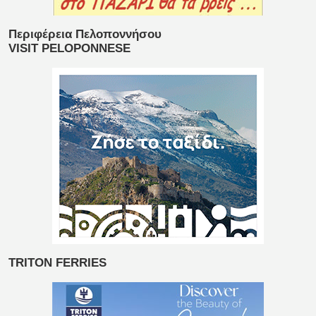
Περιφέρεια Πελοποννήσου
VISIT PELOPONNESE
TRITON FERRIES