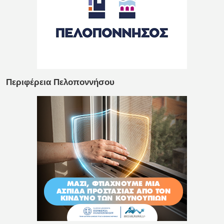
Περιφέρεια Πελοποννήσου