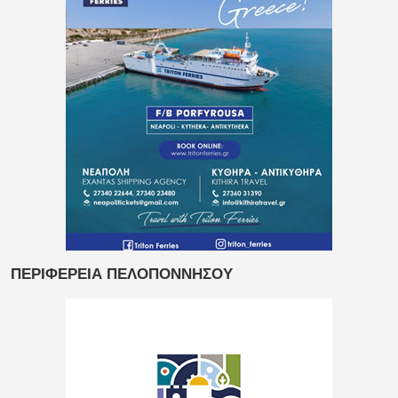
ΠΕΡΙΦΕΡΕΙΑ ΠΕΛΟΠΟΝΝΗΣΟΥ