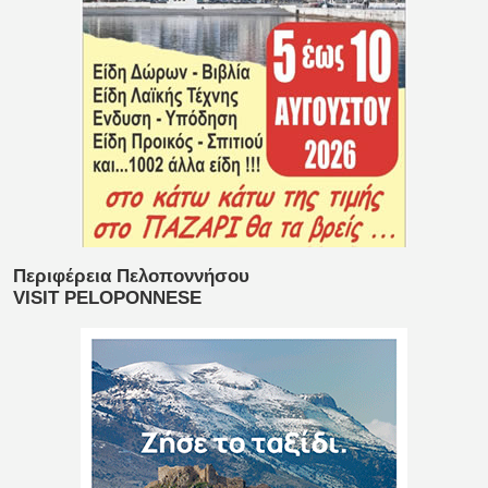
Περιφέρεια Πελοποννήσου
VISIT PELOPONNESE