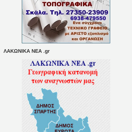
ΛΑΚΩΝΙΚΑ ΝΕΑ .gr