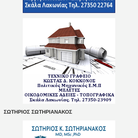
ΣΩΤΗΡΙΟΣ ΣΩΤΗΡΙΑΝΑΚΟΣ