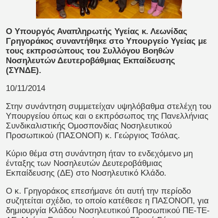
Ο Υπουργός Αναπληρωτής Υγείας κ. Λεωνίδας
Γρηγοράκος συναντήθηκε στο Υπουργείο Υγείας με
τους εκπροσώπους του Συλλόγου Βοηθών
Νοσηλευτών Δευτεροβάθμιας Εκπαίδευσης
(ΣΥΝΔΕ).
10/11/2014
Στην συνάντηση συμμετείχαν υψηλόβαθμα στελέχη του
Υπουργείου όπως και ο εκπρόσωπος της Πανελλήνιας
Συνδικαλιστικής Ομοσπονδίας Νοσηλευτικού
Προσωπικού (ΠΑΣΟΝΟΠ) κ. Γεώργιος Τσόλας.
Κύριο θέμα στη συνάντηση ήταν το ενδεχόμενο μη
ένταξης των Νοσηλευτών Δευτεροβάθμιας
Εκπαίδευσης (ΔΕ) στο Νοσηλευτικό Κλάδο.
Ο κ. Γρηγοράκος επεσήμανε ότι αυτή την περίοδο
συζητείται σχέδιο, το οποίο κατέθεσε η ΠΑΣΟΝΟΠ, για
δημιουργία Κλάδου Νοσηλευτικού Προσωπικού ΠΕ-ΤΕ-