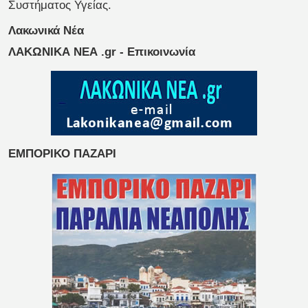
Συστήματος Υγείας.
Λακωνικά Νέα
ΛΑΚΩΝΙΚΑ ΝΕΑ .gr - Επικοινωνία
ΕΜΠΟΡΙΚΟ ΠΑΖΑΡΙ