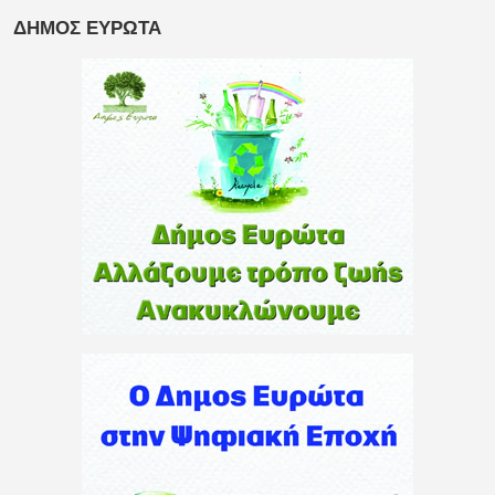
ΔΗΜΟΣ ΕΥΡΩΤΑ