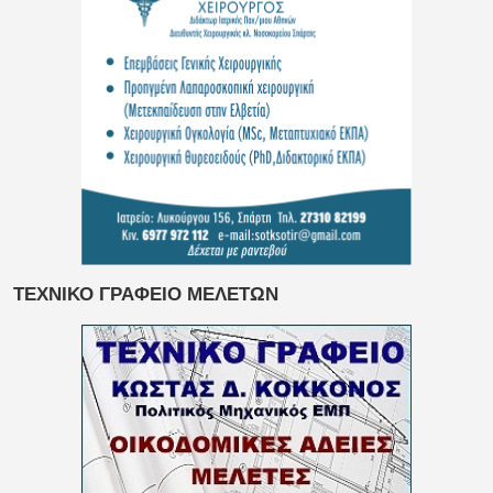
ΤΕΧΝΙΚΟ ΓΡΑΦΕΙΟ ΜΕΛΕΤΩΝ