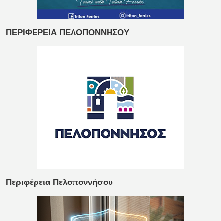
ΠΕΡΙΦΕΡΕΙΑ ΠΕΛΟΠΟΝΝΗΣΟΥ
Περιφέρεια Πελοποννήσου