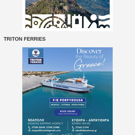
TRITON FERRIES