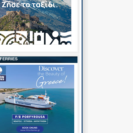
 FERRIES