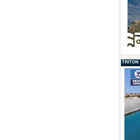
TRITON