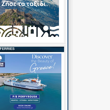
 FERRIES