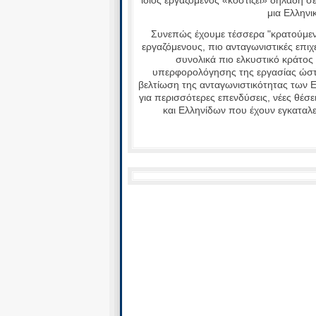
μια Ελληνι
Συνεπώς έχουμε τέσσερα "κρατούμενα
εργαζόμενους, πιο ανταγωνιστικές επιχ
συνολικά πιο ελκυστικό κράτος 
υπερφορολόγησης της εργασίας ώστε
βελτίωση της ανταγωνιστικότητας των Ε
για περισσότερες επενδύσεις, νέες θέ
και Ελληνίδων που έχουν εγκαταλε