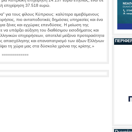
κή επιχείρηση 37.518 ευρώ.
" για τους φίλους Κύπριους: καλύτερα αμειβόμενους
ειρήσεις, πιο ανταποδοτικές δημόσιες υπηρεσίες και ένα
για ξένες και εγχώριες επενδύσεις. Η μείωση της
 να υπάρξει αύξηση του διαθέσιμου εισοδήματος και
λληνικών επιχειρήσεων, αποτελεί μείζονα προτεραιότητα
σεις απασχόλησης και επαναπατρισμό των άξιων Ελλήνων
ΠΕΡΙΦΕ
ίψει τη χώρα μας στα δύσκολα χρόνια της κρίσης.»
=============
Περιφέρ