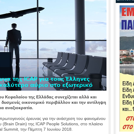
υ Κεφαλαίου της Ελλάδας συνεχίζεται αλλά και
 δυσμενές οικονομικό περιβάλλον και την αντίληψη
ια αναξιοκρατία.
πρωτογενούς έρευνας για την ανάσχεση του φαινομένου
(Brain Drain) της ICAP People Solutions, στο πλαίσιο
l Summit, την Πέμπτη 7 Ιουνίου 2018.