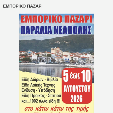
ΕΜΠΟΡΙΚΟ ΠΑΖΑΡΙ