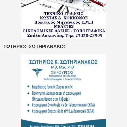
ΣΩΤΗΡΙΟΣ ΣΩΤΗΡΙΑΝΑΚΟΣ