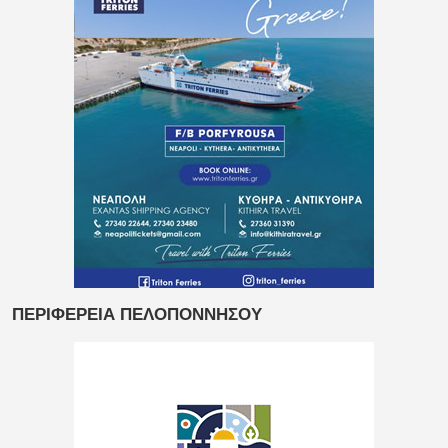
ΠΕΡΙΦΕΡΕΙΑ ΠΕΛΟΠΟΝΝΗΣΟΥ