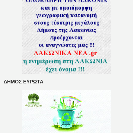
ΔΗΜΟΣ ΕΥΡΩΤΑ