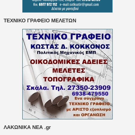
ΤΕΧΝΙΚΟ ΓΡΑΦΕΙΟ ΜΕΛΕΤΩΝ
ΛΑΚΩΝΙΚΑ ΝΕΑ .gr