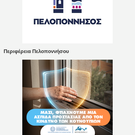
Περιφέρεια Πελοποννήσου