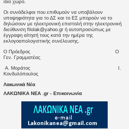
ίδιο χώρο.
Οι συνάδελφοι που επιθυμούν να υποβάλουν
υποψηφιότητα για το ΔΣ και το ΕΣ μπορούν να το
δηλώσουν με ηλεκτρονική επιστολή στην ηλεκτρονική
διεύθυνση filolak@yahoo.gr ή αυτοπροσώπως με
έγγραφη αίτησή τους κατά την ημέρα της
εκλογοαπολογιστικής συνέλευσης.
Ο Πρόεδρος Ο
Γεν. Γραμματέας
Α. Μοράτος Ι.
Κονδυλόπουλος
Λακωνικά Νέα
ΛΑΚΩΝΙΚΑ ΝΕΑ .gr - Επικοινωνία