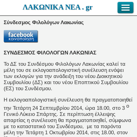
ΛΑΚΩΝΙΚΑ ΝΕΑ . gr
Σύνδεσμος Φιλολόγων Λακωνίας
ΣΥΝΔΕΣΜΟΣ ΦΙΛΟΛΟΓΩΝ ΛΑΚΩΝΙΑΣ
Το ΔΣ του Συνδέσμου Φιλολόγων Λακωνίας καλεί τα
μέλη του σε εκλογοαπολογιστική συνέλευση ενόψει
των εκλογών για την ανάδειξη του νέου Διοικητικού
Συμβουλίου (ΔΣ) και του νέου Εποπτικού Συμβουλίου
(ΕΣ) του Συνδέσμου.
Η εκλογοαπολογιστική συνέλευση θα πραγματοποιηθεί
ο
την Τετάρτη 24 Σεπτεμβρίου 2014, ώρα 18.00, στο 3
Γενικό Λύκειο Σπάρτης. Σε περίπτωση έλλειψης
απαρτίας η συνέλευση θα πραγματοποιηθεί, σύμφωνα
με το καταστατικό του Συνδέσμου, με τα παρόντα
μέλη την Τετάρτη 1 Οκτωβρίου 2014, στις 18.00, στον