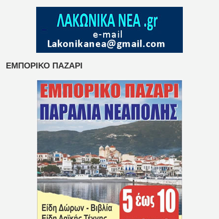
ΕΜΠΟΡΙΚΟ ΠΑΖΑΡΙ