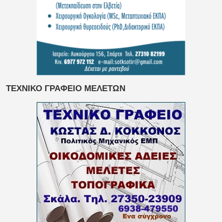
ΤΕΧΝΙΚΟ ΓΡΑΦΕΙΟ ΜΕΛΕΤΩΝ