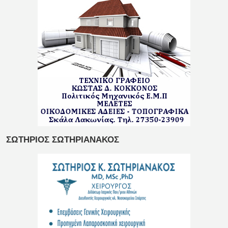
ΣΩΤΗΡΙΟΣ ΣΩΤΗΡΙΑΝΑΚΟΣ