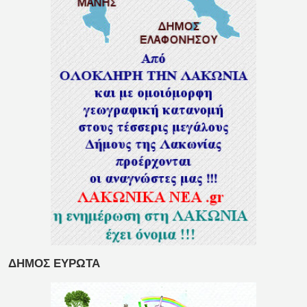
ΔΗΜΟΣ ΕΥΡΩΤΑ