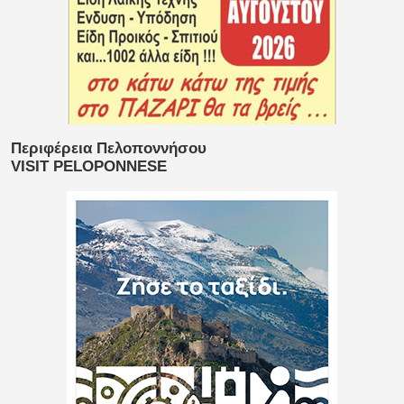
Περιφέρεια Πελοποννήσου
VISIT PELOPONNESE