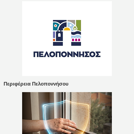
Περιφέρεια Πελοποννήσου