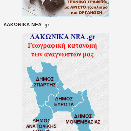
ΛΑΚΩΝΙΚΑ ΝΕΑ .gr