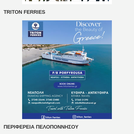
TRITON FERRIES
ΠΕΡΙΦΕΡΕΙΑ ΠΕΛΟΠΟΝΝΗΣΟΥ