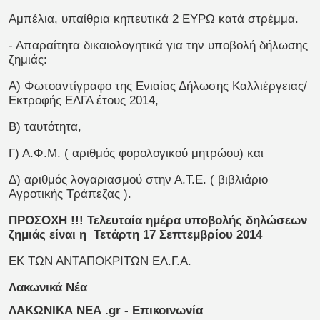
Αμπέλια, υπαίθρια κηπευτικά 2 ΕΥΡΩ κατά στρέμμα.
- Απαραίτητα δικαιολογητικά για την υποβολή δήλωσης
ζημιάς:
Α) Φωτοαντίγραφο της Ενιαίας Δήλωσης Καλλιέργειας/
Εκτροφής ΕΛΓΑ έτους 2014,
Β) ταυτότητα,
Γ) Α.Φ.Μ. ( αριθμός φορολογικού μητρώου) και
Δ) αριθμός λογαριασμού στην Α.Τ.Ε. ( βιβλιάριο
Αγροτικής Τράπεζας ).
ΠΡΟΣΟΧΗ !!! Τελευταία ημέρα υποβολής δηλώσεων
ζημιάς είναι η Τετάρτη 17 Σεπτεμβρίου 2014
ΕΚ ΤΩΝ ΑΝΤΑΠΟΚΡΙΤΩΝ ΕΛ.Γ.Α.
Λακωνικά Νέα
ΛΑΚΩΝΙΚΑ ΝΕΑ .gr - Επικοινωνία