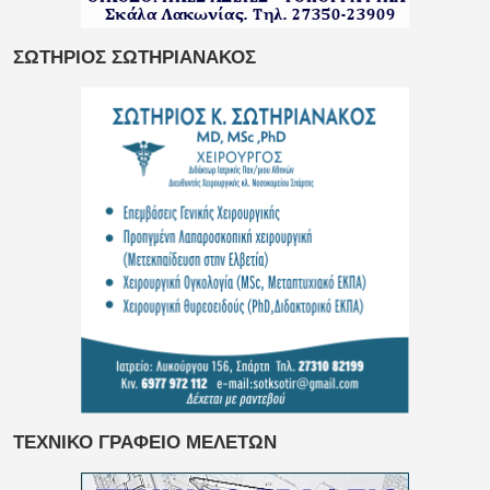
ΣΩΤΗΡΙΟΣ ΣΩΤΗΡΙΑΝΑΚΟΣ
ΤΕΧΝΙΚΟ ΓΡΑΦΕΙΟ ΜΕΛΕΤΩΝ