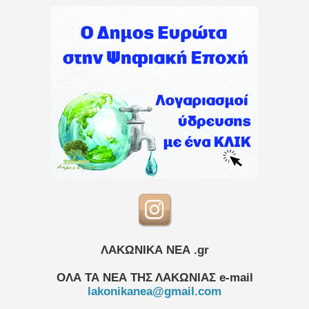
ΛΑΚΩΝΙΚΑ ΝΕΑ .gr
ΟΛΑ ΤΑ ΝΕΑ ΤΗΣ ΛΑΚΩΝΙΑΣ
e-mail
lakonikanea@gmail.com