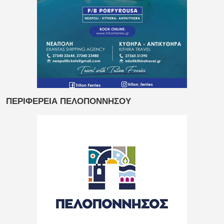
ΠΕΡΙΦΕΡΕΙΑ ΠΕΛΟΠΟΝΝΗΣΟΥ