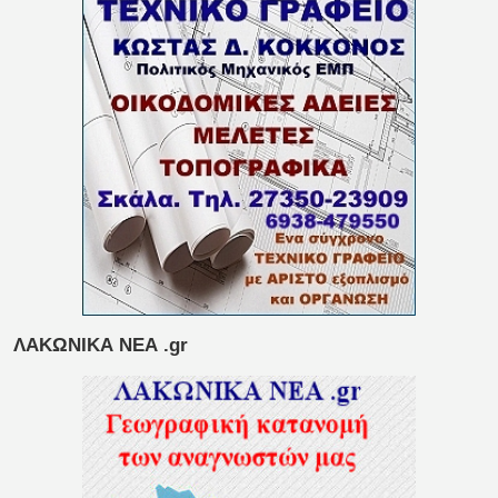
ΛΑΚΩΝΙΚΑ ΝΕΑ .gr