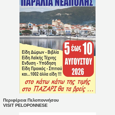
Περιφέρεια Πελοποννήσου
VISIT PELOPONNESE