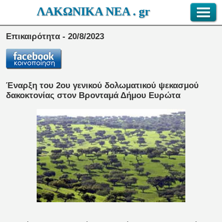
ΛΑΚΩΝΙΚΑ ΝΕΑ . gr
Επικαιρότητα - 20/8/2023
Έναρξη του 2ου γενικού δολωματικού ψεκασμού
δακοκτονίας στον Βρονταμά Δήμου Ευρώτα