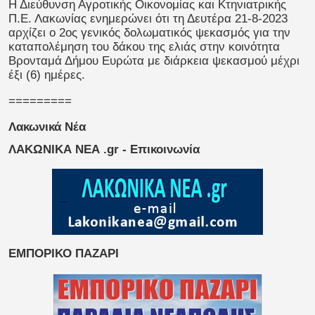
Η Διεύθυνση Αγροτικής Οικονομίας και Κτηνιατρικής
Π.Ε. Λακωνίας ενημερώνει ότι τη Δευτέρα 21-8-2023
αρχίζει ο 2ος γενικός δολωματικός ψεκασμός για την
καταπολέμηση του δάκου της ελιάς στην κοινότητα
Βρονταμά Δήμου Ευρώτα με διάρκεια ψεκασμού μέχρι
έξι (6) ημέρες.
=========
Λακωνικά Νέα
ΛΑΚΩΝΙΚΑ ΝΕΑ .gr - Επικοινωνία
ΕΜΠΟΡΙΚΟ ΠΑΖΑΡΙ