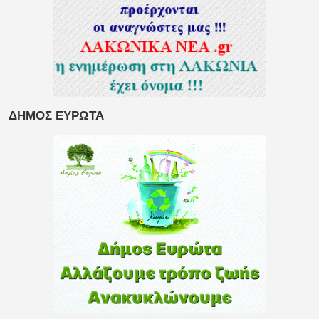
ΔΗΜΟΣ ΕΥΡΩΤΑ