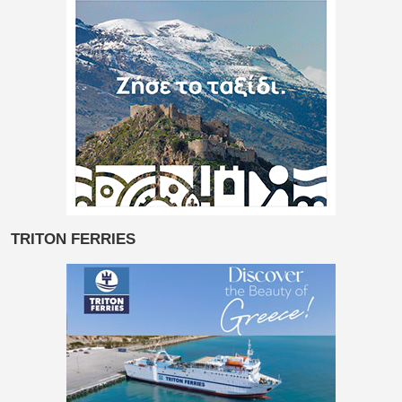
TRITON FERRIES