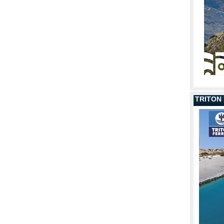
TRITON