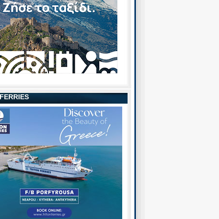
 FERRIES