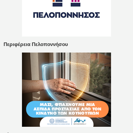
Περιφέρεια Πελοποννήσου