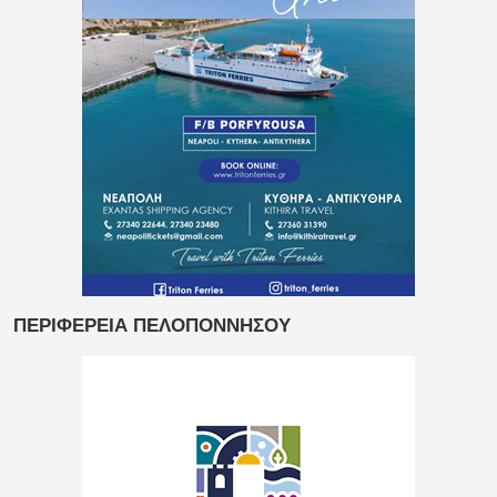
ΠΕΡΙΦΕΡΕΙΑ ΠΕΛΟΠΟΝΝΗΣΟΥ