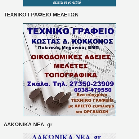
ΤΕΧΝΙΚΟ ΓΡΑΦΕΙΟ ΜΕΛΕΤΩΝ
ΛΑΚΩΝΙΚΑ ΝΕΑ .gr