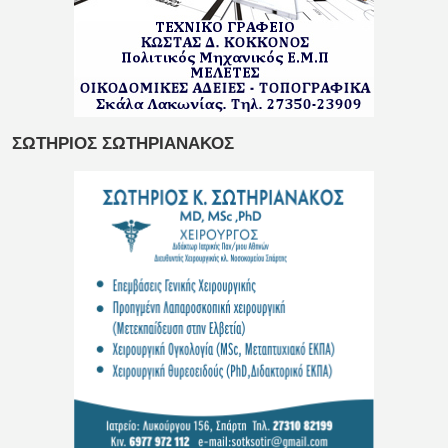
ΣΩΤΗΡΙΟΣ ΣΩΤΗΡΙΑΝΑΚΟΣ