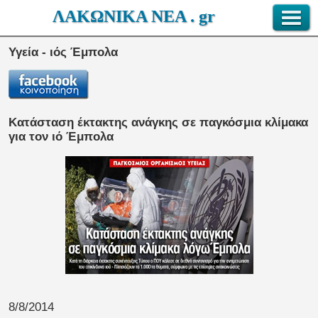
ΛΑΚΩΝΙΚΑ ΝΕΑ . gr
Υγεία - ιός Έμπολα
Κατάσταση έκτακτης ανάγκης σε παγκόσμια κλίμακα
για τον ιό Έμπολα
8/8/2014