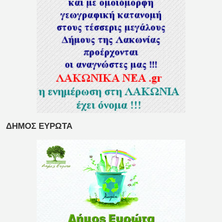
ΔΗΜΟΣ ΕΥΡΩΤΑ