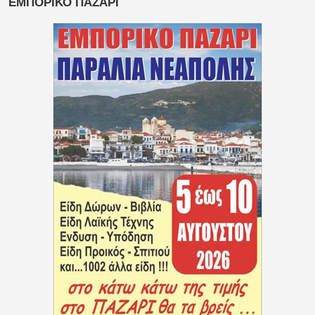
ΕΜΠΟΡΙΚΟ ΠΑΖΑΡΙ